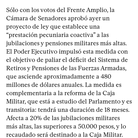
Sólo con los votos del Frente Amplio, la
Cámara de Senadores aprobó ayer un
proyecto de ley que establece una
“prestación pecuniaria coactiva” a las
jubilaciones y pensiones militares más altas.
El Poder Ejecutivo impulsó esta medida con
el objetivo de paliar el déficit del Sistema de
Retiros y Pensiones de las Fuerzas Armadas,
que asciende aproximadamente a 480
millones de dólares anuales. La medida es
complementaria a la reforma de la Caja
Militar, que está a estudio del Parlamento y es
transitoria: tendrá una duración de 18 meses.
Afecta a 20% de las jubilaciones militares
más altas, las superiores a 50.000 pesos, y lo
recaudado será destinado a la Caja Militar.