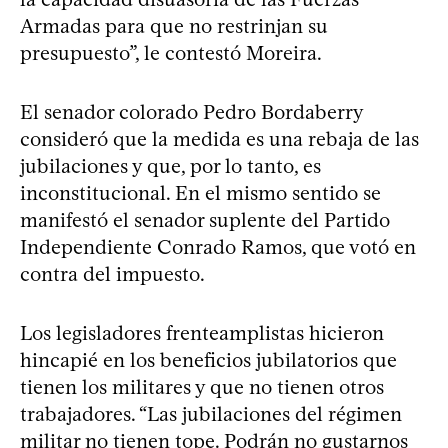
Armadas para que no restrinjan su
presupuesto”, le contestó Moreira.
El senador colorado Pedro Bordaberry
consideró que la medida es una rebaja de las
jubilaciones y que, por lo tanto, es
inconstitucional. En el mismo sentido se
manifestó el senador suplente del Partido
Independiente Conrado Ramos, que votó en
contra del impuesto.
Los legisladores frenteamplistas hicieron
hincapié en los beneficios jubilatorios que
tienen los militares y que no tienen otros
trabajadores. “Las jubilaciones del régimen
militar no tienen tope. Podrán no gustarnos