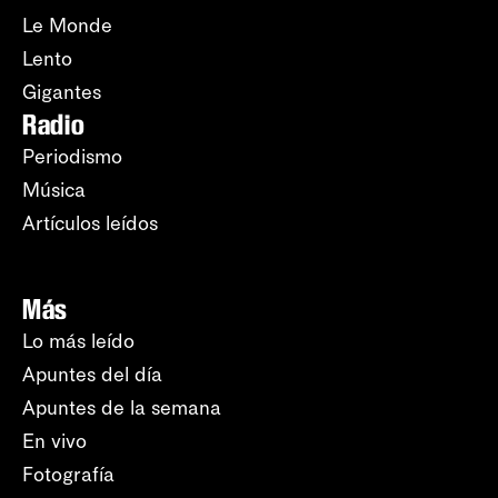
Le Monde
Lento
Gigantes
Radio
Periodismo
Música
Artículos leídos
Más
Lo más leído
Apuntes del día
Apuntes de la semana
En vivo
Fotografía