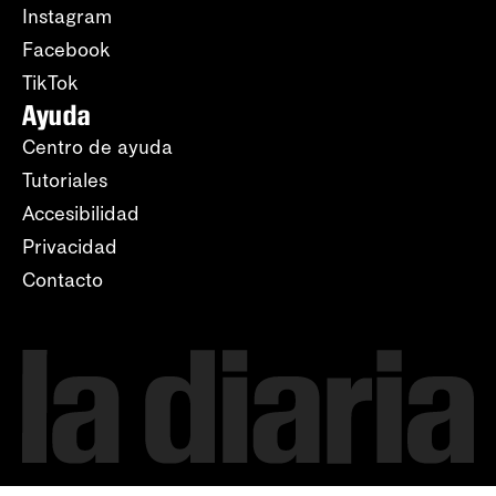
Instagram
Facebook
TikTok
Ayuda
Centro de ayuda
Tutoriales
Accesibilidad
Privacidad
Contacto