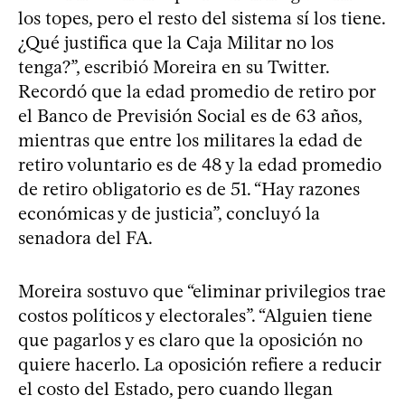
los topes, pero el resto del sistema sí los tiene.
¿Qué justifica que la Caja Militar no los
tenga?”, escribió Moreira en su Twitter.
Recordó que la edad promedio de retiro por
el Banco de Previsión Social es de 63 años,
mientras que entre los militares la edad de
retiro voluntario es de 48 y la edad promedio
de retiro obligatorio es de 51. “Hay razones
económicas y de justicia”, concluyó la
senadora del FA.
Moreira sostuvo que “eliminar privilegios trae
costos políticos y electorales”. “Alguien tiene
que pagarlos y es claro que la oposición no
quiere hacerlo. La oposición refiere a reducir
el costo del Estado, pero cuando llegan