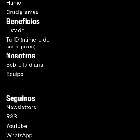
Humor
Crucigramas
Beneficios
Listado
Tu ID (número de
suscripción)
Nosotros
Sobre la diaria
Equipo
Seguinos
Newsletters
RSS
YouTube
WhatsApp