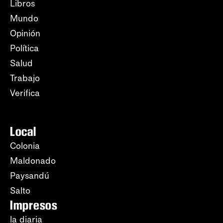
Libros
Mundo
Opinión
Política
Salud
Trabajo
Verifica
Local
Colonia
Maldonado
Paysandú
Salto
Impresos
la diaria