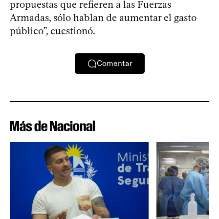
propuestas que refieren a las Fuerzas
Armadas, sólo hablan de aumentar el gasto
público”, cuestionó.
Comentar
Más de Nacional