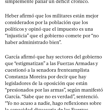
simplemente paliar un déficit crónico.
Heber afirmó que los militares están mejor
considerados por la población que los
políticos y opinó que el impuesto es una
“injusticia” que el gobierno comete por “no
haber administrado bien”.
García afirmó que hay sectores del gobierno
que “estigmatizan” a las Fuerzas Armadas y
cuestionó a la senadora frenteamplista
Constanza Moreira por decir que hay
legisladores de la oposición que están
“presionados por las armas”, según manifestó
García. “Sabe que no es verdad”, sentenció.
“Yo no acuso a nadie, hago reflexiones sobre
la capacidad disuasoria de las Fuerzas