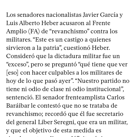
Los senadores nacionalistas Javier García y
Luis Alberto Heber acusaron al Frente
Amplio (FA) de “revanchismo” contra los
militares. “Este es un castigo a quienes
sirvieron a la patria”, cuestionó Heber.
Consideró que la dictadura militar fue un
“exceso”, pero se preguntó “qué tiene que ver
[eso] con hacer culpables a los militares de
hoy de lo que pasó ayer”. “Nuestro partido no
tiene ni odio de clase ni odio institucional”,
sentenció. El senador frenteamplista Carlos
Baráibar le contestó que no se trataba de
revanchismo; recordó que él fue secretario
del general Liber Seregni, que era un militar,
y que el objetivo de esta medida es