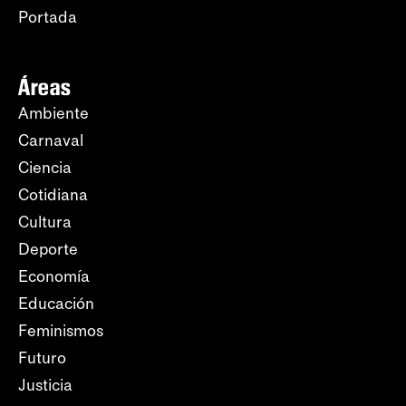
Portada
Áreas
Ambiente
Carnaval
Ciencia
Cotidiana
Cultura
Deporte
Economía
Educación
Feminismos
Futuro
Justicia