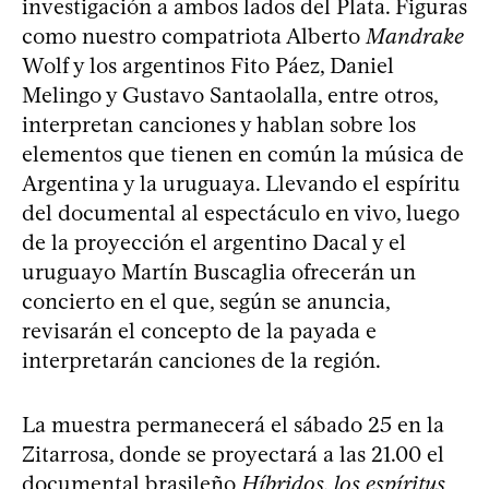
investigación a ambos lados del Plata. Figuras
como nuestro compatriota Alberto
Mandrake
Wolf y los argentinos Fito Páez, Daniel
Melingo y Gustavo Santaolalla, entre otros,
interpretan canciones y hablan sobre los
elementos que tienen en común la música de
Argentina y la uruguaya. Llevando el espíritu
del documental al espectáculo en vivo, luego
de la proyección el argentino Dacal y el
uruguayo Martín Buscaglia ofrecerán un
concierto en el que, según se anuncia,
revisarán el concepto de la payada e
interpretarán canciones de la región.
La muestra permanecerá el sábado 25 en la
Zitarrosa, donde se proyectará a las 21.00 el
documental brasileño
Híbridos, los espíritus