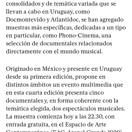
consolidados y de temática variada que se
llevan a cabo en Uruguay, como
Docmontevido y Atlantidoc, se han agregado
muestras más específicas, dedicadas a un tipo
en particular, como Phono-Cinema, una
selección de documentales relacionados
directamente con el mundo musical.
Originado en México y presente en Uruguay
desde su primera edición, propone en
distintos ámbitos un evento multimedia que
en esta cuarta edición presenta cinco
documentales y, en forma coherente con la
temática elegida, dos espectáculos musicales.
La muestra comienza hoy a las 22.30, con
entrada gratuita, en el Espacio de Arte