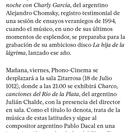
noche con Charly García
, del argentino
Alejandro Chomsky, registro testimonial de
una sesión de ensayos veraniegos de 1994,
cuando el músico, en uno de sus últimos
momentos de esplendor, se preparaba para la
grabación de su ambicioso disco
La hija de la
lágrima
, lanzado ese año.
Mañana, viernes, Phono-Cinema se
desplazará a la sala Zitarrosa (18 de Julio
1012), donde a las 21.00 se exhibirá
Charco,
canciones del Río de la Plata
, del argentino
Julián Chalde, con la presencia del director
en sala. Como el título lo denota, trata de la
música de estas latitudes y sigue al
compositor argentino Pablo Dacal en una