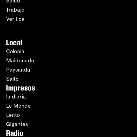
Salud
Trabajo
Verifica
Local
Colonia
Maldonado
Paysandú
Salto
Impresos
la diaria
Le Monde
Lento
Gigantes
Radio