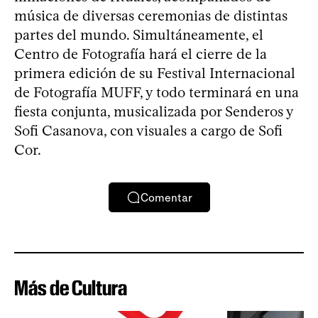
música de diversas ceremonias de distintas
partes del mundo. Simultáneamente, el
Centro de Fotografía hará el cierre de la
primera edición de su Festival Internacional
de Fotografía MUFF, y todo terminará en una
fiesta conjunta, musicalizada por Senderos y
Sofi Casanova, con visuales a cargo de Sofi
Cor.
Comentar
Más de Cultura