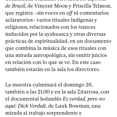
de Brasil
, de Vincent Moon y Priscilla Telmon,
que registra –sin voces en
off
ni comentarios
aclaratorios– varios rituales indígenas y
religiosos, relacionados con los trances
inducidos por la ayahuasca y otras diversas
prácticas de espiritualidad, en un documento
que combina la música de esos rituales con
una mirada antropológica, sin emitir juicios
en relación con lo que se ve. En este caso
también estarán en la sala los directores.
La muestra culminará el domingo 26,
también a las 21.00 y en la sala Zitarrosa, con
el documental holandés
Es verdad, pero no
aquí: Dick Verdult
, de Luuk Bowman, una
mirada al trabajo sorprendente e