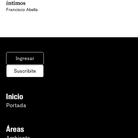
íntimos
Francisco Abella
Ingresar
Suscribite
Inicio
Portada
Áreas
Ambiente