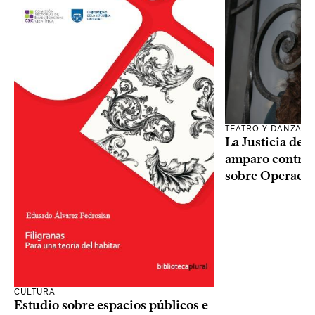
TEATRO Y DANZA
La Justicia des
amparo contra o
sobre Operaci
CULTURA
Estudio sobre espacios públicos e