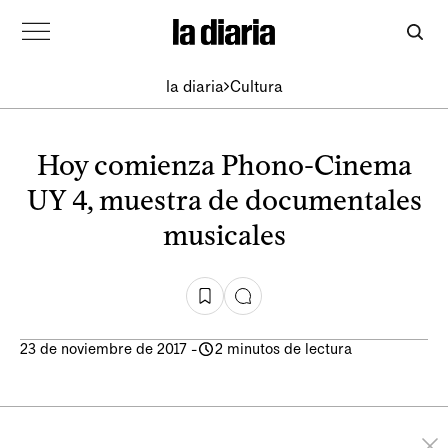
la diaria
Cultura
Hoy comienza Phono-Cinema
UY 4, muestra de documentales
musicales
23 de noviembre de 2017
-
2 minutos de lectura