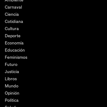
Carnaval
Ciencia
Cotidiana
Cultura
Deporte
Economía
Educación
Feminismos
Futuro
Justicia
Libros
Mundo
Opinión
Política