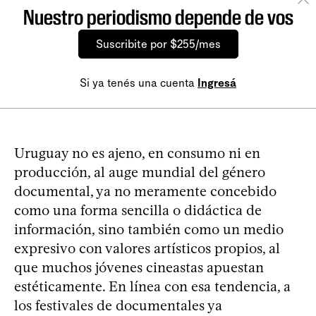
Nuestro periodismo depende de vos
Suscribite por $255/mes
Si ya tenés una cuenta
Ingresá
Uruguay no es ajeno, en consumo ni en
producción, al auge mundial del género
documental, ya no meramente concebido
como una forma sencilla o didáctica de
información, sino también como un medio
expresivo con valores artísticos propios, al
que muchos jóvenes cineastas apuestan
estéticamente. En línea con esa tendencia, a
los festivales de documentales ya