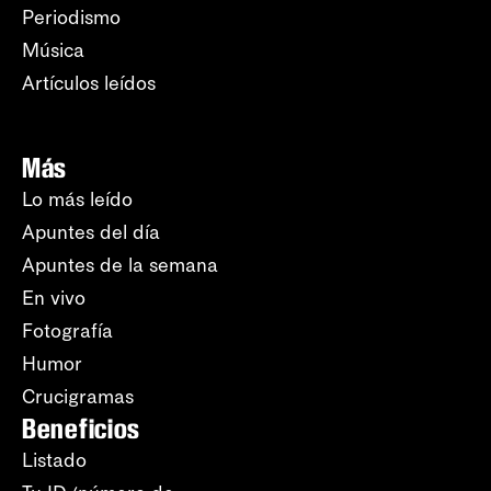
Periodismo
Música
Artículos leídos
Más
Lo más leído
Apuntes del día
Apuntes de la semana
En vivo
Fotografía
Humor
Crucigramas
Beneficios
Listado