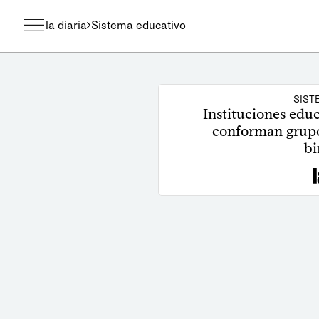
la diaria
Sistema educativo
SIST
Instituciones educ
conforman grupo
bi