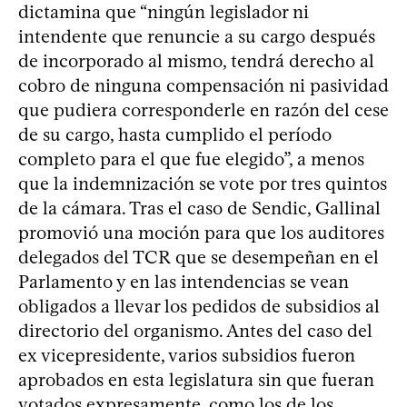
dictamina que “ningún legislador ni
intendente que renuncie a su cargo después
de incorporado al mismo, tendrá derecho al
cobro de ninguna compensación ni pasividad
que pudiera corresponderle en razón del cese
de su cargo, hasta cumplido el período
completo para el que fue elegido”, a menos
que la indemnización se vote por tres quintos
de la cámara. Tras el caso de Sendic, Gallinal
promovió una moción para que los auditores
delegados del TCR que se desempeñan en el
Parlamento y en las intendencias se vean
obligados a llevar los pedidos de subsidios al
directorio del organismo. Antes del caso del
ex vicepresidente, varios subsidios fueron
aprobados en esta legislatura sin que fueran
votados expresamente, como los de los