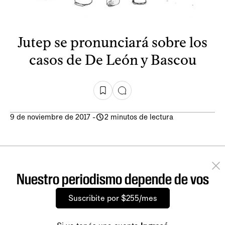
Jutep se pronunciará sobre los
casos de De León y Bascou
9 de noviembre de 2017
-
2 minutos de lectura
Nuestro periodismo depende de vos
Suscribite por $255/mes