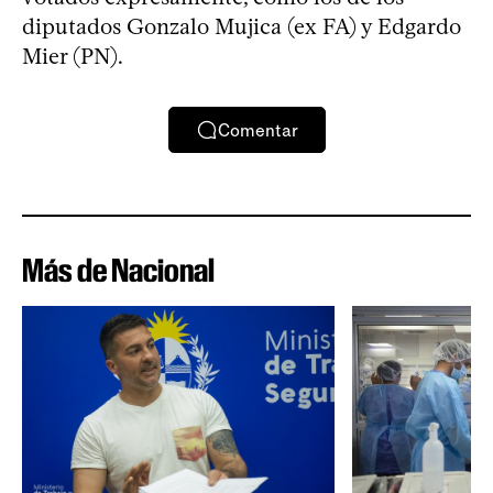
diputados Gonzalo Mujica (ex FA) y Edgardo
Mier (PN).
Comentar
Más de Nacional