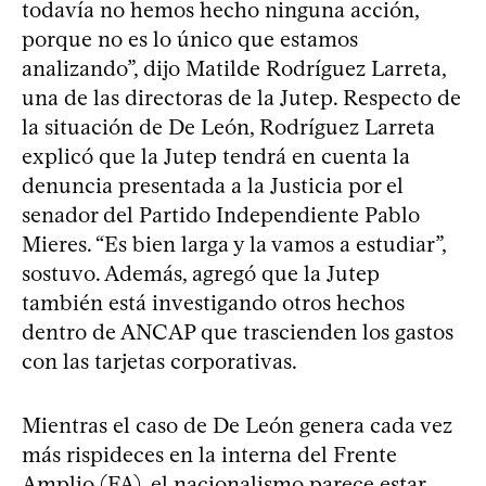
todavía no hemos hecho ninguna acción,
porque no es lo único que estamos
analizando”, dijo Matilde Rodríguez Larreta,
una de las directoras de la Jutep. Respecto de
la situación de De León, Rodríguez Larreta
explicó que la Jutep tendrá en cuenta la
denuncia presentada a la Justicia por el
senador del Partido Independiente Pablo
Mieres. “Es bien larga y la vamos a estudiar”,
sostuvo. Además, agregó que la Jutep
también está investigando otros hechos
dentro de ANCAP que trascienden los gastos
con las tarjetas corporativas.
Mientras el caso de De León genera cada vez
más rispideces en la interna del Frente
Amplio (FA), el nacionalismo parece estar