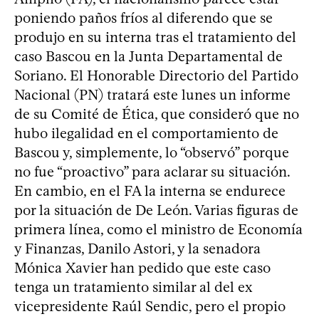
poniendo paños fríos al diferendo que se
produjo en su interna tras el tratamiento del
caso Bascou en la Junta Departamental de
Soriano. El Honorable Directorio del Partido
Nacional (PN) tratará este lunes un informe
de su Comité de Ética, que consideró que no
hubo ilegalidad en el comportamiento de
Bascou y, simplemente, lo “observó” porque
no fue “proactivo” para aclarar su situación.
En cambio, en el FA la interna se endurece
por la situación de De León. Varias figuras de
primera línea, como el ministro de Economía
y Finanzas, Danilo Astori, y la senadora
Mónica Xavier han pedido que este caso
tenga un tratamiento similar al del ex
vicepresidente Raúl Sendic, pero el propio