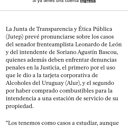
Si ya tenés una cuenta
Ingresá
La Junta de Transparencia y Ética Pública
(Jutep) prevé pronunciarse sobre los casos
del senador frenteamplista Leonardo de León
y del intendente de Soriano Agustín Bascou,
quienes además deben enfrentar denuncias
penales en la Justicia, el primero por el uso
que le dio a la tarjeta corporativa de
Alcoholes del Uruguay (Alur), y el segundo
por haber comprado combustibles para la
intendencia a una estación de servicio de su
propiedad.
“Los tenemos como casos a estudiar, aunque