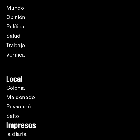
Mundo
Opinión
Política
Salud
Trabajo
Verifica
Local
Colonia
Maldonado
Paysandú
Salto
Impresos
la diaria