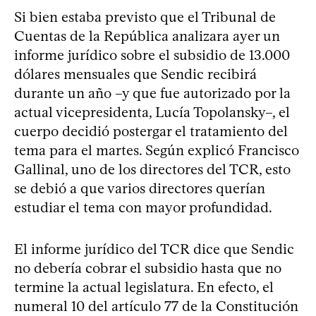
Si bien estaba previsto que el Tribunal de
Cuentas de la República analizara ayer un
informe jurídico sobre el subsidio de 13.000
dólares mensuales que Sendic recibirá
durante un año –y que fue autorizado por la
actual vicepresidenta, Lucía Topolansky–, el
cuerpo decidió postergar el tratamiento del
tema para el martes. Según explicó Francisco
Gallinal, uno de los directores del TCR, esto
se debió a que varios directores querían
estudiar el tema con mayor profundidad.
El informe jurídico del TCR dice que Sendic
no debería cobrar el subsidio hasta que no
termine la actual legislatura. En efecto, el
numeral 10 del artículo 77 de la Constitución