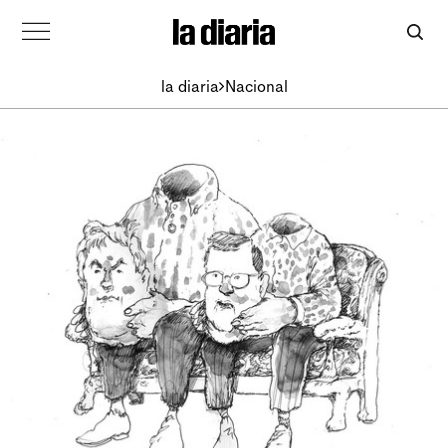
la diaria
Nacional