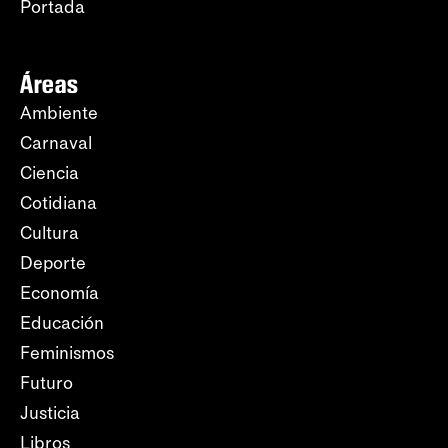
Portada
Áreas
Ambiente
Carnaval
Ciencia
Cotidiana
Cultura
Deporte
Economía
Educación
Feminismos
Futuro
Justicia
Libros