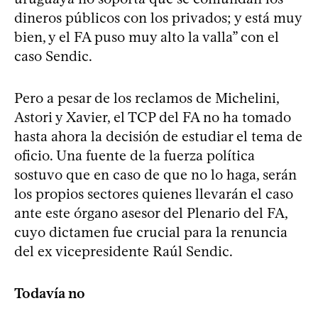
dineros públicos con los privados; y está muy
bien, y el FA puso muy alto la valla” con el
caso Sendic.
Pero a pesar de los reclamos de Michelini,
Astori y Xavier, el TCP del FA no ha tomado
hasta ahora la decisión de estudiar el tema de
oficio. Una fuente de la fuerza política
sostuvo que en caso de que no lo haga, serán
los propios sectores quienes llevarán el caso
ante este órgano asesor del Plenario del FA,
cuyo dictamen fue crucial para la renuncia
del ex vicepresidente Raúl Sendic.
Todavía no