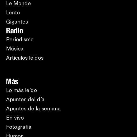
Le Monde
Lento
Gigantes
Radio
Periodismo
Música
Artículos leídos
Más
Lo más leído
Apuntes del día
Apuntes de la semana
En vivo
Fotografía
Humor