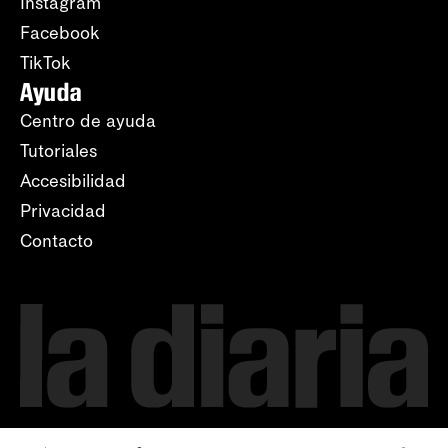
Instagram
Facebook
TikTok
Ayuda
Centro de ayuda
Tutoriales
Accesibilidad
Privacidad
Contacto