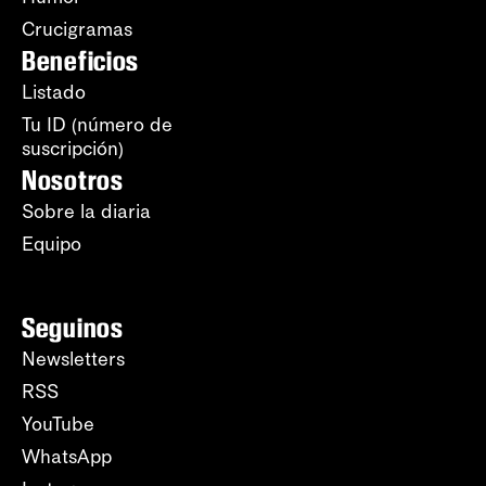
Crucigramas
Beneficios
Listado
Tu ID (número de
suscripción)
Nosotros
Sobre la diaria
Equipo
Seguinos
Newsletters
RSS
YouTube
WhatsApp