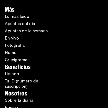
Más
Lo más leído
Apuntes del día
Apuntes de la semana
En vivo
Fotografía
Humor
Crucigramas
Beneficios
Listado
Tu ID (número de
suscripción)
Nosotros
Sobre la diaria
Equipo