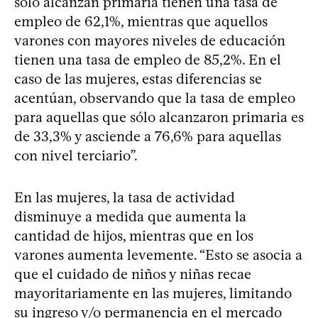
sólo alcanzan primaria tienen una tasa de
empleo de 62,1%, mientras que aquellos
varones con mayores niveles de educación
tienen una tasa de empleo de 85,2%. En el
caso de las mujeres, estas diferencias se
acentúan, observando que la tasa de empleo
para aquellas que sólo alcanzaron primaria es
de 33,3% y asciende a 76,6% para aquellas
con nivel terciario”.
En las mujeres, la tasa de actividad
disminuye a medida que aumenta la
cantidad de hijos, mientras que en los
varones aumenta levemente. “Esto se asocia a
que el cuidado de niños y niñas recae
mayoritariamente en las mujeres, limitando
su ingreso y/o permanencia en el mercado