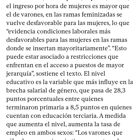
el ingreso por hora de mujeres es mayor que
el de varones, en las ramas feminizadas se
vuelve desfavorable para las mujeres, lo que
“evidencia condiciones laborales más
desfavorables para las mujeres en las ramas
donde se insertan mayoritariamente”. “Esto
puede estar asociado a restricciones que
enfrentan en el acceso a puestos de mayor
jerarquía”, sostiene el texto. El nivel
educativo es la variable que más influye en la
brecha salarial de género, que pasa de 28,3
puntos porcentuales entre quienes
terminaron primaria a 8,5 puntos en quienes
cuentan con educación terciaria. A medida
que aumenta el nivel, aumenta la tasa de
empleo en ambos sexos: “Los varones que