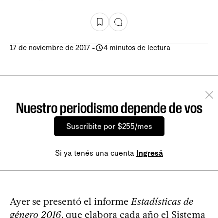
17 de noviembre de 2017
-
4 minutos de lectura
Nuestro periodismo depende de vos
Suscribite por $255/mes
Si ya tenés una cuenta
Ingresá
Ayer se presentó el informe
Estadísticas de
género 2016
, que elabora cada año el Sistema