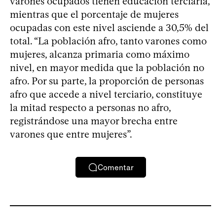
varones ocupados tienen educación terciaria,
mientras que el porcentaje de mujeres
ocupadas con este nivel asciende a 30,5% del
total. “La población afro, tanto varones como
mujeres, alcanza primaria como máximo
nivel, en mayor medida que la población no
afro. Por su parte, la proporción de personas
afro que accede a nivel terciario, constituye
la mitad respecto a personas no afro,
registrándose una mayor brecha entre
varones que entre mujeres”.
Comentar