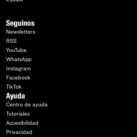
Seguinos
Newsletters
RSS
YouTube
WhatsApp
Instagram
Facebook
TikTok
Ayuda
Centro de ayuda
Tutoriales
Accesibilidad
Privacidad