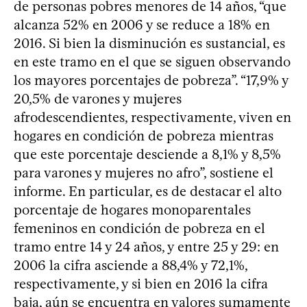
de personas pobres menores de 14 años, “que
alcanza 52% en 2006 y se reduce a 18% en
2016. Si bien la disminución es sustancial, es
en este tramo en el que se siguen observando
los mayores porcentajes de pobreza”. “17,9% y
20,5% de varones y mujeres
afrodescendientes, respectivamente, viven en
hogares en condición de pobreza mientras
que este porcentaje desciende a 8,1% y 8,5%
para varones y mujeres no afro”, sostiene el
informe. En particular, es de destacar el alto
porcentaje de hogares monoparentales
femeninos en condición de pobreza en el
tramo entre 14 y 24 años, y entre 25 y 29: en
2006 la cifra asciende a 88,4% y 72,1%,
respectivamente, y si bien en 2016 la cifra
baja, aún se encuentra en valores sumamente