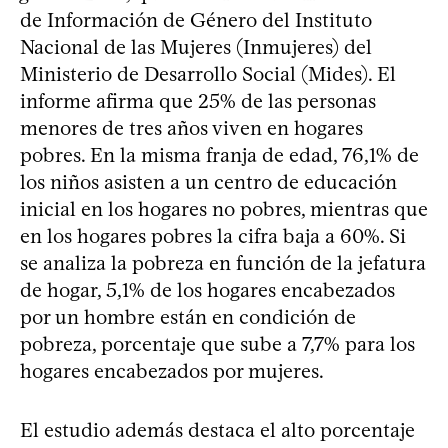
de Información de Género del Instituto
Nacional de las Mujeres (Inmujeres) del
Ministerio de Desarrollo Social (Mides). El
informe afirma que 25% de las personas
menores de tres años viven en hogares
pobres. En la misma franja de edad, 76,1% de
los niños asisten a un centro de educación
inicial en los hogares no pobres, mientras que
en los hogares pobres la cifra baja a 60%. Si
se analiza la pobreza en función de la jefatura
de hogar, 5,1% de los hogares encabezados
por un hombre están en condición de
pobreza, porcentaje que sube a 7,7% para los
hogares encabezados por mujeres.
El estudio además destaca el alto porcentaje