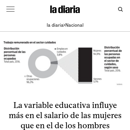
la diaria
Nacional
La variable educativa influye
más en el salario de las mujeres
que en el de los hombres