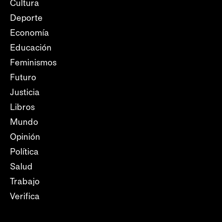
Cultura
Deporte
Economía
Educación
Feminismos
Futuro
Justicia
Libros
Mundo
Opinión
Política
Salud
Trabajo
Verifica