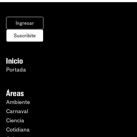
Ingresar
Suscribite
Inicio
Portada
Áreas
Ambiente
Carnaval
Ciencia
Cotidiana