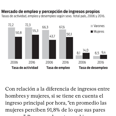
Con relación a la diferencia de ingresos entre
hombres y mujeres, si se tiene en cuenta el
ingreso principal por hora, “en promedio las
mujeres perciben 91,8% de lo que sus pares