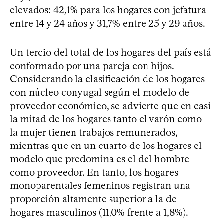
elevados: 42,1% para los hogares con jefatura
entre 14 y 24 años y 31,7% entre 25 y 29 años.
Un tercio del total de los hogares del país está
conformado por una pareja con hijos.
Considerando la clasificación de los hogares
con núcleo conyugal según el modelo de
proveedor económico, se advierte que en casi
la mitad de los hogares tanto el varón como
la mujer tienen trabajos remunerados,
mientras que en un cuarto de los hogares el
modelo que predomina es el del hombre
como proveedor. En tanto, los hogares
monoparentales femeninos registran una
proporción altamente superior a la de
hogares masculinos (11,0% frente a 1,8%).