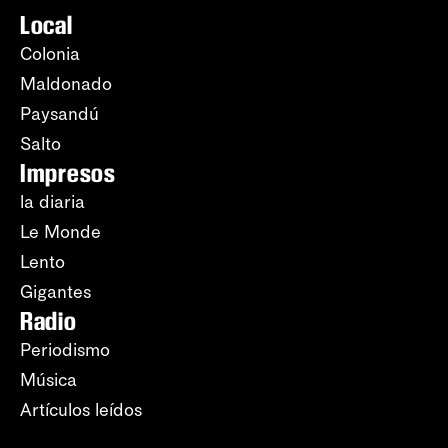
Local
Colonia
Maldonado
Paysandú
Salto
Impresos
la diaria
Le Monde
Lento
Gigantes
Radio
Periodismo
Música
Artículos leídos