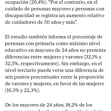
ocupación (26,4%). “Por el contrario, en el
cuidado de personas mayores y personas con
discapacidad se registra un aumento relativo
de cuidadores de 50 años y más”.
El estudio también informa el porcentaje de
personas con primaria como máximo nivel
educativo en mayores de 24 años no presenta
diferencias entre mujeres y varones (32,1% y
32,5%, respectivamente). Sin embargo, en el
nivel terciario puede verse una diferencia de
seis puntos porcentuales entre la proporción
de varones y mujeres, en favor de las mujeres
(16,3% y 22,3%).
De los mayores de 24 años, 18,2% de los