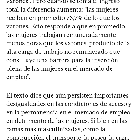
varones”. Pero cuando se toma el ingreso
total la diferencia aumenta: “las mujeres
reciben en promedio 73,7% de lo que los
varones. Esto responde a que en promedio,
las mujeres trabajan remuneradamente
menos horas que los varones, producto de la
alta carga de trabajo no remunerado que
constituye una barrera para la inserción
plena de las mujeres en el mercado de
empleo”.
El texto dice que aún persisten importantes
desigualdades en las condiciones de acceso y
en la permanencia en el mercado de empleo
en detrimento de las mujeres. Si bien en las
ramas más masculinizadas, como la
construcción, el transporte, la pesca, la caza,