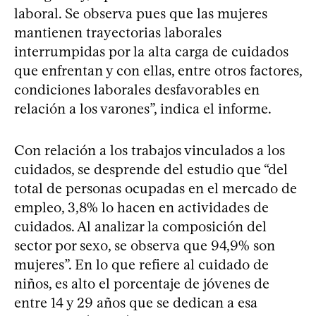
laboral. Se observa pues que las mujeres
mantienen trayectorias laborales
interrumpidas por la alta carga de cuidados
que enfrentan y con ellas, entre otros factores,
condiciones laborales desfavorables en
relación a los varones”, indica el informe.
Con relación a los trabajos vinculados a los
cuidados, se desprende del estudio que “del
total de personas ocupadas en el mercado de
empleo, 3,8% lo hacen en actividades de
cuidados. Al analizar la composición del
sector por sexo, se observa que 94,9% son
mujeres”. En lo que refiere al cuidado de
niños, es alto el porcentaje de jóvenes de
entre 14 y 29 años que se dedican a esa