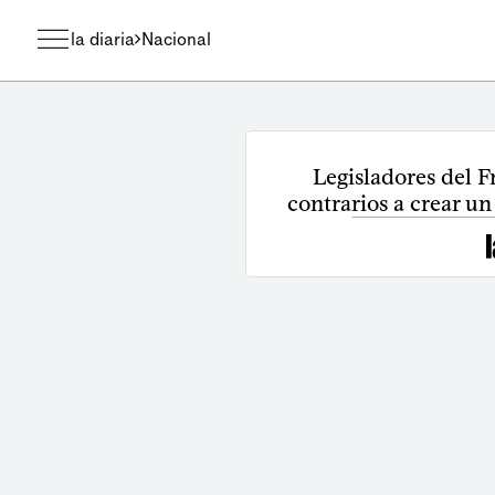
la diaria
Nacional
Legisladores del 
contrarios a crear un