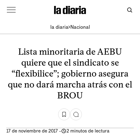
la diaria
Nacional
Lista minoritaria de AEBU
quiere que el sindicato se
“flexibilice”; gobierno asegura
que no dará marcha atrás con el
BROU
17 de noviembre de 2017
-
2 minutos de lectura