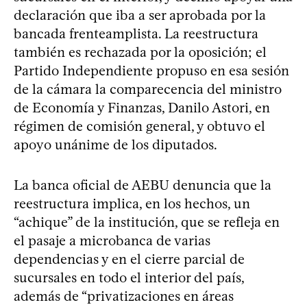
declaración que iba a ser aprobada por la
bancada frenteamplista. La reestructura
también es rechazada por la oposición; el
Partido Independiente propuso en esa sesión
de la cámara la comparecencia del ministro
de Economía y Finanzas, Danilo Astori, en
régimen de comisión general, y obtuvo el
apoyo unánime de los diputados.
La banca oficial de AEBU denuncia que la
reestructura implica, en los hechos, un
“achique” de la institución, que se refleja en
el pasaje a microbanca de varias
dependencias y en el cierre parcial de
sucursales en todo el interior del país,
además de “privatizaciones en áreas