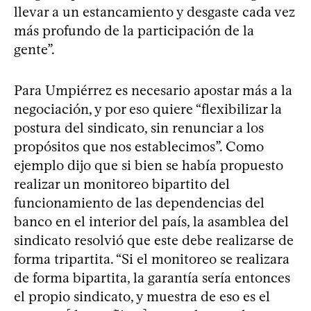
llevar a un estancamiento y desgaste cada vez
más profundo de la participación de la
gente”.
Para Umpiérrez es necesario apostar más a la
negociación, y por eso quiere “flexibilizar la
postura del sindicato, sin renunciar a los
propósitos que nos establecimos”. Como
ejemplo dijo que si bien se había propuesto
realizar un monitoreo bipartito del
funcionamiento de las dependencias del
banco en el interior del país, la asamblea del
sindicato resolvió que este debe realizarse de
forma tripartita. “Si el monitoreo se realizara
de forma bipartita, la garantía sería entonces
el propio sindicato, y muestra de eso es el