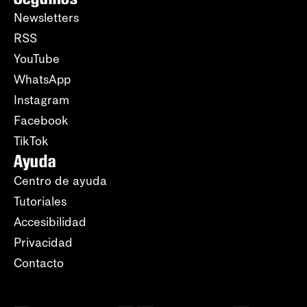
Newsletters
RSS
YouTube
WhatsApp
Instagram
Facebook
TikTok
Ayuda
Centro de ayuda
Tutoriales
Accesibilidad
Privacidad
Contacto