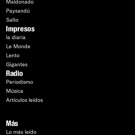
Maldonado
Paysandú
Salto
Impresos
la diaria
Le Monde
Lento
Gigantes
Radio
Periodismo
Música
Artículos leídos
Más
Lo más leído