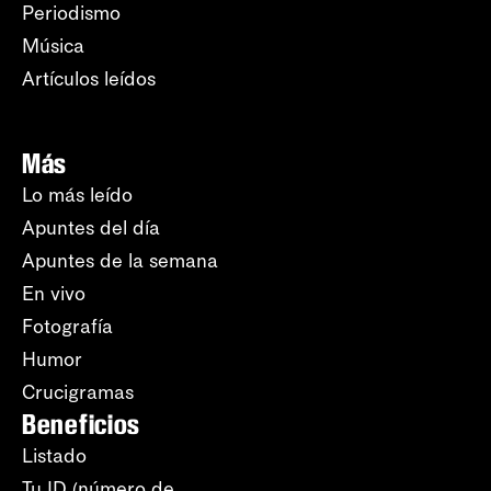
Periodismo
Música
Artículos leídos
Más
Lo más leído
Apuntes del día
Apuntes de la semana
En vivo
Fotografía
Humor
Crucigramas
Beneficios
Listado
Tu ID (número de