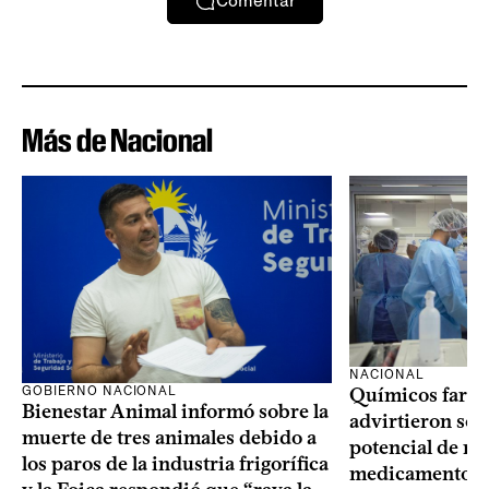
Comentar
Más de Nacional
NACIONAL
GOBIERNO NACIONAL
Químicos farma
Bienestar Animal informó sobre la
advirtieron sob
muerte de tres animales debido a
potencial de m
los paros de la industria frigorífica
medicamentos p