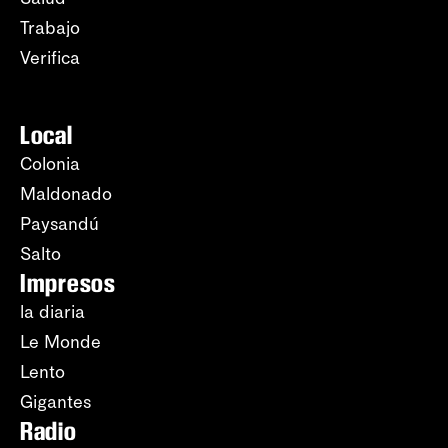
Trabajo
Verifica
Local
Colonia
Maldonado
Paysandú
Salto
Impresos
la diaria
Le Monde
Lento
Gigantes
Radio