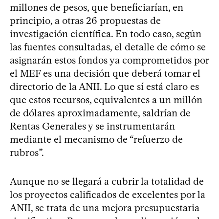
millones de pesos, que beneficiarían, en
principio, a otras 26 propuestas de
investigación científica. En todo caso, según
las fuentes consultadas, el detalle de cómo se
asignarán estos fondos ya comprometidos por
el MEF es una decisión que deberá tomar el
directorio de la ANII. Lo que sí está claro es
que estos recursos, equivalentes a un millón
de dólares aproximadamente, saldrían de
Rentas Generales y se instrumentarán
mediante el mecanismo de “refuerzo de
rubros”.
Aunque no se llegará a cubrir la totalidad de
los proyectos calificados de excelentes por la
ANII, se trata de una mejora presupuestaria