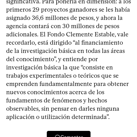
significativa. Para ponerla en dimensión: a los
primeros 29 proyectos ganadores se les había
asignado 36,6 millones de pesos, y ahora la
agencia contará con 30 millones de pesos
adicionales. El Fondo Clemente Estable, vale
recordarlo, está dirigido “al financiamiento
de la investigación básica en todas las áreas
del conocimiento”, y entiende por
investigación básica la que “consiste en
trabajos experimentales o teóricos que se
emprenden fundamentalmente para obtener
nuevos conocimientos acerca de los
fundamentos de fenómenos y hechos
observables, sin pensar en darles ninguna
aplicación o utilización determinada”.