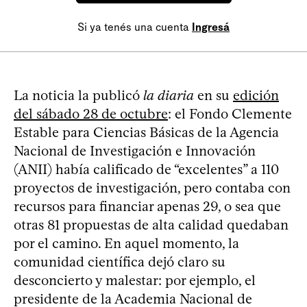
Si ya tenés una cuenta
Ingresá
La noticia la publicó
la diaria
en su
edición
del sábado 28 de octubre
: el Fondo Clemente
Estable para Ciencias Básicas de la Agencia
Nacional de Investigación e Innovación
(ANII) había calificado de “excelentes” a 110
proyectos de investigación, pero contaba con
recursos para financiar apenas 29, o sea que
otras 81 propuestas de alta calidad quedaban
por el camino. En aquel momento, la
comunidad científica dejó claro su
desconcierto y malestar: por ejemplo, el
presidente de la Academia Nacional de