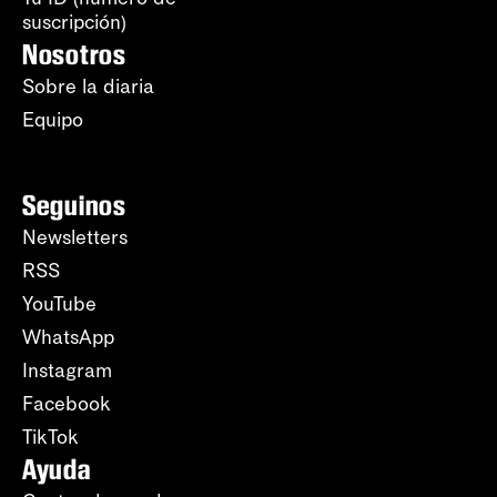
suscripción)
Nosotros
Sobre la diaria
Equipo
Seguinos
Newsletters
RSS
YouTube
WhatsApp
Instagram
Facebook
TikTok
Ayuda