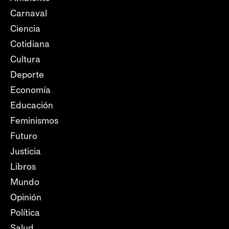
Carnaval
Ciencia
Cotidiana
Cultura
Deporte
Economía
Educación
Feminismos
Futuro
Justicia
Libros
Mundo
Opinión
Política
Salud