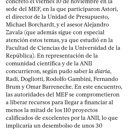
concretó el viernes 10 de noviembre en la
sede del MEF, en la que participaron Astori,
el director de la Unidad de Presupuesto,
Michael Borchardt, y el asesor Alejandro
Zavala (que además sigue con especial
atención estos temas, ya que estudió en la
Facultad de Ciencias de la Universidad de la
República). En representación de la
comunidad científica y de la ANII
concurrieron, según pudo saber
la diaria
,
Radi, Dogliotti, Rodolfo Gambini, Fernando
Brum y Omar Barreneche. En este encuentro,
las autoridades del MEF se comprometieron
a liberar recursos para llegar a financiar al
menos la mitad de los 110 proyectos
calificados de excelentes por la ANII, lo que
implicaría un desembolso de unos 30