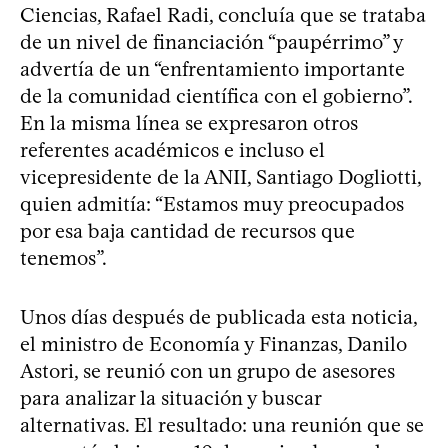
Ciencias, Rafael Radi, concluía que se trataba
de un nivel de financiación “paupérrimo” y
advertía de un “enfrentamiento importante
de la comunidad científica con el gobierno”.
En la misma línea se expresaron otros
referentes académicos e incluso el
vicepresidente de la ANII, Santiago Dogliotti,
quien admitía: “Estamos muy preocupados
por esa baja cantidad de recursos que
tenemos”.
Unos días después de publicada esta noticia,
el ministro de Economía y Finanzas, Danilo
Astori, se reunió con un grupo de asesores
para analizar la situación y buscar
alternativas. El resultado: una reunión que se