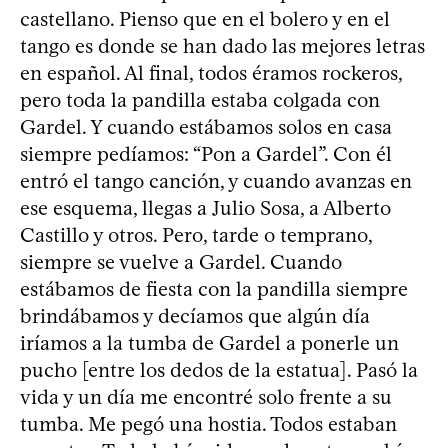
castellano. Pienso que en el bolero y en el
tango es donde se han dado las mejores letras
en español. Al final, todos éramos rockeros,
pero toda la pandilla estaba colgada con
Gardel. Y cuando estábamos solos en casa
siempre pedíamos: “Pon a Gardel”. Con él
entró el tango canción, y cuando avanzas en
ese esquema, llegas a Julio Sosa, a Alberto
Castillo y otros. Pero, tarde o temprano,
siempre se vuelve a Gardel. Cuando
estábamos de fiesta con la pandilla siempre
brindábamos y decíamos que algún día
iríamos a la tumba de Gardel a ponerle un
pucho [entre los dedos de la estatua]. Pasó la
vida y un día me encontré solo frente a su
tumba. Me pegó una hostia. Todos estaban