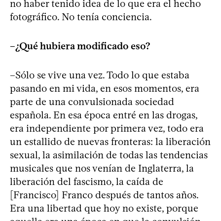
no haber tenido idea de lo que era el hecho
fotográfico. No tenía conciencia.
–¿Qué hubiera modificado eso?
–Sólo se vive una vez. Todo lo que estaba
pasando en mi vida, en esos momentos, era
parte de una convulsionada sociedad
española. En esa época entré en las drogas,
era independiente por primera vez, todo era
un estallido de nuevas fronteras: la liberación
sexual, la asimilación de todas las tendencias
musicales que nos venían de Inglaterra, la
liberación del fascismo, la caída de
[Francisco] Franco después de tantos años.
Era una libertad que hoy no existe, porque