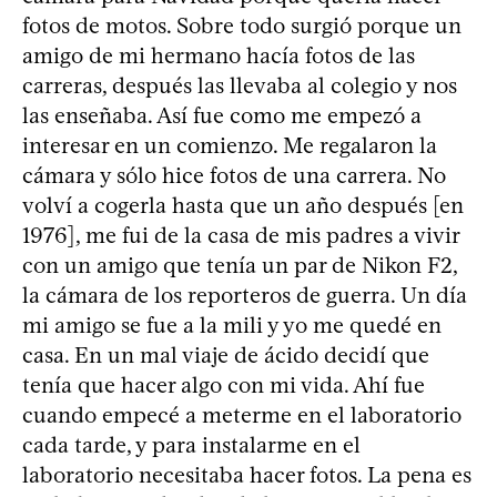
fotos de motos. Sobre todo surgió porque un
amigo de mi hermano hacía fotos de las
carreras, después las llevaba al colegio y nos
las enseñaba. Así fue como me empezó a
interesar en un comienzo. Me regalaron la
cámara y sólo hice fotos de una carrera. No
volví a cogerla hasta que un año después [en
1976], me fui de la casa de mis padres a vivir
con un amigo que tenía un par de Nikon F2,
la cámara de los reporteros de guerra. Un día
mi amigo se fue a la mili y yo me quedé en
casa. En un mal viaje de ácido decidí que
tenía que hacer algo con mi vida. Ahí fue
cuando empecé a meterme en el laboratorio
cada tarde, y para instalarme en el
laboratorio necesitaba hacer fotos. La pena es