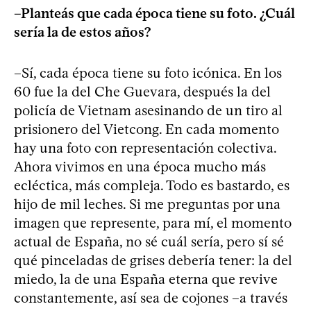
–Planteás que cada época tiene su foto. ¿Cuál
sería la de estos años?
–Sí, cada época tiene su foto icónica. En los
60 fue la del Che Guevara, después la del
policía de Vietnam asesinando de un tiro al
prisionero del Vietcong. En cada momento
hay una foto con representación colectiva.
Ahora vivimos en una época mucho más
ecléctica, más compleja. Todo es bastardo, es
hijo de mil leches. Si me preguntas por una
imagen que represente, para mí, el momento
actual de España, no sé cuál sería, pero sí sé
qué pinceladas de grises debería tener: la del
miedo, la de una España eterna que revive
constantemente, así sea de cojones –a través