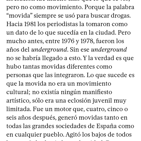
pero no como movimiento. Porque la palabra
“movida” siempre se usó para buscar drogas.
Hacia 1981 los periodistas la tomaron como
un dato de lo que sucedía en la ciudad. Pero
mucho antes, entre 1976 y 1978, fueron los
años del
underground
. Sin ese
underground
no se habría llegado a esto. Y la verdad es que
hubo tantas movidas diferentes como
personas que las integraron. Lo que sucede es
que la movida no era un movimiento
cultural; no existía ningún manifiesto
artístico, sólo era una eclosión juvenil muy
limitada. Fue un motor que, cuatro, cinco o
seis años después, generó movidas tanto en
todas las grandes sociedades de España como
en cualquier pueblo. Agitó los bajos de todos