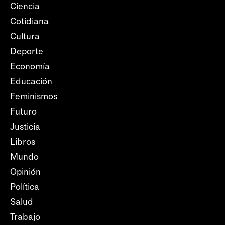
Ciencia
Cotidiana
Cultura
Deporte
Economía
Educación
Feminismos
Futuro
Justicia
Libros
Mundo
Opinión
Política
Salud
Trabajo