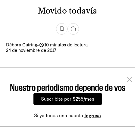
Movido todavía
Débora Quiring
-
10 minutos de lectura
24 de noviembre de 2017
Nuestro periodismo depende de vos
Suscribite por $255/mes
Si ya tenés una cuenta
Ingresá