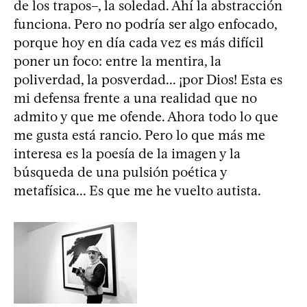
de los trapos–, la soledad. Ahí la abstracción
funciona. Pero no podría ser algo enfocado,
porque hoy en día cada vez es más difícil
poner un foco: entre la mentira, la
poliverdad, la posverdad... ¡por Dios! Esta es
mi defensa frente a una realidad que no
admito y que me ofende. Ahora todo lo que
me gusta está rancio. Pero lo que más me
interesa es la poesía de la imagen y la
búsqueda de una pulsión poética y
metafísica... Es que me he vuelto autista.