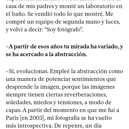
casa de mis padres y monté un laboratorio en
el baño. Se vendió todo lo que mostré. Me
compré un equipo de segunda mano y luces,
y volví a decir: “Soy fotógrafo”.
–A partir de esos años tu mirada ha variado, y
se ha acercado a la abstracción.
–Sí, evolucionas. Empleé la abstracción como
una manera de potenciar sentimientos que
desprende la imagen, porque las imágenes
siempre tienen ciertas reverberaciones,
soledades, miedos y tensiones, a modo de
capas. A partir del momento en que me fui a
París [en 2003], mi fotografía se ha vuelto
más introspectiva. De repente, un día