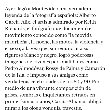
Ayer llegó a Montevideo una verdadera
leyenda de la fotografía española: Alberto
García-Alix, el artista admirado por Keith
Richards, el fotógrafo que documentó el
movimiento conocido como “la movida
madrileña”, la noche, las motos, la violencia y
el sexo, a la vez que, sin renunciar a su
riguroso blanco y negro, logró poderosas
imágenes de jóvenes personalidades como
Pedro Almodóvar, Rossy de Palma y Camarón
de la Isla, e impuso a sus amigas como
verdaderas celebridades de los 80 y 90. Por
medio de una vibrante composición de
grises, sombras e inquietantes retratos en
primerísimos planos, García-Alix nos obligó a
mirar a los ojos a yonquis, travestis,