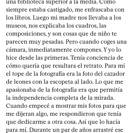
una biblioteca superior a la media. Como
siempre estaba castigado, me enfrascaba con
los libros. Luego mi madre nos llevaba a los
museos, nos explicaba los cuadros, las
composiciones, y son cosas que de niño te
parecen muy pesadas. Pero cuando coges una
cámara, inmediatamente compones. Y yo lo
hice desde las primeras. Tenía conciencia de
cómo quería que resultara el retrato. Para mí
el tope de la fotografía era la foto del cazador
de leones con la escopeta al lado. Lo que me
apasionaba de la fotografía era que permitía
la independencia completa de la mirada.
Cuando empecé a mostrar mis fotos para que
me dijeran algo, me respondieron que tenía
que dedicarme a otra cosa. Así que lo hacía
para mí. Durante un par de años arrastré ese