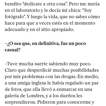
bendito “dedícate a otra cosa”. Pero me metía
en el laboratorio y le decía mi chica: “Soy
fotógrafo”. Y luego la vida, que no sabes cómo
hace para que a veces estés en el momento
adecuado y en el sitio apropiado.
–¿O sea que, en definitiva, fue un poco
casual?
–Tuve mucha suerte sabiendo muy poco.
Claro que desperdicié muchas posibilidades
por mis problemas con las drogas. En medio,
a una amiga inglesa le había regalado un par
de fotos, que ella llevó a enmarcar en una
galería de Londres, y a los dueños les
sorprendieron. Pidieron para conocerme y