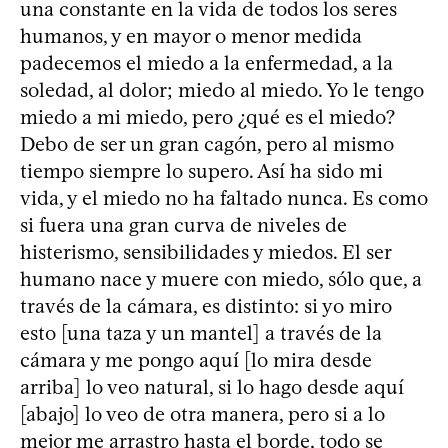
una constante en la vida de todos los seres
humanos, y en mayor o menor medida
padecemos el miedo a la enfermedad, a la
soledad, al dolor; miedo al miedo. Yo le tengo
miedo a mi miedo, pero ¿qué es el miedo?
Debo de ser un gran cagón, pero al mismo
tiempo siempre lo supero. Así ha sido mi
vida, y el miedo no ha faltado nunca. Es como
si fuera una gran curva de niveles de
histerismo, sensibilidades y miedos. El ser
humano nace y muere con miedo, sólo que, a
través de la cámara, es distinto: si yo miro
esto [una taza y un mantel] a través de la
cámara y me pongo aquí [lo mira desde
arriba] lo veo natural, si lo hago desde aquí
[abajo] lo veo de otra manera, pero si a lo
mejor me arrastro hasta el borde, todo se