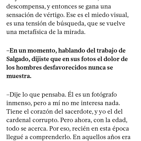
descompensa, y entonces se gana una
sensación de vértigo. Ese es el miedo visual,
es una tensión de búsqueda, que se vuelve
una metafísica de la mirada.
–En un momento, hablando del trabajo de
Salgado, dijiste que en sus fotos el dolor de
los hombres desfavorecidos nunca se
muestra.
–Dije lo que pensaba. Él es un fotógrafo
inmenso, pero a mí no me interesa nada.
Tiene el corazón del sacerdote, y yo el del
cardenal corrupto. Pero ahora, con la edad,
todo se acerca. Por eso, recién en esta época
llegué a comprenderlo. En aquellos años era