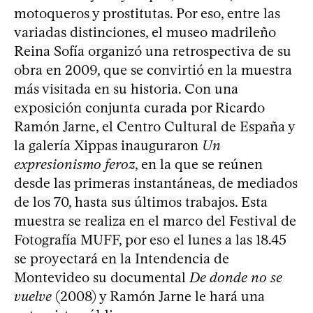
motoqueros y prostitutas. Por eso, entre las
variadas distinciones, el museo madrileño
Reina Sofía organizó una retrospectiva de su
obra en 2009, que se convirtió en la muestra
más visitada en su historia. Con una
exposición conjunta curada por Ricardo
Ramón Jarne, el Centro Cultural de España y
la galería Xippas inauguraron
Un
expresionismo feroz
, en la que se reúnen
desde las primeras instantáneas, de mediados
de los 70, hasta sus últimos trabajos. Esta
muestra se realiza en el marco del Festival de
Fotografía MUFF, por eso el lunes a las 18.45
se proyectará en la Intendencia de
Montevideo su documental
De donde no se
vuelve
(2008) y Ramón Jarne le hará una