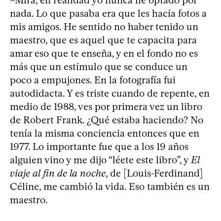
nada. Lo que pasaba era que les hacía fotos a
mis amigos. He sentido no haber tenido un
maestro, que es aquel que te capacita para
amar eso que te enseña, y en el fondo no es
más que un estímulo que se conduce un
poco a empujones. En la fotografía fui
autodidacta. Y es triste cuando de repente, en
medio de 1988, ves por primera vez un libro
de Robert Frank. ¿Qué estaba haciendo? No
tenía la misma conciencia entonces que en
1977. Lo importante fue que a los 19 años
alguien vino y me dijo “léete este libro”, y
El
viaje al fin de la noche
, de [Louis-Ferdinand]
Céline, me cambió la vida. Eso también es un
maestro.