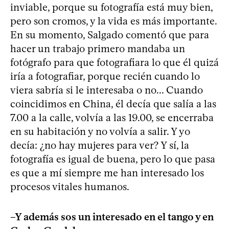
inviable, porque su fotografía está muy bien,
pero son cromos, y la vida es más importante.
En su momento, Salgado comentó que para
hacer un trabajo primero mandaba un
fotógrafo para que fotografiara lo que él quizá
iría a fotografiar, porque recién cuando lo
viera sabría si le interesaba o no... Cuando
coincidimos en China, él decía que salía a las
7.00 a la calle, volvía a las 19.00, se encerraba
en su habitación y no volvía a salir. Y yo
decía: ¿no hay mujeres para ver? Y sí, la
fotografía es igual de buena, pero lo que pasa
es que a mí siempre me han interesado los
procesos vitales humanos.
–Y además sos un interesado en el tango y en