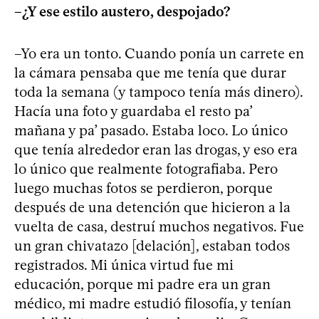
–¿Y ese estilo austero, despojado?
–Yo era un tonto. Cuando ponía un carrete en
la cámara pensaba que me tenía que durar
toda la semana (y tampoco tenía más dinero).
Hacía una foto y guardaba el resto pa’
mañana y pa’ pasado. Estaba loco. Lo único
que tenía alrededor eran las drogas, y eso era
lo único que realmente fotografiaba. Pero
luego muchas fotos se perdieron, porque
después de una detención que hicieron a la
vuelta de casa, destruí muchos negativos. Fue
un gran chivatazo [delación], estaban todos
registrados. Mi única virtud fue mi
educación, porque mi padre era un gran
médico, mi madre estudió filosofía, y tenían