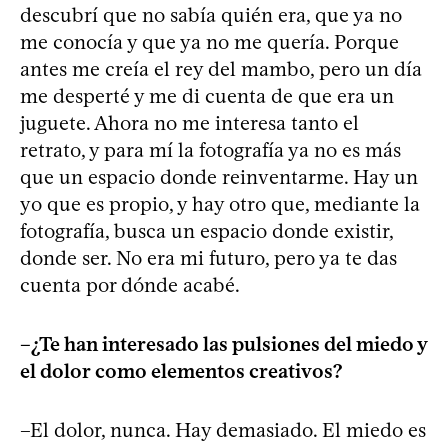
descubrí que no sabía quién era, que ya no
me conocía y que ya no me quería. Porque
antes me creía el rey del mambo, pero un día
me desperté y me di cuenta de que era un
juguete. Ahora no me interesa tanto el
retrato, y para mí la fotografía ya no es más
que un espacio donde reinventarme. Hay un
yo que es propio, y hay otro que, mediante la
fotografía, busca un espacio donde existir,
donde ser. No era mi futuro, pero ya te das
cuenta por dónde acabé.
–¿Te han interesado las pulsiones del miedo y
el dolor como elementos creativos?
–El dolor, nunca. Hay demasiado. El miedo es