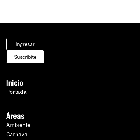
Ingresar
Suscribite
Inicio
Portada
Áreas
Ambiente
Carnaval