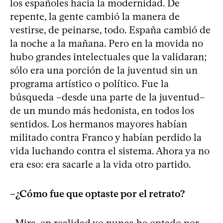
los españoles hacia la modernidad. De
repente, la gente cambió la manera de
vestirse, de peinarse, todo. España cambió de
la noche a la mañana. Pero en la movida no
hubo grandes intelectuales que la validaran;
sólo era una porción de la juventud sin un
programa artístico o político. Fue la
búsqueda –desde una parte de la juventud–
de un mundo más hedonista, en todos los
sentidos. Los hermanos mayores habían
militado contra Franco y habían perdido la
vida luchando contra el sistema. Ahora ya no
era eso: era sacarle a la vida otro partido.
–¿Cómo fue que optaste por el retrato?
–Mira, en realidad yo nunca he optado por