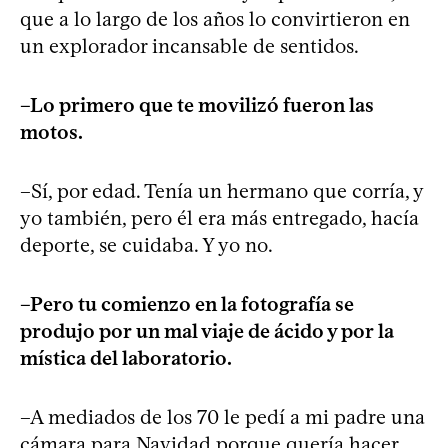
que a lo largo de los años lo convirtieron en
un explorador incansable de sentidos.
–Lo primero que te movilizó fueron las
motos.
–Sí, por edad. Tenía un hermano que corría, y
yo también, pero él era más entregado, hacía
deporte, se cuidaba. Y yo no.
–Pero tu comienzo en la fotografía se
produjo por un mal viaje de ácido y por la
mística del laboratorio.
–A mediados de los 70 le pedí a mi padre una
cámara para Navidad porque quería hacer