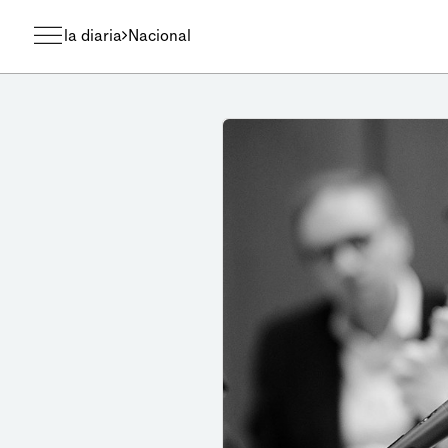
la diaria
Nacional