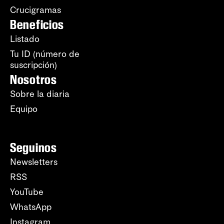
Crucigramas
Beneficios
Listado
Tu ID (número de
suscripción)
Nosotros
Sobre la diaria
Equipo
Seguinos
Newsletters
RSS
YouTube
WhatsApp
Instagram