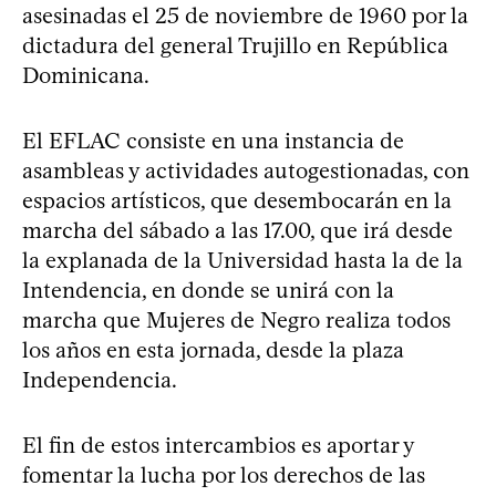
asesinadas el 25 de noviembre de 1960 por la
dictadura del general Trujillo en República
Dominicana.
El EFLAC consiste en una instancia de
asambleas y actividades autogestionadas, con
espacios artísticos, que desembocarán en la
marcha del sábado a las 17.00, que irá desde
la explanada de la Universidad hasta la de la
Intendencia, en donde se unirá con la
marcha que Mujeres de Negro realiza todos
los años en esta jornada, desde la plaza
Independencia.
El fin de estos intercambios es aportar y
fomentar la lucha por los derechos de las