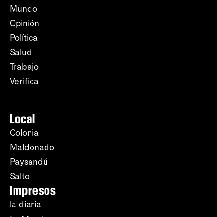
Mundo
Opinión
Política
Salud
Trabajo
Verifica
Local
Colonia
Maldonado
Paysandú
Salto
Impresos
la diaria