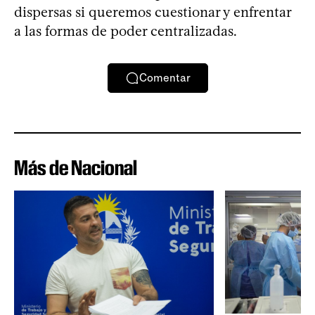
dispersas si queremos cuestionar y enfrentar
a las formas de poder centralizadas.
Comentar
Más de Nacional