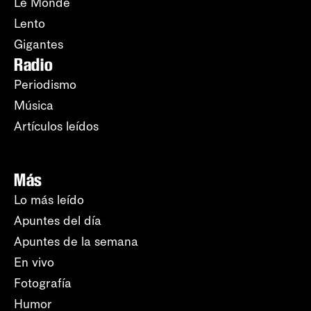
Le Monde
Lento
Gigantes
Radio
Periodismo
Música
Artículos leídos
Más
Lo más leído
Apuntes del día
Apuntes de la semana
En vivo
Fotografía
Humor