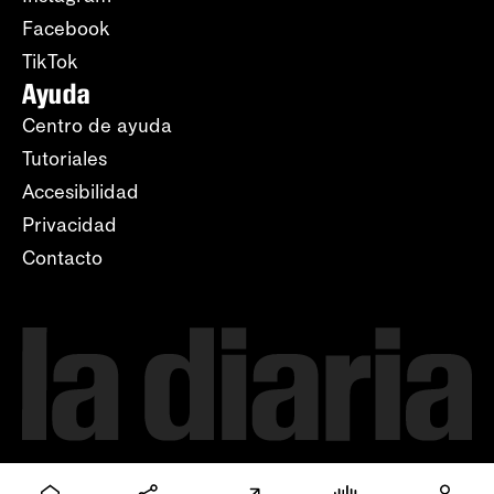
Facebook
TikTok
Ayuda
Centro de ayuda
Tutoriales
Accesibilidad
Privacidad
Contacto