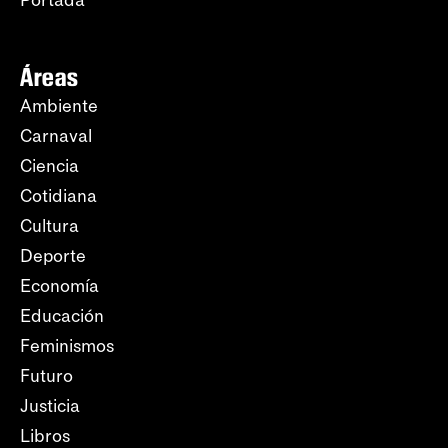
Áreas
Ambiente
Carnaval
Ciencia
Cotidiana
Cultura
Deporte
Economía
Educación
Feminismos
Futuro
Justicia
Libros