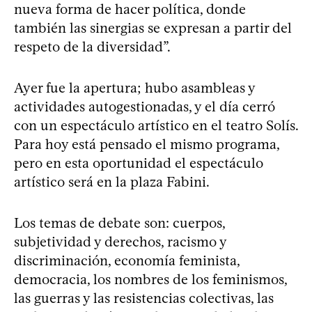
nueva forma de hacer política, donde
también las sinergias se expresan a partir del
respeto de la diversidad”.
Ayer fue la apertura; hubo asambleas y
actividades autogestionadas, y el día cerró
con un espectáculo artístico en el teatro Solís.
Para hoy está pensado el mismo programa,
pero en esta oportunidad el espectáculo
artístico será en la plaza Fabini.
Los temas de debate son: cuerpos,
subjetividad y derechos, racismo y
discriminación, economía feminista,
democracia, los nombres de los feminismos,
las guerras y las resistencias colectivas, las