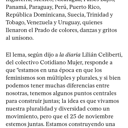
Panamá, Paraguay, Perú, Puerto Rico,
República Dominicana, Suecia, Trinidad y
Tobago, Venezuela y Uruguay, quienes
llenaron el Prado de colores, danzas y gritos
al unísono.
El lema, según dijo a
la diaria
Lilián Celiberti,
del colectivo Cotidiano Mujer, responde a
que “estamos en una época en que los
feminismos son múltiples y plurales, y si bien
podemos tener muchas diferencias entre
nosotras, tenemos algunos puntos centrales
para construir juntas; la idea es que vivamos
nuestra pluralidad y diversidad como un
movimiento, pero que el 25 de noviembre
estemos juntas. Estamos construyendo una