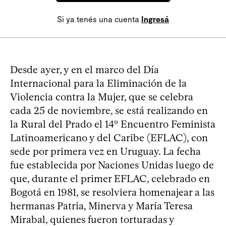
Si ya tenés una cuenta
Ingresá
Desde ayer, y en el marco del Día
Internacional para la Eliminación de la
Violencia contra la Mujer, que se celebra
cada 25 de noviembre, se está realizando en
la Rural del Prado el 14º Encuentro Feminista
Latinoamericano y del Caribe (EFLAC), con
sede por primera vez en Uruguay. La fecha
fue establecida por Naciones Unidas luego de
que, durante el primer EFLAC, celebrado en
Bogotá en 1981, se resolviera homenajear a las
hermanas Patria, Minerva y María Teresa
Mirabal, quienes fueron torturadas y