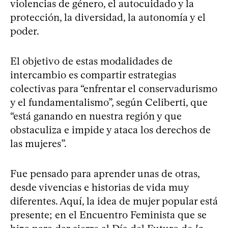
violencias de género, el autocuidado y la
protección, la diversidad, la autonomía y el
poder.
El objetivo de estas modalidades de
intercambio es compartir estrategias
colectivas para “enfrentar el conservadurismo
y el fundamentalismo”, según Celiberti, que
“está ganando en nuestra región y que
obstaculiza e impide y ataca los derechos de
las mujeres”.
Fue pensado para aprender unas de otras,
desde vivencias e historias de vida muy
diferentes. Aquí, la idea de mujer popular está
presente; en el Encuentro Feminista que se