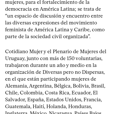
mujeres, para el fortalecimiento de la
democracia en América Latina; se trata de
“un espacio de discusión y encuentro entre
las diversas expresiones del movimiento
feminista de América Latina y Caribe, como
parte de la sociedad civil organizada”.
Cotidiano Mujer y el Plenario de Mujeres del
Uruguay, junto con más de 150 voluntarias,
trabajaron durante un año y medio en la
organización de Diversas pero no Dispersas,
en el que están participando mujeres de
Alemania, Argentina, Bélgica, Bolivia, Brasil,
Chile, Colombia, Costa Rica, Ecuador, El
Salvador, España, Estados Unidos, Francia,
Guatemala, Haití, Holanda, Honduras,
Inglaterra, México, Nicaragua, Países Bajos,