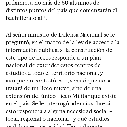
próximo, a no más de 60 alumnos de
distintos puntos del país que comenzarán el
bachillerato allí.
Al señor ministro de Defensa Nacional se le
preguntó, en el marco de la ley de acceso a la
información pública, si la construcción de
este tipo de liceos responde a un plan
nacional de extender estos centros de
estudios a todo el territorio nacional, y
aunque no contestó esto, señaló que no se
tratará de un liceo nuevo, sino de una
extensión del único Liceo Militar que existe
en el país. Se le interrogó además sobre si
esto respondía a alguna necesidad social –
local, regional o nacional– y qué estudios
avalaban esa necesidad. Textualmente,