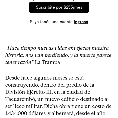
Suscribite por $255/mes
Si ya tenés una cuenta
Ingresá
“Hace tiempo nuevas vidas envejecen nuestra
historia, nos van perdiendo, y la muerte parece
tener razón”
La Trampa
Desde hace algunos meses se está
construyendo, dentro del predio de la
División Ejército III, en la ciudad de
Tacuarembó, un nuevo edificio destinado a
ser liceo militar. Dicha obra tiene un costo de
1.434.000 dólares, y albergará, desde el año