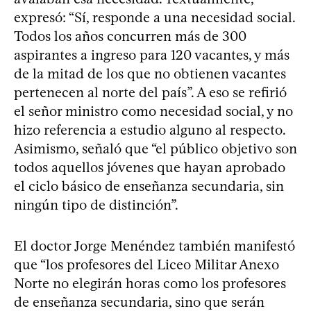
expresó: “Sí, responde a una necesidad social.
Todos los años concurren más de 300
aspirantes a ingreso para 120 vacantes, y más
de la mitad de los que no obtienen vacantes
pertenecen al norte del país”. A eso se refirió
el señor ministro como necesidad social, y no
hizo referencia a estudio alguno al respecto.
Asimismo, señaló que “el público objetivo son
todos aquellos jóvenes que hayan aprobado
el ciclo básico de enseñanza secundaria, sin
ningún tipo de distinción”.
El doctor Jorge Menéndez también manifestó
que “los profesores del Liceo Militar Anexo
Norte no elegirán horas como los profesores
de enseñanza secundaria, sino que serán