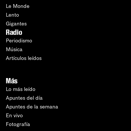
Le Monde
Lento
Gigantes
Radio
Periodismo
Música
Artículos leídos
Más
Lo más leído
Apuntes del día
Apuntes de la semana
En vivo
Fotografía