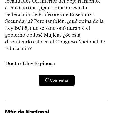
localidades del interior del departamento,
como Curtina. ¿Qué opina de esto la
Federación de Profesores de Enseñanza
Secundaria? Pero también, ¿qué opina de la
Ley 19.188, que se sancionó durante el
gobierno de José Mujica? ¿Se está
discutiendo esto en el Congreso Nacional de
Educación?
Doctor Cley Espinosa
Comentar
Más de Nacional