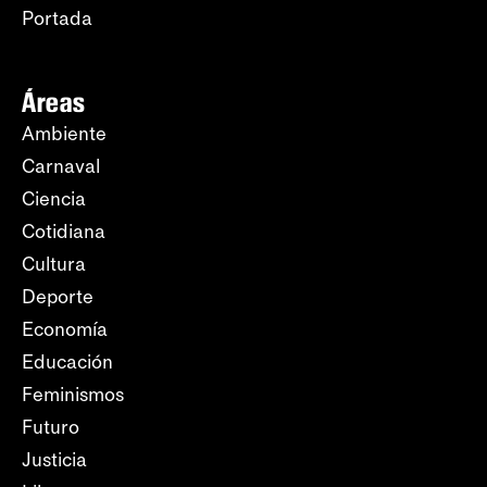
Portada
Áreas
Ambiente
Carnaval
Ciencia
Cotidiana
Cultura
Deporte
Economía
Educación
Feminismos
Futuro
Justicia