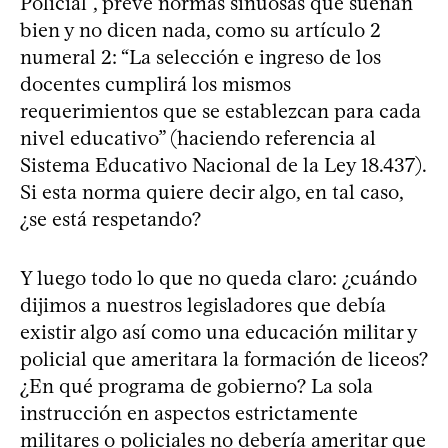
Policial”, prevé normas sinuosas que suenan
bien y no dicen nada, como su artículo 2
numeral 2: “La selección e ingreso de los
docentes cumplirá los mismos
requerimientos que se establezcan para cada
nivel educativo” (haciendo referencia al
Sistema Educativo Nacional de la Ley 18.437).
Si esta norma quiere decir algo, en tal caso,
¿se está respetando?
Y luego todo lo que no queda claro: ¿cuándo
dijimos a nuestros legisladores que debía
existir algo así como una educación militar y
policial que ameritara la formación de liceos?
¿En qué programa de gobierno? La sola
instrucción en aspectos estrictamente
militares o policiales no debería ameritar que