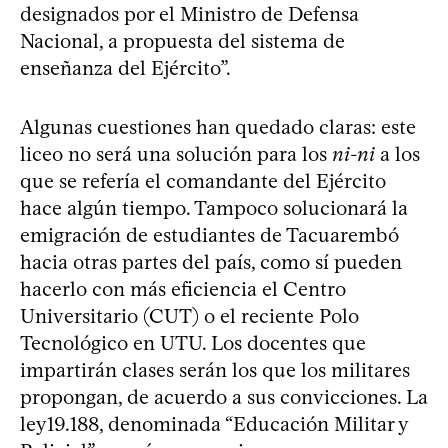
designados por el Ministro de Defensa
Nacional, a propuesta del sistema de
enseñanza del Ejército”.
Algunas cuestiones han quedado claras: este
liceo no será una solución para los
ni-ni
a los
que se refería el comandante del Ejército
hace algún tiempo. Tampoco solucionará la
emigración de estudiantes de Tacuarembó
hacia otras partes del país, como sí pueden
hacerlo con más eficiencia el Centro
Universitario (CUT) o el reciente Polo
Tecnológico en UTU. Los docentes que
impartirán clases serán los que los militares
propongan, de acuerdo a sus convicciones. La
ley19.188, denominada “Educación Militar y