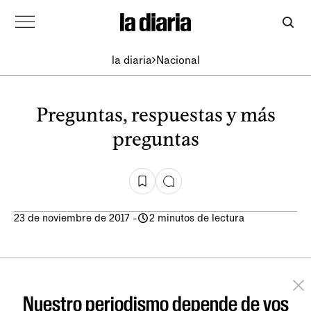
la diaria
Nacional
Preguntas, respuestas y más
preguntas
23 de noviembre de 2017
-
2 minutos de lectura
Nuestro periodismo depende de vos