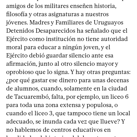
amigos de los militares enseñen historia,
filosofía y otras asignaturas a nuestros
jóvenes. Madres y Familiares de Uruguayos
Detenidos Desaparecidos ha señalado que el
Ejército como institución no tiene autoridad
moral para educar a ningún joven, y el
Ejército debió guardar silencio ante esa
afirmación, junto al otro silencio mayor y
oprobioso que lo signa. Y hay otras preguntas:
¿por qué gastar ese dinero para unas decenas
de alumnos, cuando, solamente en la ciudad
de Tacuarembó, falta, por ejemplo, un liceo 6
para toda una zona extensa y populosa, o
cuando el liceo 3, que tampoco tiene un local
adecuado, se inunda cada vez que llueve? Y
no hablemos de centros educativos en