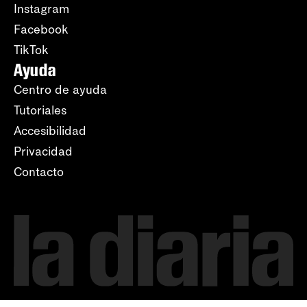
Instagram
Facebook
TikTok
Ayuda
Centro de ayuda
Tutoriales
Accesibilidad
Privacidad
Contacto