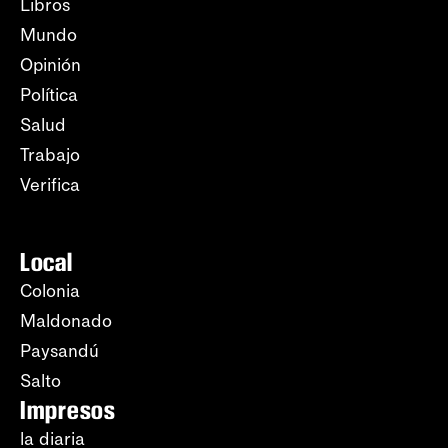
Libros
Mundo
Opinión
Política
Salud
Trabajo
Verifica
Local
Colonia
Maldonado
Paysandú
Salto
Impresos
la diaria