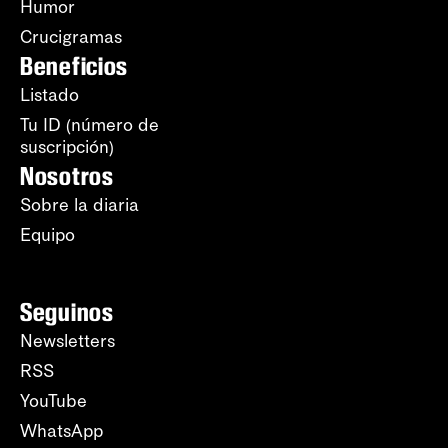
Humor
Crucigramas
Beneficios
Listado
Tu ID (número de
suscripción)
Nosotros
Sobre la diaria
Equipo
Seguinos
Newsletters
RSS
YouTube
WhatsApp