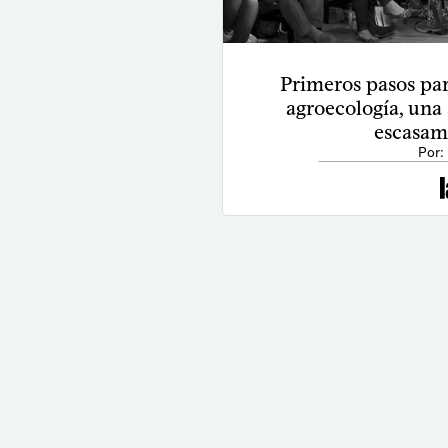
Primeros pasos par
agroecología, una 
escasam
Por