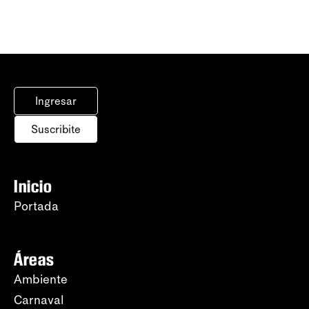
Ingresar
Suscribite
Inicio
Portada
Áreas
Ambiente
Carnaval