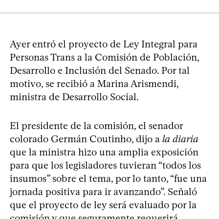
Ayer entró el proyecto de Ley Integral para
Personas Trans a la Comisión de Población,
Desarrollo e Inclusión del Senado. Por tal
motivo, se recibió a Marina Arismendi,
ministra de Desarrollo Social.
El presidente de la comisión, el senador
colorado Germán Coutinho, dijo a
la diaria
que la ministra hizo una amplia exposición
para que los legisladores tuvieran “todos los
insumos” sobre el tema, por lo tanto, “fue una
jornada positiva para ir avanzando”. Señaló
que el proyecto de ley será evaluado por la
comisión y que seguramente requerirá