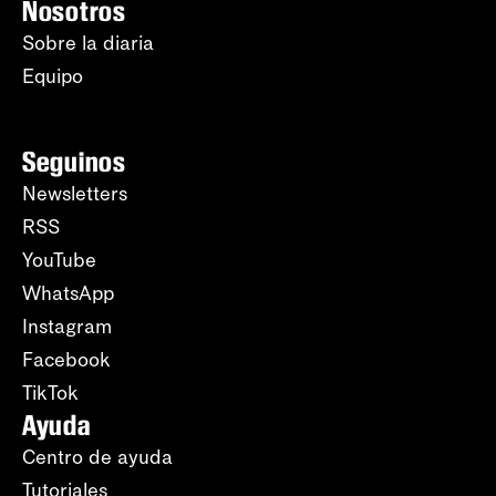
Nosotros
Sobre la diaria
Equipo
Seguinos
Newsletters
RSS
YouTube
WhatsApp
Instagram
Facebook
TikTok
Ayuda
Centro de ayuda
Tutoriales