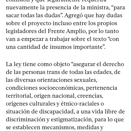
nuevamente la presencia de la ministra, “para
sacar todas las dudas”. Agregó que hay dudas
sobre el proyecto incluso entre los propios
legisladores del Frente Amplio, por lo tanto
van a empezar a trabajar sobre el texto “con
una cantidad de insumos importante”.
La ley tiene como objeto “asegurar el derecho
de las personas trans de todas las edades, de
las diversas orientaciones sexuales,
condiciones socioeconómicas, pertenencia
territorial, origen nacional, creencias,
orígenes culturales y étnico-raciales o
situación de discapacidad, a una vida libre de
discriminación y estigmatización, para lo que
se establecen mecanismos, medidas y