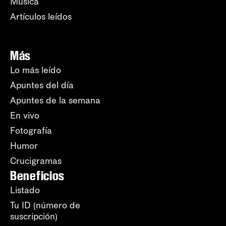
Música
Artículos leídos
Más
Lo más leído
Apuntes del día
Apuntes de la semana
En vivo
Fotografía
Humor
Crucigramas
Beneficios
Listado
Tu ID (número de
suscripción)