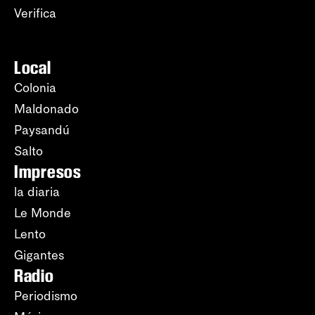
Verifica
Local
Colonia
Maldonado
Paysandú
Salto
Impresos
la diaria
Le Monde
Lento
Gigantes
Radio
Periodismo