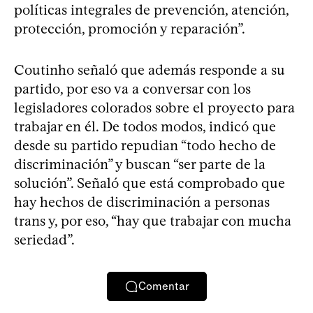
políticas integrales de prevención, atención,
protección, promoción y reparación”.
Coutinho señaló que además responde a su
partido, por eso va a conversar con los
legisladores colorados sobre el proyecto para
trabajar en él. De todos modos, indicó que
desde su partido repudian “todo hecho de
discriminación” y buscan “ser parte de la
solución”. Señaló que está comprobado que
hay hechos de discriminación a personas
trans y, por eso, “hay que trabajar con mucha
seriedad”.
Comentar