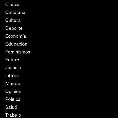
Ciencia
Cotidiana
Cultura
Deporte
Economía
Educación
Feminismos
Futuro
Justicia
Libros
Mundo
Opinión
Política
Salud
Trabajo