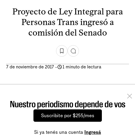
Proyecto de Ley Integral para
Personas Trans ingresó a
comisión del Senado
7 de noviembre de 2017
-
1 minuto de lectura
Nuestro periodismo depende de vos
Suscribite por $255/mes
Si ya tenés una cuenta
Ingresá