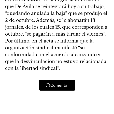
que De Ávila se reintegrará hoy a su trabajo,
“quedando anulada la baja” que se produjo el
2 de octubre. Además, se le abonarán 18
jornales, de los cuales 15, que corresponden a
octubre, “se pagarán a más tardar el viernes”.
Por último, en el acta se informa que la
organización sindical manifestó “su
conformidad con el acuerdo alcanzando y
que la desvinculación no estuvo relacionada
con la libertad sindical”.
Comentar