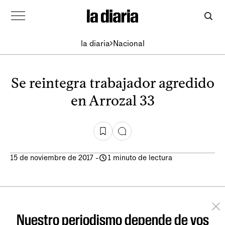
la diaria
Nacional
Se reintegra trabajador agredido
en Arrozal 33
15 de noviembre de 2017
-
1 minuto de lectura
Nuestro periodismo depende de vos