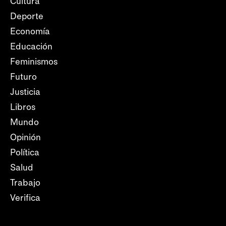
Cultura
Deporte
Economía
Educación
Feminismos
Futuro
Justicia
Libros
Mundo
Opinión
Política
Salud
Trabajo
Verifica