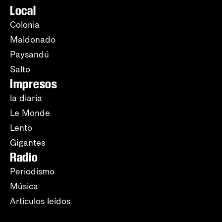
Local
Colonia
Maldonado
Paysandú
Salto
Impresos
la diaria
Le Monde
Lento
Gigantes
Radio
Periodismo
Música
Artículos leídos