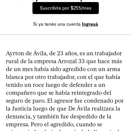
Suscribite por $255/mes
Si ya tenés una cuenta
Ingresá
Ayrton de Ávila, de 23 años, es un trabajador
rural de la empresa Arrozal 33 que hace más
de un mes había sido agredido con un arma
blanca por otro trabajador, con el que había
tenido un roce luego de defender a un
compañero que se había reintegrado del
seguro de paro. El agresor fue condenado por
la Justicia luego de que De Ávila realizara la
denuncia, y también fue despedido de la
empresa. Pero el agredido, cuando se