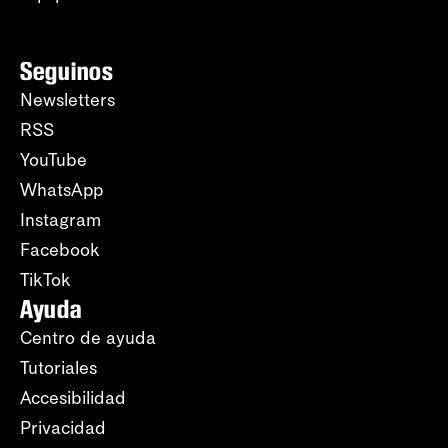
Seguinos
Newsletters
RSS
YouTube
WhatsApp
Instagram
Facebook
TikTok
Ayuda
Centro de ayuda
Tutoriales
Accesibilidad
Privacidad