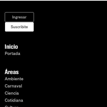
Ingresar
Suscribite
Inicio
Portada
Áreas
Ambiente
Carnaval
Ciencia
Cotidiana