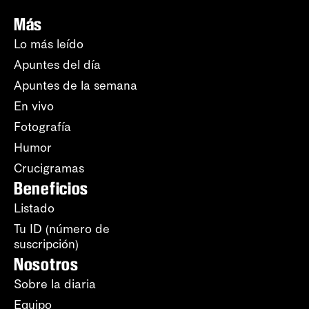
Más
Lo más leído
Apuntes del día
Apuntes de la semana
En vivo
Fotografía
Humor
Crucigramas
Beneficios
Listado
Tu ID (número de
suscripción)
Nosotros
Sobre la diaria
Equipo