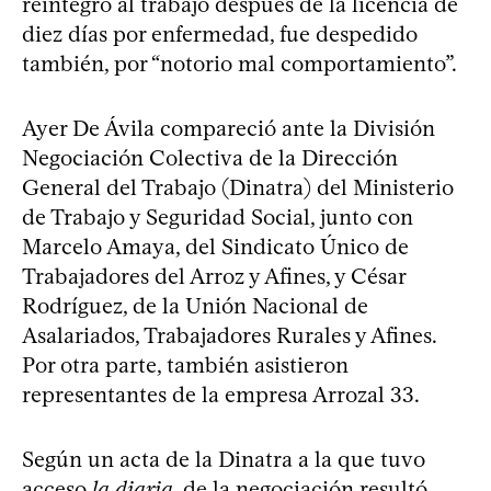
reintegró al trabajo después de la licencia de
diez días por enfermedad, fue despedido
también, por “notorio mal comportamiento”.
Ayer De Ávila compareció ante la División
Negociación Colectiva de la Dirección
General del Trabajo (Dinatra) del Ministerio
de Trabajo y Seguridad Social, junto con
Marcelo Amaya, del Sindicato Único de
Trabajadores del Arroz y Afines, y César
Rodríguez, de la Unión Nacional de
Asalariados, Trabajadores Rurales y Afines.
Por otra parte, también asistieron
representantes de la empresa Arrozal 33.
Según un acta de la Dinatra a la que tuvo
acceso
la diaria
, de la negociación resultó