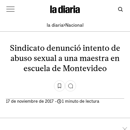
la diaria
Nacional
Sindicato denunció intento de
abuso sexual a una maestra en
escuela de Montevideo
17 de noviembre de 2017
-
1 minuto de lectura