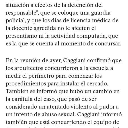
situación a efectos de la detención del
responsable”, que se coloque una guardia
policial, y que los días de licencia médica de
la docente agredida no le afecten el
presentismo ni la actividad computada, que
es la que se cuenta al momento de concursar.
En la reunión de ayer, Caggiani confirmó que
los arquitectos concurrieron a la escuela a
medir el perímetro para comenzar los
procedimientos para instalar el cercado.
También se informó que hubo un cambio en
la carátula del caso, que pasó de ser
considerado un atentado violento al pudor a
un intento de abuso sexual. Caggiani informó
también que está concurriendo el equipo de