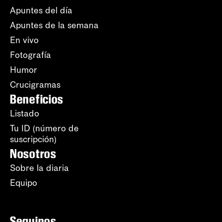
Apuntes del día
Apuntes de la semana
En vivo
Fotografía
Humor
Crucigramas
Beneficios
Listado
Tu ID (número de
suscripción)
Nosotros
Sobre la diaria
Equipo
Seguinos