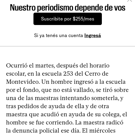
Nuestro periodismo depende de vos
Suscribite por $255/mes
Si ya tenés una cuenta
Ingresá
Ocurrió el martes, después del horario
escolar, en la escuela 253 del Cerro de
Montevideo. Un hombre ingresó a la escuela
por el fondo, que no está vallado, se tiró sobre
una de las maestras intentando someterla, y
tras pedidos de ayuda de ella y de otra
maestra que acudió en ayuda de su colega, el
hombre se fue corriendo. La maestra radicó
la denuncia policial ese día. El miércoles