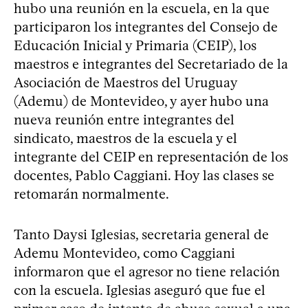
hubo una reunión en la escuela, en la que
participaron los integrantes del Consejo de
Educación Inicial y Primaria (CEIP), los
maestros e integrantes del Secretariado de la
Asociación de Maestros del Uruguay
(Ademu) de Montevideo, y ayer hubo una
nueva reunión entre integrantes del
sindicato, maestros de la escuela y el
integrante del CEIP en representación de los
docentes, Pablo Caggiani. Hoy las clases se
retomarán normalmente.
Tanto Daysi Iglesias, secretaria general de
Ademu Montevideo, como Caggiani
informaron que el agresor no tiene relación
con la escuela. Iglesias aseguró que fue el