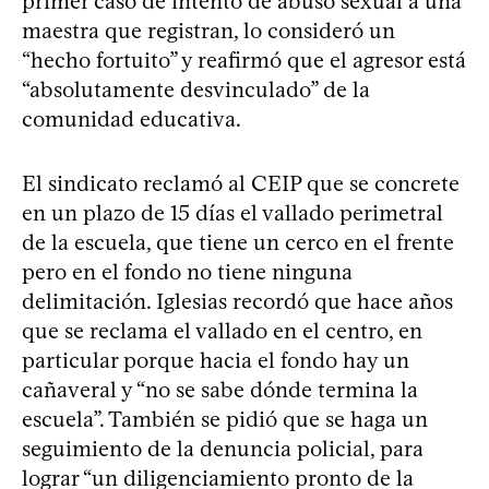
primer caso de intento de abuso sexual a una
maestra que registran, lo consideró un
“hecho fortuito” y reafirmó que el agresor está
“absolutamente desvinculado” de la
comunidad educativa.
El sindicato reclamó al CEIP que se concrete
en un plazo de 15 días el vallado perimetral
de la escuela, que tiene un cerco en el frente
pero en el fondo no tiene ninguna
delimitación. Iglesias recordó que hace años
que se reclama el vallado en el centro, en
particular porque hacia el fondo hay un
cañaveral y “no se sabe dónde termina la
escuela”. También se pidió que se haga un
seguimiento de la denuncia policial, para
lograr “un diligenciamiento pronto de la