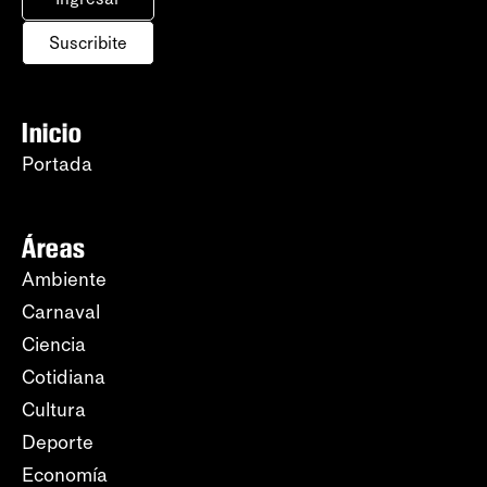
Suscribite
Inicio
Portada
Áreas
Ambiente
Carnaval
Ciencia
Cotidiana
Cultura
Deporte
Economía