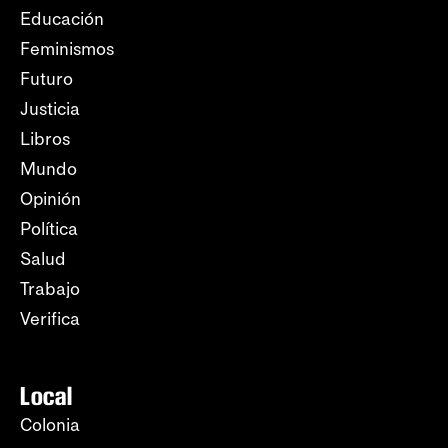
Educación
Feminismos
Futuro
Justicia
Libros
Mundo
Opinión
Política
Salud
Trabajo
Verifica
Local
Colonia