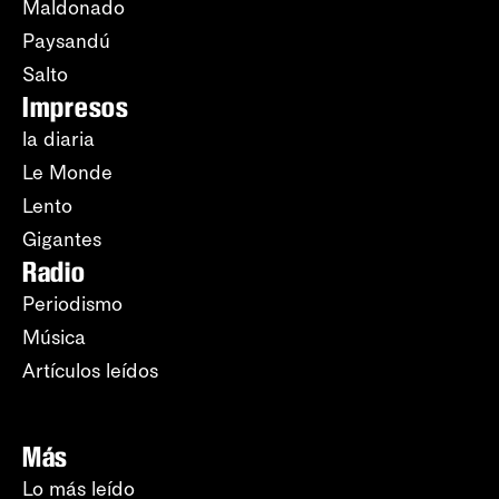
Maldonado
Paysandú
Salto
Impresos
la diaria
Le Monde
Lento
Gigantes
Radio
Periodismo
Música
Artículos leídos
Más
Lo más leído