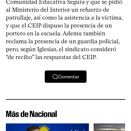
Comunidad Educativa Segura y que se pidió
al Ministerio del Interior un refuerzo de
patrullaje, así como la asistencia a la víctima,
y que el CEIP dispuso la presencia de un
portero en la escuela. Ademu también
reclama la presencia de un guardia policial,
pero, según Iglesias, el sindicato consideró
“de recibo” las respuestas del CEIP.
Comentar
Más de Nacional