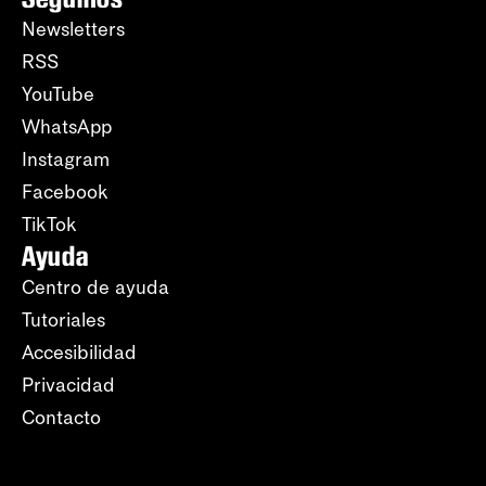
Newsletters
RSS
YouTube
WhatsApp
Instagram
Facebook
TikTok
Ayuda
Centro de ayuda
Tutoriales
Accesibilidad
Privacidad
Contacto