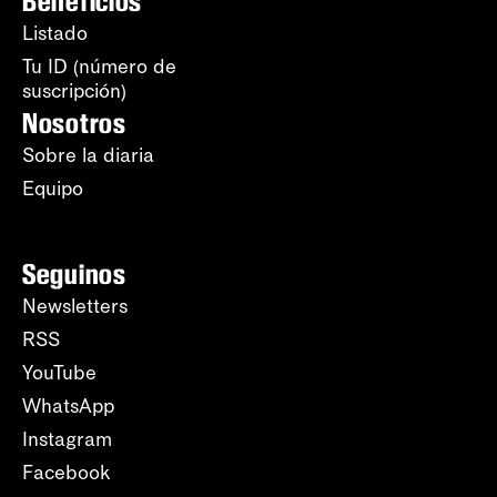
Beneficios
Listado
Tu ID (número de
suscripción)
Nosotros
Sobre la diaria
Equipo
Seguinos
Newsletters
RSS
YouTube
WhatsApp
Instagram
Facebook