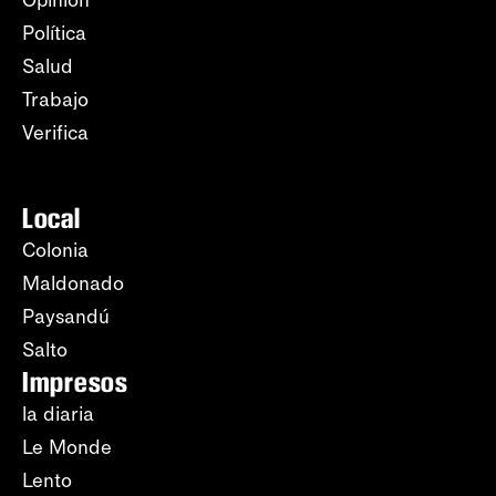
Política
Salud
Trabajo
Verifica
Local
Colonia
Maldonado
Paysandú
Salto
Impresos
la diaria
Le Monde
Lento