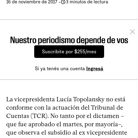
16 de noviembre de 2017
-
3 minutos de lectura
Nuestro periodismo depende de vos
Suscribite por $255/mes
Si ya tenés una cuenta
Ingresá
La vicepresidenta Lucía Topolansky no está
conforme con la actuación del Tribunal de
Cuentas (TCR). No tanto por el dictamen –
que fue aprobado el martes, por mayoría–,
que observa el subsidio al ex vicepresidente