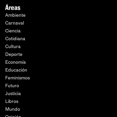
Áreas
Ambiente
Carnaval
Ciencia
Cotidiana
Cultura
Deporte
Economía
Educación
Feminismos
Futuro
Justicia
Libros
Mundo
Opinión