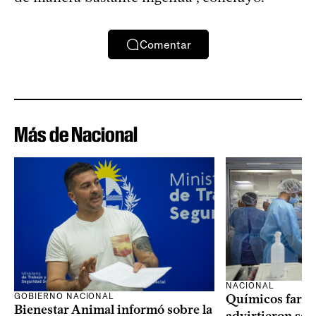
Comentar
Más de Nacional
NACIONAL
GOBIERNO NACIONAL
Químicos farma
Bienestar Animal informó sobre la