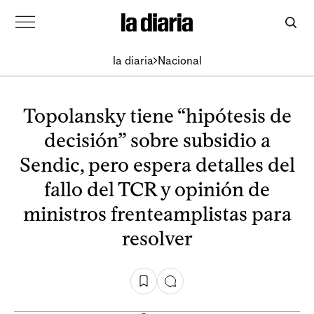
la diaria
Nacional
Topolansky tiene “hipótesis de
decisión” sobre subsidio a
Sendic, pero espera detalles del
fallo del TCR y opinión de
ministros frenteamplistas para
resolver