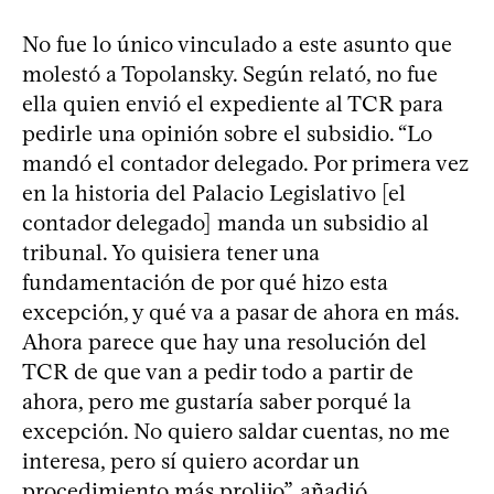
No fue lo único vinculado a este asunto que
molestó a Topolansky. Según relató, no fue
ella quien envió el expediente al TCR para
pedirle una opinión sobre el subsidio. “Lo
mandó el contador delegado. Por primera vez
en la historia del Palacio Legislativo [el
contador delegado] manda un subsidio al
tribunal. Yo quisiera tener una
fundamentación de por qué hizo esta
excepción, y qué va a pasar de ahora en más.
Ahora parece que hay una resolución del
TCR de que van a pedir todo a partir de
ahora, pero me gustaría saber porqué la
excepción. No quiero saldar cuentas, no me
interesa, pero sí quiero acordar un
procedimiento más prolijo”, añadió.