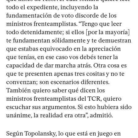
todo el expediente, incluyendo la
fundamentación de voto discorde de los
ministros frenteamplistas. “Tengo que leer
todo detenidamente; si ellos [por la mayoría]
te fundamentan sólidamente y te demuestran
que estabas equivocado en la apreciación
que tenías, en ese caso vos debés tener la
capacidad de dar marcha atrás. Otra cosa es
que te presenten apenas tres cositas y no te
convenzan; son escenarios diferentes.
También quiero saber qué dicen los
ministros frenteamplistas del TCR, quiero
escuchar sus argumentos. Si esto hubiera sido
unánime, la realidad era otra”, admitió.
Según Topolansky, lo que está en juego en