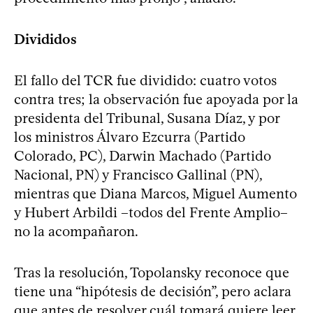
Divididos
El fallo del TCR fue dividido: cuatro votos
contra tres; la observación fue apoyada por la
presidenta del Tribunal, Susana Díaz, y por
los ministros Álvaro Ezcurra (Partido
Colorado, PC), Darwin Machado (Partido
Nacional, PN) y Francisco Gallinal (PN),
mientras que Diana Marcos, Miguel Aumento
y Hubert Arbildi –todos del Frente Amplio–
no la acompañaron.
Tras la resolución, Topolansky reconoce que
tiene una “hipótesis de decisión”, pero aclara
que antes de resolver cuál tomará quiere leer