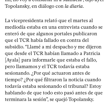
Topolansky, en diálogo con
la diaria
.
La vicepresidenta relató que el martes al
mediodía estaba en una entrevista cuando se
enteró de que algunos portales publicaron
que el TCR había fallado en contra del
subsidio. “Llamé a mi despacho y me dijeron
que desde el TCR habían llamado a Patricia
[Ayala] para informarle que estaba el fallo,
pero llamamos y el TCR todavía estaba
sesionando. ¿Por qué actuaron antes de
tiempo? ¿Por qué filtraron la noticia cuando
todavía estaba sesionando el tribunal? Estoy
hablando de que todo esto pasó antes de que
terminara la sesión”, se quejó Topolansky.