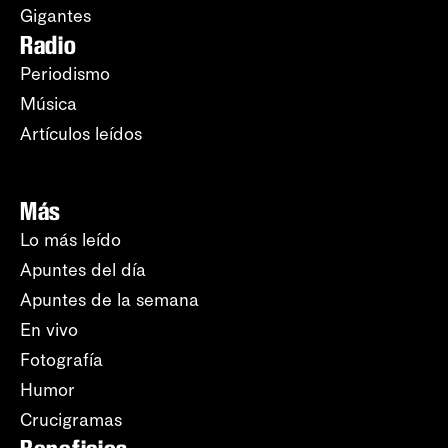
Gigantes
Radio
Periodismo
Música
Artículos leídos
Más
Lo más leído
Apuntes del día
Apuntes de la semana
En vivo
Fotografía
Humor
Crucigramas