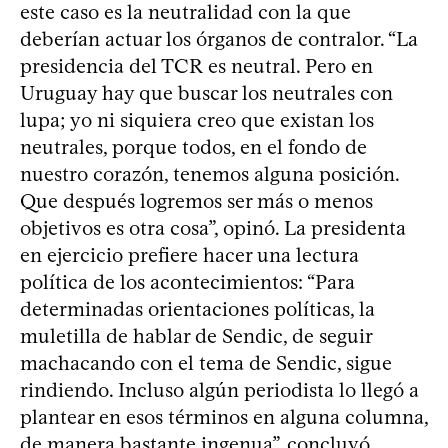
este caso es la neutralidad con la que
deberían actuar los órganos de contralor. “La
presidencia del TCR es neutral. Pero en
Uruguay hay que buscar los neutrales con
lupa; yo ni siquiera creo que existan los
neutrales, porque todos, en el fondo de
nuestro corazón, tenemos alguna posición.
Que después logremos ser más o menos
objetivos es otra cosa”, opinó. La presidenta
en ejercicio prefiere hacer una lectura
política de los acontecimientos: “Para
determinadas orientaciones políticas, la
muletilla de hablar de Sendic, de seguir
machacando con el tema de Sendic, sigue
rindiendo. Incluso algún periodista lo llegó a
plantear en esos términos en alguna columna,
de manera bastante ingenua”, concluyó.