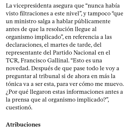
La vicepresidenta asegura que “nunca había
visto filtraciones a este nivel”, y tampoco “que
un ministro salga a hablar públicamente
antes de que la resolución llegue al
organismo implicado”, en referencia a las
declaraciones, el martes de tarde, del
representante del Partido Nacional en el
TCR, Francisco Gallinal. “Esto es una
novedad. Después de que pase todo le voy a
preguntar al tribunal si de ahora en más la
tónica va a ser esta, para ver cómo me muevo.
¿Por qué llegaron estas informaciones antes a
la prensa que al organismo implicado?”,
cuestionó.
Atribuciones