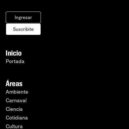
Ingresar
Suscribite
Inicio
Portada
Áreas
Ambiente
Carnaval
Ciencia
Cotidiana
Cultura