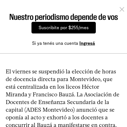
Nuestro periodismo depende de vos
Suscribite por $255/mes
Si ya tenés una cuenta
Ingresá
El viernes se suspendió la elección de horas
de docencia directa para Montevideo, que
está centralizada en los liceos Héctor
Miranda y Francisco Bauzá. La Asociación de
Docentes de Enseñanza Secundaria de la
capital (ADES Montevideo) anunció que se
oponía al acto y exhortó a los docentes a
concurrir al Bauzá a manifestarse en contra.