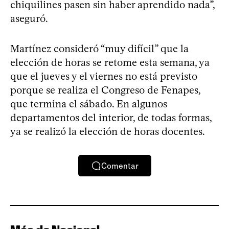
chiquilines pasen sin haber aprendido nada”,
aseguró.
Martínez consideró “muy difícil” que la
elección de horas se retome esta semana, ya
que el jueves y el viernes no está previsto
porque se realiza el Congreso de Fenapes,
que termina el sábado. En algunos
departamentos del interior, de todas formas,
ya se realizó la elección de horas docentes.
Comentar