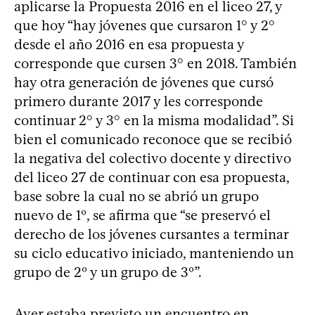
aplicarse la Propuesta 2016 en el liceo 27, y
que hoy “hay jóvenes que cursaron 1° y 2°
desde el año 2016 en esa propuesta y
corresponde que cursen 3° en 2018. También
hay otra generación de jóvenes que cursó
primero durante 2017 y les corresponde
continuar 2° y 3° en la misma modalidad”. Si
bien el comunicado reconoce que se recibió
la negativa del colectivo docente y directivo
del liceo 27 de continuar con esa propuesta,
base sobre la cual no se abrió un grupo
nuevo de 1º, se afirma que “se preservó el
derecho de los jóvenes cursantes a terminar
su ciclo educativo iniciado, manteniendo un
grupo de 2º y un grupo de 3º”.
Ayer estaba previsto un encuentro en