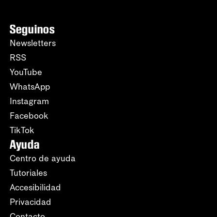
Seguinos
Newsletters
RSS
YouTube
WhatsApp
Instagram
Facebook
TikTok
Ayuda
Centro de ayuda
Tutoriales
Accesibilidad
Privacidad
Contacto