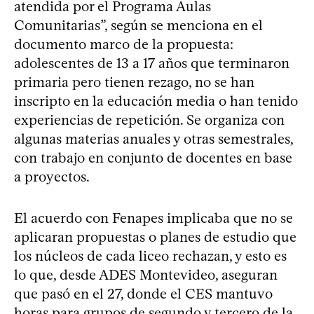
atendida por el Programa Aulas
Comunitarias”, según se menciona en el
documento marco de la propuesta:
adolescentes de 13 a 17 años que terminaron
primaria pero tienen rezago, no se han
inscripto en la educación media o han tenido
experiencias de repetición. Se organiza con
algunas materias anuales y otras semestrales,
con trabajo en conjunto de docentes en base
a proyectos.
El acuerdo con Fenapes implicaba que no se
aplicaran propuestas o planes de estudio que
los núcleos de cada liceo rechazan, y esto es
lo que, desde ADES Montevideo, aseguran
que pasó en el 27, donde el CES mantuvo
horas para grupos de segundo y tercero de la