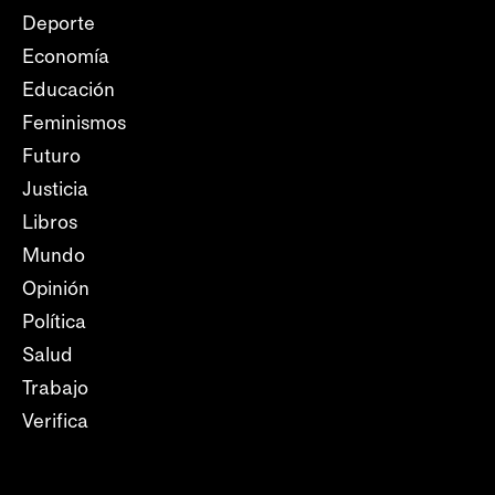
Deporte
Economía
Educación
Feminismos
Futuro
Justicia
Libros
Mundo
Opinión
Política
Salud
Trabajo
Verifica