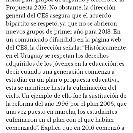
Propuesta 2016. No obstante, la dirección
general del CES asegura que el acuerdo
bipartito se respetó, ya que no se abrieron
nuevos grupos de primer año para 2018. En
un comunicado difundido en la página web
del CES, la dirección señala: “Históricamente
en el Uruguay se respetan los derechos
adquiridos de los jóvenes en la educación, es
decir cuando una generación comienza a
estudiar en un plan o propuesta educativa,
esta se mantiene hasta la culminación del
ciclo. Un ejemplo de ello fue la sustitución de
la reforma del año 1996 por el plan 2006, que
una vez puesto en marcha, los estudiantes
culminaron en el plan con el que habían
comenzado”. Explica que en 2016 comenzó a