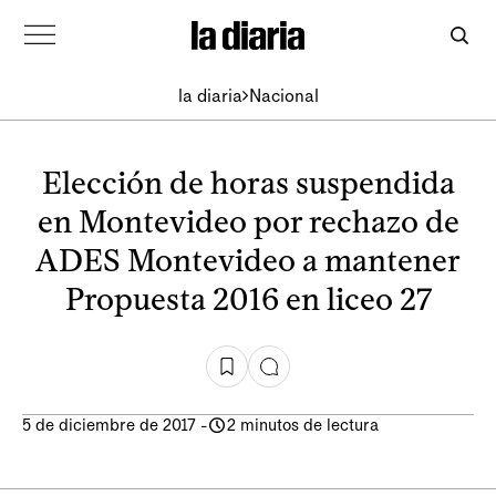
la diaria
Nacional
Elección de horas suspendida
en Montevideo por rechazo de
ADES Montevideo a mantener
Propuesta 2016 en liceo 27
5 de diciembre de 2017
-
2 minutos de lectura