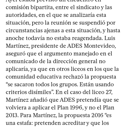
comisión bipartita, entre el sindicato y las
autoridades, en el que se analizaría esta
situación, pero la reunión se suspendió por
circunstancias ajenas a esta situación, y hasta
anoche todavía no estaba reagendada. Luis
Martínez, presidente de ADES Montevideo,
aseguró que el argumento manejado en el
comunicado de la dirección general no
aplicaría, ya que en otros liceos en los que la
comunidad educativa rechazó la propuesta
“se sacaron todos los grupos. Están usando
criterios disímiles”. En el caso del liceo 27,
Martínez añadió que ADES pretendía que se
volviera a aplicar el Plan 1996, y no el Plan
2013. Para Martínez, la propuesta 2016 “es
una estafa: pretenden acreditar y que los