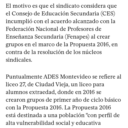
El motivo es que el sindicato considera que
el Consejo de Educación Secundaria (CES)
incumplió con el acuerdo alcanzado con la
Federación Nacional de Profesores de
Enseñanza Secundaria (Fenapes) al crear
grupos en el marco de la Propuesta 2016, en
contra de la resolución de los núcleos
sindicales.
Puntualmente ADES Montevideo se refiere al
liceo 27, de Ciudad Vieja, un liceo para
alumnos extraedad, donde en 2016 se
crearon grupos de primer año de ciclo básico
con la Propuesta 2016. La Propuesta 2016
está destinada a una población “con perfil de
alta vulnerabilidad social y educativa