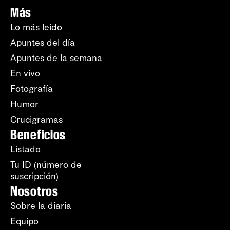
Más
Lo más leído
Apuntes del día
Apuntes de la semana
En vivo
Fotografía
Humor
Crucigramas
Beneficios
Listado
Tu ID (número de
suscripción)
Nosotros
Sobre la diaria
Equipo