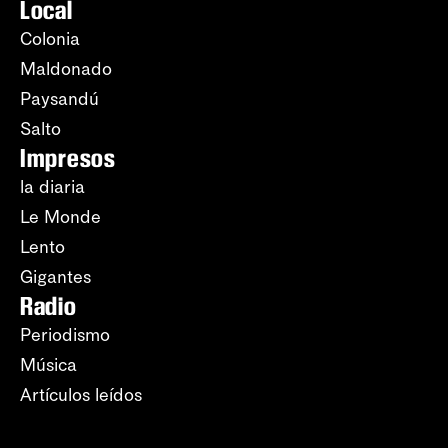
Local
Colonia
Maldonado
Paysandú
Salto
Impresos
la diaria
Le Monde
Lento
Gigantes
Radio
Periodismo
Música
Artículos leídos