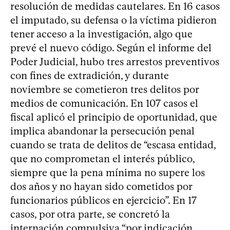
resolución de medidas cautelares. En 16 casos
el imputado, su defensa o la víctima pidieron
tener acceso a la investigación, algo que
prevé el nuevo código. Según el informe del
Poder Judicial, hubo tres arrestos preventivos
con fines de extradición, y durante
noviembre se cometieron tres delitos por
medios de comunicación. En 107 casos el
fiscal aplicó el principio de oportunidad, que
implica abandonar la persecución penal
cuando se trata de delitos de “escasa entidad,
que no comprometan el interés público,
siempre que la pena mínima no supere los
dos años y no hayan sido cometidos por
funcionarios públicos en ejercicio”. En 17
casos, por otra parte, se concretó la
internación compulsiva “por indicación