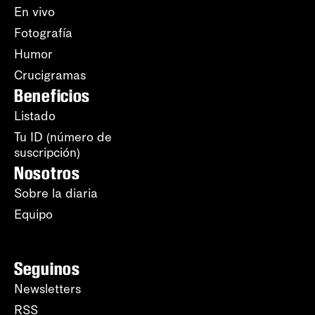
En vivo
Fotografía
Humor
Crucigramas
Beneficios
Listado
Tu ID (número de
suscripción)
Nosotros
Sobre la diaria
Equipo
Seguinos
Newsletters
RSS