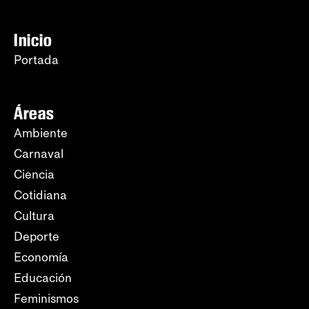
Inicio
Portada
Áreas
Ambiente
Carnaval
Ciencia
Cotidiana
Cultura
Deporte
Economía
Educación
Feminismos