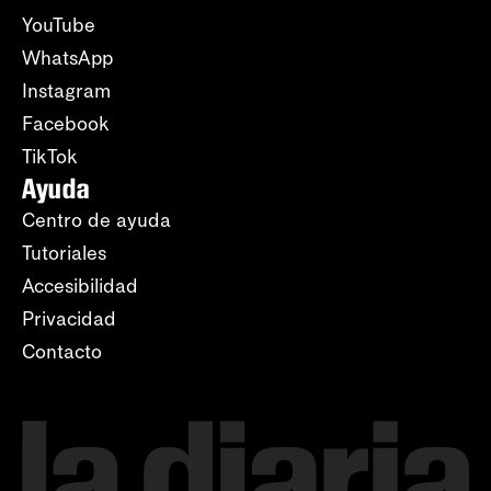
YouTube
WhatsApp
Instagram
Facebook
TikTok
Ayuda
Centro de ayuda
Tutoriales
Accesibilidad
Privacidad
Contacto