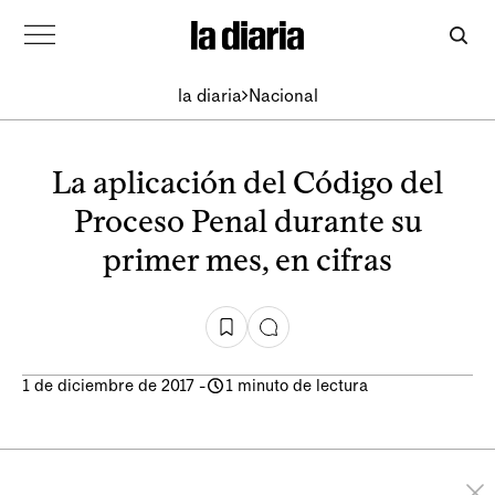
la diaria
Nacional
La aplicación del Código del
Proceso Penal durante su
primer mes, en cifras
1 de diciembre de 2017
-
1 minuto de lectura