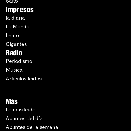
Salto
Impresos
la diaria
Le Monde
Lento
Gigantes
Radio
Periodismo
Música
Artículos leídos
Más
Lo más leído
Apuntes del día
Apuntes de la semana