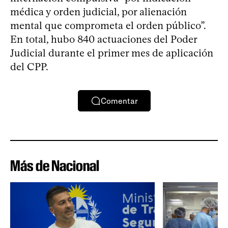
médica y orden judicial, por alienación
mental que comprometa el orden público”.
En total, hubo 840 actuaciones del Poder
Judicial durante el primer mes de aplicación
del CPP.
Comentar
Más de Nacional