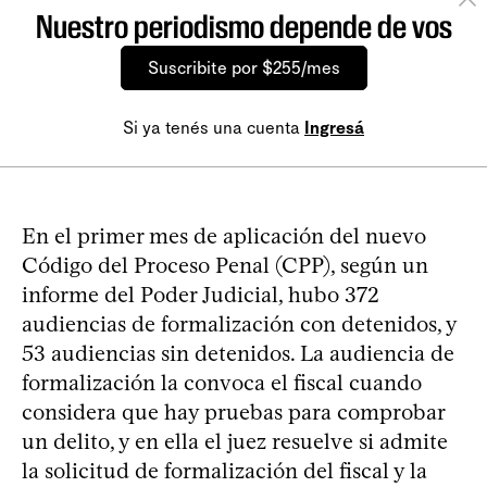
Nuestro periodismo depende de vos
Suscribite por $255/mes
Si ya tenés una cuenta
Ingresá
En el primer mes de aplicación del nuevo
Código del Proceso Penal (CPP), según un
informe del Poder Judicial, hubo 372
audiencias de formalización con detenidos, y
53 audiencias sin detenidos. La audiencia de
formalización la convoca el fiscal cuando
considera que hay pruebas para comprobar
un delito, y en ella el juez resuelve si admite
la solicitud de formalización del fiscal y la