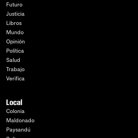
Futuro
Justicia
Libros
Mundo
Opinión
Política
Salud
Trabajo
Verifica
Local
Colonia
Maldonado
Paysandú