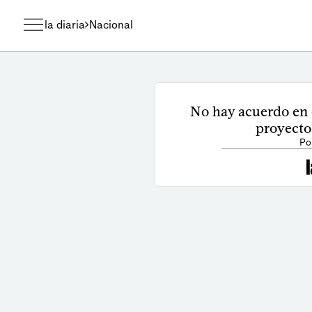
la diaria
Nacional
No hay acuerdo en 
proyecto
Po