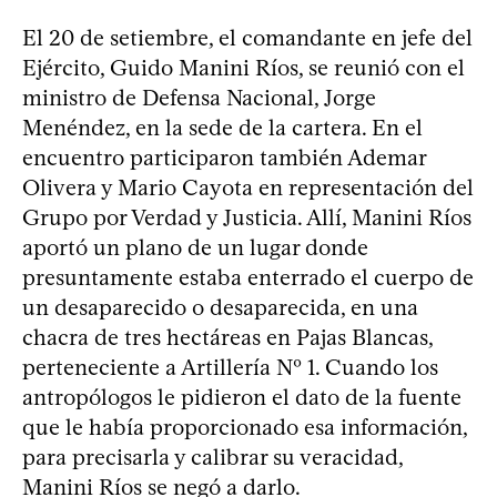
El 20 de setiembre, el comandante en jefe del
Ejército, Guido Manini Ríos, se reunió con el
ministro de Defensa Nacional, Jorge
Menéndez, en la sede de la cartera. En el
encuentro participaron también Ademar
Olivera y Mario Cayota en representación del
Grupo por Verdad y Justicia. Allí, Manini Ríos
aportó un plano de un lugar donde
presuntamente estaba enterrado el cuerpo de
un desaparecido o desaparecida, en una
chacra de tres hectáreas en Pajas Blancas,
perteneciente a Artillería Nº 1. Cuando los
antropólogos le pidieron el dato de la fuente
que le había proporcionado esa información,
para precisarla y calibrar su veracidad,
Manini Ríos se negó a darlo.