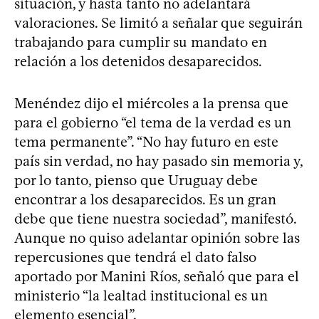
situación, y hasta tanto no adelantará
valoraciones. Se limitó a señalar que seguirán
trabajando para cumplir su mandato en
relación a los detenidos desaparecidos.
Menéndez dijo el miércoles a la prensa que
para el gobierno “el tema de la verdad es un
tema permanente”. “No hay futuro en este
país sin verdad, no hay pasado sin memoria y,
por lo tanto, pienso que Uruguay debe
encontrar a los desaparecidos. Es un gran
debe que tiene nuestra sociedad”, manifestó.
Aunque no quiso adelantar opinión sobre las
repercusiones que tendrá el dato falso
aportado por Manini Ríos, señaló que para el
ministerio “la lealtad institucional es un
elemento esencial”.