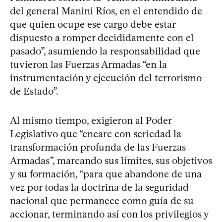
del general Manini Ríos, en el entendido de
que quien ocupe ese cargo debe estar
dispuesto a romper decididamente con el
pasado”, asumiendo la responsabilidad que
tuvieron las Fuerzas Armadas “en la
instrumentación y ejecución del terrorismo
de Estado”.
Al mismo tiempo, exigieron al Poder
Legislativo que “encare con seriedad la
transformación profunda de las Fuerzas
Armadas”, marcando sus límites, sus objetivos
y su formación, “para que abandone de una
vez por todas la doctrina de la seguridad
nacional que permanece como guía de su
accionar, terminando así con los privilegios y