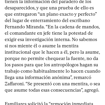
tienen la información del paradero de los
desaparecidos, y que una prueba de ello es
que entregaron “un plano exacto y perfecto”
del lugar de enterramiento del escribano
Fernando Miranda. “En la cadena de mandos,
el comandante en jefe tiene la potestad de
exigir esa investigación interna. No sabemos
si nos miente él o asume la mentira
institucional que le hacen a él, pero la asume,
porque no permite chequear la fuente, no da
los pasos para que los antropólogos hagan su
trabajo como habitualmente lo hacen cuando
llega una información anónima”, remarcó
Zaffaroni. “Se presentó con una mentira, o sea
que asume todas esas consecuencias”, agregó.
Familiares solicitó la “remoción inmediata