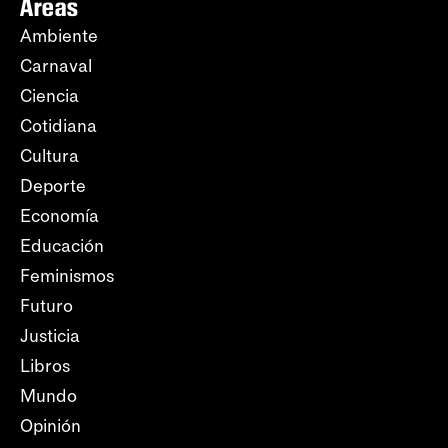
Áreas
Ambiente
Carnaval
Ciencia
Cotidiana
Cultura
Deporte
Economía
Educación
Feminismos
Futuro
Justicia
Libros
Mundo
Opinión