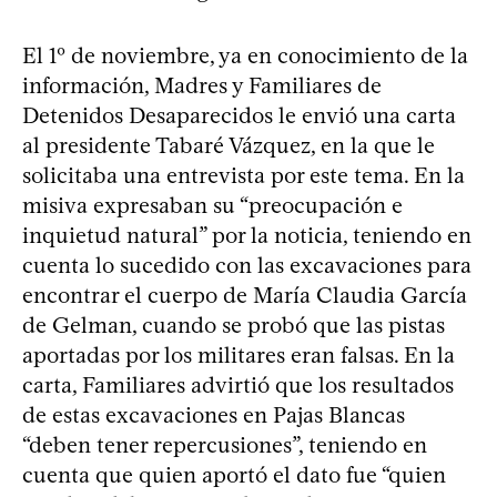
El 1º de noviembre, ya en conocimiento de la
información, Madres y Familiares de
Detenidos Desaparecidos le envió una carta
al presidente Tabaré Vázquez, en la que le
solicitaba una entrevista por este tema. En la
misiva expresaban su “preocupación e
inquietud natural” por la noticia, teniendo en
cuenta lo sucedido con las excavaciones para
encontrar el cuerpo de María Claudia García
de Gelman, cuando se probó que las pistas
aportadas por los militares eran falsas. En la
carta, Familiares advirtió que los resultados
de estas excavaciones en Pajas Blancas
“deben tener repercusiones”, teniendo en
cuenta que quien aportó el dato fue “quien