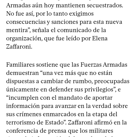
Armadas aún hoy mantienen secuestrados.
No fue así, por lo tanto exigimos
consecuencias y sanciones para esta nueva
mentira”, señala el comunicado de la
organización, que fue leído por Elena
Zaffaroni.
Familiares sostiene que las Fuerzas Armadas
demuestran “una vez más que no están
dispuestas a cambiar de rumbo, preocupadas
únicamente en defender sus privilegios”, e
“incumplen con el mandato de aportar
información para avanzar en la verdad sobre
sus crímenes enmarcados en la etapa del
terrorismo de Estado”. Zaffaroni afirmó en la
conferencia de prensa que los militares