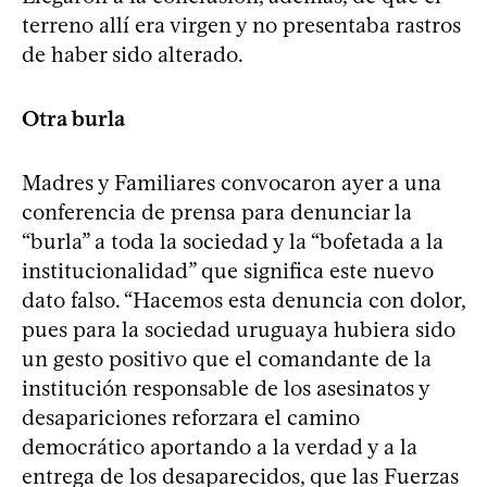
terreno allí era virgen y no presentaba rastros
de haber sido alterado.
Otra burla
Madres y Familiares convocaron ayer a una
conferencia de prensa para denunciar la
“burla” a toda la sociedad y la “bofetada a la
institucionalidad” que significa este nuevo
dato falso. “Hacemos esta denuncia con dolor,
pues para la sociedad uruguaya hubiera sido
un gesto positivo que el comandante de la
institución responsable de los asesinatos y
desapariciones reforzara el camino
democrático aportando a la verdad y a la
entrega de los desaparecidos, que las Fuerzas