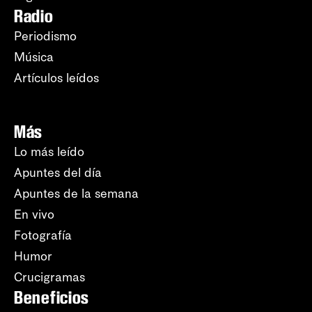
Radio
Periodismo
Música
Artículos leídos
Más
Lo más leído
Apuntes del día
Apuntes de la semana
En vivo
Fotografía
Humor
Crucigramas
Beneficios