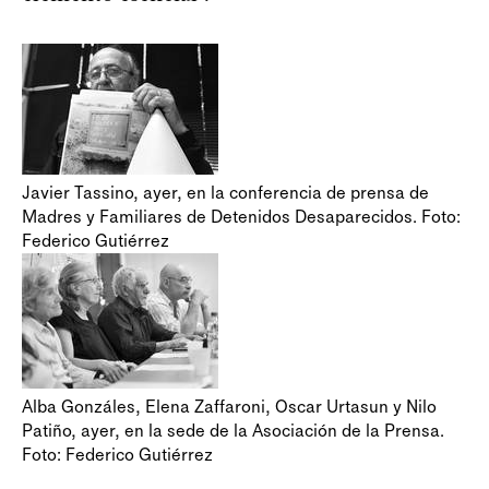
Javier Tassino, ayer, en la conferencia de prensa de
Madres y Familiares de Detenidos Desaparecidos. Foto:
Federico Gutiérrez
Alba Gonzáles, Elena Zaffaroni, Oscar Urtasun y Nilo
Patiño, ayer, en la sede de la Asociación de la Prensa.
Foto: Federico Gutiérrez