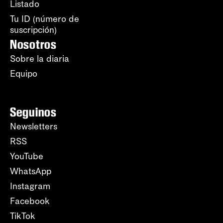
Listado
Tu ID (número de
suscripción)
Nosotros
Sobre la diaria
Equipo
Seguinos
Newsletters
RSS
YouTube
WhatsApp
Instagram
Facebook
TikTok