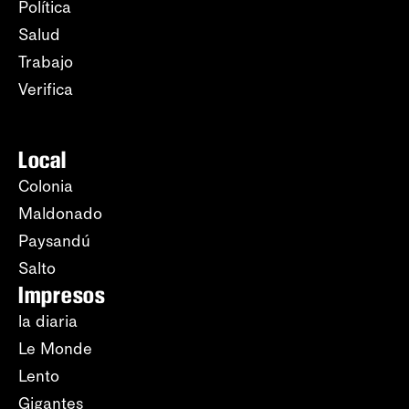
Política
Salud
Trabajo
Verifica
Local
Colonia
Maldonado
Paysandú
Salto
Impresos
la diaria
Le Monde
Lento
Gigantes