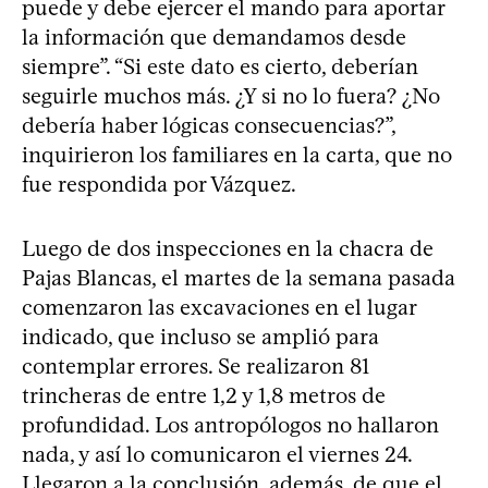
puede y debe ejercer el mando para aportar
la información que demandamos desde
siempre”. “Si este dato es cierto, deberían
seguirle muchos más. ¿Y si no lo fuera? ¿No
debería haber lógicas consecuencias?”,
inquirieron los familiares en la carta, que no
fue respondida por Vázquez.
Luego de dos inspecciones en la chacra de
Pajas Blancas, el martes de la semana pasada
comenzaron las excavaciones en el lugar
indicado, que incluso se amplió para
contemplar errores. Se realizaron 81
trincheras de entre 1,2 y 1,8 metros de
profundidad. Los antropólogos no hallaron
nada, y así lo comunicaron el viernes 24.
Llegaron a la conclusión, además, de que el