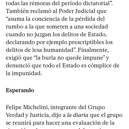
todas las rémoras del período dictatorial”.
También reclamó al Poder Judicial que
“asuma la conciencia de la pérdida del
rumbo a la que someten a una sociedad
cuando no juzgan los delitos de Estado,
declarando por ejemplo prescriptibles los
delitos de lesa humanidad”. Finalmente,
exigió que “la burla no quede impune” y
denunció que todo el Estado es cómplice de
la impunidad.
Esperando
Felipe Michelini, integrante del Grupo
Verdad y Justicia, dijo a
la diaria
que el grupo
se reunirá para hacer una evaluación de la