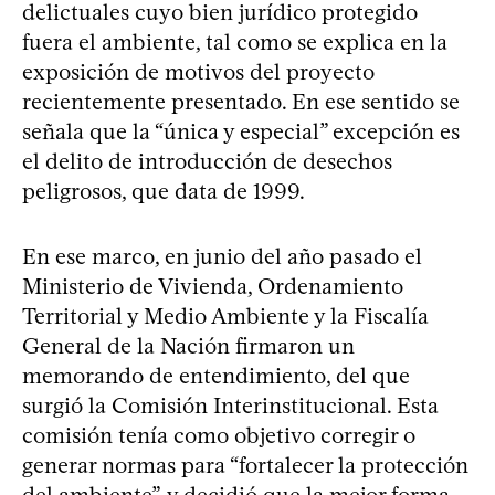
delictuales cuyo bien jurídico protegido
fuera el ambiente, tal como se explica en la
exposición de motivos del proyecto
recientemente presentado. En ese sentido se
señala que la “única y especial” excepción es
el delito de introducción de desechos
peligrosos, que data de 1999.
En ese marco, en junio del año pasado el
Ministerio de Vivienda, Ordenamiento
Territorial y Medio Ambiente y la Fiscalía
General de la Nación firmaron un
memorando de entendimiento, del que
surgió la Comisión Interinstitucional. Esta
comisión tenía como objetivo corregir o
generar normas para “fortalecer la protección
del ambiente”, y decidió que la mejor forma