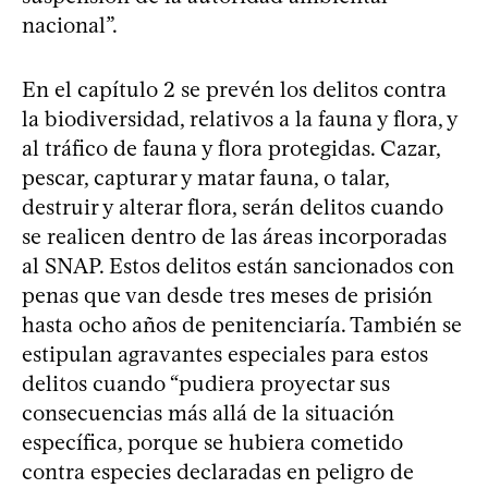
nacional”.
En el capítulo 2 se prevén los delitos contra
la biodiversidad, relativos a la fauna y flora, y
al tráfico de fauna y flora protegidas. Cazar,
pescar, capturar y matar fauna, o talar,
destruir y alterar flora, serán delitos cuando
se realicen dentro de las áreas incorporadas
al SNAP. Estos delitos están sancionados con
penas que van desde tres meses de prisión
hasta ocho años de penitenciaría. También se
estipulan agravantes especiales para estos
delitos cuando “pudiera proyectar sus
consecuencias más allá de la situación
específica, porque se hubiera cometido
contra especies declaradas en peligro de