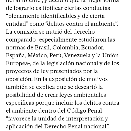
de lograrlo es tipificar ciertas conductas
“plenamente identificables y de cierta
entidad” como “delitos contra el ambiente”.
La comisión se nutrió del derecho
comparado -especialmente estudiaron las
normas de Brasil, Colombia, Ecuador,
España, México, Perú, Venezuela y la Unión
Europea-, de la legislación nacional y de los
proyectos de ley presentados por la
oposición. En la exposición de motivos
también se explica que se descartó la
posibilidad de crear leyes ambientales
específicas porque incluir los delitos contra
el ambiente dentro del Código Penal
“favorece la unidad de interpretación y
aplicación del Derecho Penal nacional”.