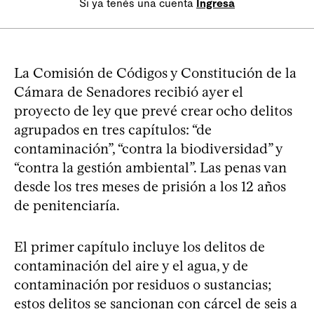
Si ya tenés una cuenta
Ingresá
La Comisión de Códigos y Constitución de la
Cámara de Senadores recibió ayer el
proyecto de ley que prevé crear ocho delitos
agrupados en tres capítulos: “de
contaminación”, “contra la biodiversidad” y
“contra la gestión ambiental”. Las penas van
desde los tres meses de prisión a los 12 años
de penitenciaría.
El primer capítulo incluye los delitos de
contaminación del aire y el agua, y de
contaminación por residuos o sustancias;
estos delitos se sancionan con cárcel de seis a