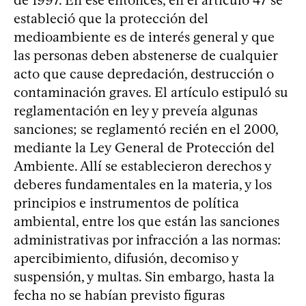
estableció que la protección del
medioambiente es de interés general y que
las personas deben abstenerse de cualquier
acto que cause depredación, destrucción o
contaminación graves. El artículo estipuló su
reglamentación en ley y preveía algunas
sanciones; se reglamentó recién en el 2000,
mediante la Ley General de Protección del
Ambiente. Allí se establecieron derechos y
deberes fundamentales en la materia, y los
principios e instrumentos de política
ambiental, entre los que están las sanciones
administrativas por infracción a las normas:
apercibimiento, difusión, decomiso y
suspensión, y multas. Sin embargo, hasta la
fecha no se habían previsto figuras