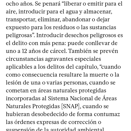
ocho años. Se penará “liberar o emitir para el
aire, introducir para el agua y almacenar,
transportar, eliminar, abandonar o dejar
expuesto para los residuos o las sustancias
peligrosas”. Introducir desechos peligrosos es
el delito con más pena: puede conllevar de
uno a 12 años de cárcel. También se prevén
circunstancias agravantes especiales
aplicables a los delitos del capítulo, “cuando
como consecuencia resultare la muerte o la
lesión de una o varias personas, cuando se
cometan en áreas naturales protegidas
incorporadas al Sistema Nacional de Áreas
Naturales Protegidas [SNAP], cuando se
hubieran desobedecido de forma contumaz
las órdenes expresas de corrección o
suspensión de la autoridad ambiental