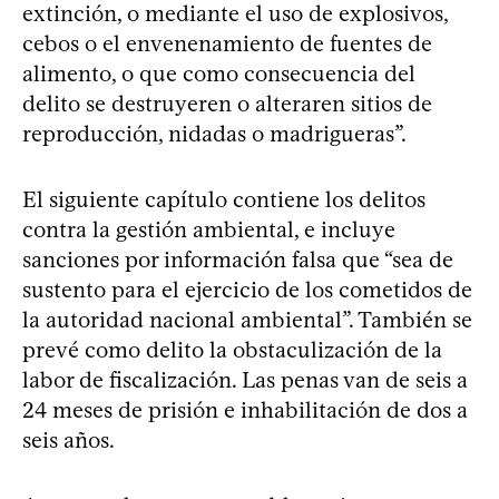
extinción, o mediante el uso de explosivos,
cebos o el envenenamiento de fuentes de
alimento, o que como consecuencia del
delito se destruyeren o alteraren sitios de
reproducción, nidadas o madrigueras”.
El siguiente capítulo contiene los delitos
contra la gestión ambiental, e incluye
sanciones por información falsa que “sea de
sustento para el ejercicio de los cometidos de
la autoridad nacional ambiental”. También se
prevé como delito la obstaculización de la
labor de fiscalización. Las penas van de seis a
24 meses de prisión e inhabilitación de dos a
seis años.