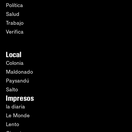
Política
Salud
Trabajo
Verifica
Local
Colonia
Maldonado
Paysandú
Salto
Impresos
la diaria
Le Monde
Lento