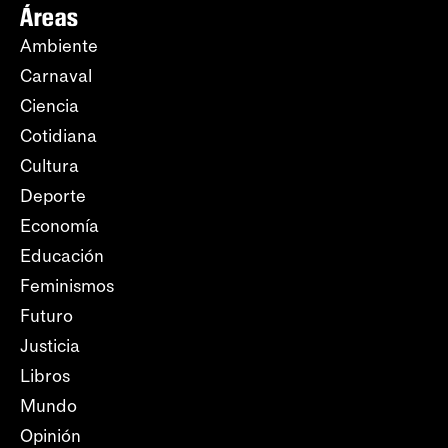
Áreas
Ambiente
Carnaval
Ciencia
Cotidiana
Cultura
Deporte
Economía
Educación
Feminismos
Futuro
Justicia
Libros
Mundo
Opinión