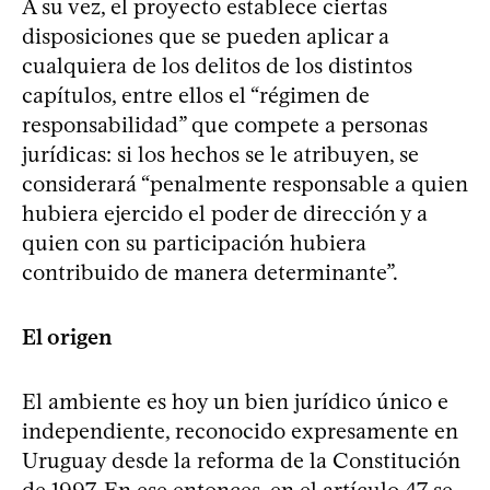
A su vez, el proyecto establece ciertas
disposiciones que se pueden aplicar a
cualquiera de los delitos de los distintos
capítulos, entre ellos el “régimen de
responsabilidad” que compete a personas
jurídicas: si los hechos se le atribuyen, se
considerará “penalmente responsable a quien
hubiera ejercido el poder de dirección y a
quien con su participación hubiera
contribuido de manera determinante”.
El origen
El ambiente es hoy un bien jurídico único e
independiente, reconocido expresamente en
Uruguay desde la reforma de la Constitución
de 1997. En ese entonces, en el artículo 47 se