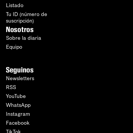
Listado
Tu ID (número de
suscripción)
Nosotros
Sobre la diaria
Equipo
Seguinos
Newsletters
RSS
YouTube
WhatsApp
Instagram
Facebook
TikTok