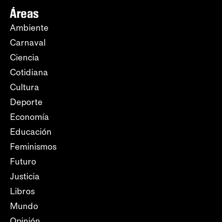
Áreas
Ambiente
Carnaval
Ciencia
Cotidiana
Cultura
Deporte
Economía
Educación
Feminismos
Futuro
Justicia
Libros
Mundo
Opinión