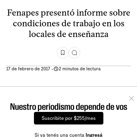
Fenapes presentó informe sobre
condiciones de trabajo en los
locales de enseñanza
17 de febrero de 2017
-
2 minutos de lectura
Nuestro periodismo depende de vos
Suscribite por $255/mes
Si ya tenés una cuenta
Ingresá