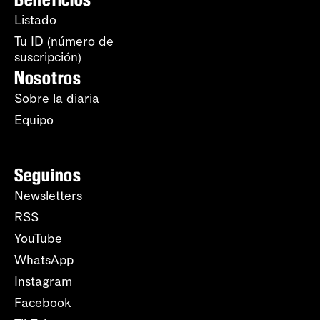
Listado
Tu ID (número de
suscripción)
Nosotros
Sobre la diaria
Equipo
Seguinos
Newsletters
RSS
YouTube
WhatsApp
Instagram
Facebook