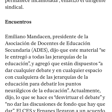
permanece incambiada”, enfatizó el dirigente
sindical.
Encuentros
Emiliano Mandacen, presidente de la
Asociación de Docentes de Educación
Secundaria (ADES), dijo que este material “se
le entregó a todas las jerarquías de la
educación”, y agregó que están dispuestos “a
dar cualquier debate y en cualquier espacio
con cualquiera de las jerarquías de la
educación para debatir los puntos
neurálgicos de la educación”. Actualmente,
dijo, lo que se hace es “desvirtuar el debate” y
“no dar las discusiones de fondo que hay que
dar”. El CES y Fenapes llegaron a un acuerdo