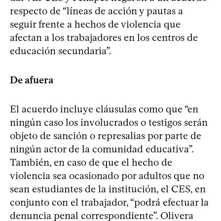
respecto de “líneas de acción y pautas a
seguir frente a hechos de violencia que
afectan a los trabajadores en los centros de
educación secundaria”.
De afuera
El acuerdo incluye cláusulas como que “en
ningún caso los involucrados o testigos serán
objeto de sanción o represalias por parte de
ningún actor de la comunidad educativa”.
También, en caso de que el hecho de
violencia sea ocasionado por adultos que no
sean estudiantes de la institución, el CES, en
conjunto con el trabajador, “podrá efectuar la
denuncia penal correspondiente”. Olivera