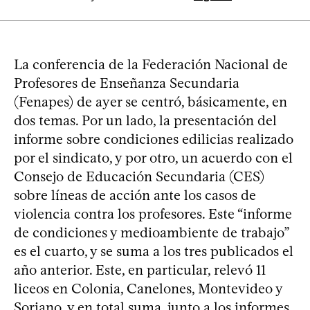
La conferencia de la Federación Nacional de
Profesores de Enseñanza Secundaria
(Fenapes) de ayer se centró, básicamente, en
dos temas. Por un lado, la presentación del
informe sobre condiciones edilicias realizado
por el sindicato, y por otro, un acuerdo con el
Consejo de Educación Secundaria (CES)
sobre líneas de acción ante los casos de
violencia contra los profesores. Este “informe
de condiciones y medioambiente de trabajo”
es el cuarto, y se suma a los tres publicados el
año anterior. Este, en particular, relevó 11
liceos en Colonia, Canelones, Montevideo y
Soriano, y en total suma, junto a los informes