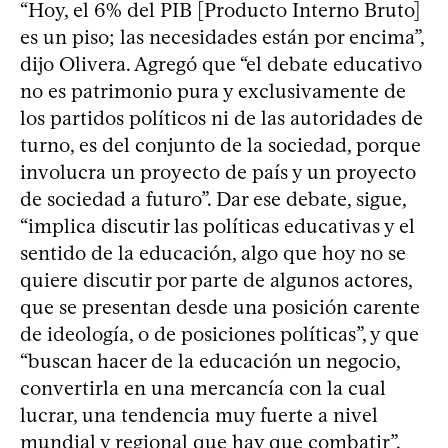
“Hoy, el 6% del PIB [Producto Interno Bruto]
es un piso; las necesidades están por encima”,
dijo Olivera. Agregó que “el debate educativo
no es patrimonio pura y exclusivamente de
los partidos políticos ni de las autoridades de
turno, es del conjunto de la sociedad, porque
involucra un proyecto de país y un proyecto
de sociedad a futuro”. Dar ese debate, sigue,
“implica discutir las políticas educativas y el
sentido de la educación, algo que hoy no se
quiere discutir por parte de algunos actores,
que se presentan desde una posición carente
de ideología, o de posiciones políticas”, y que
“buscan hacer de la educación un negocio,
convertirla en una mercancía con la cual
lucrar, una tendencia muy fuerte a nivel
mundial y regional que hay que combatir”.