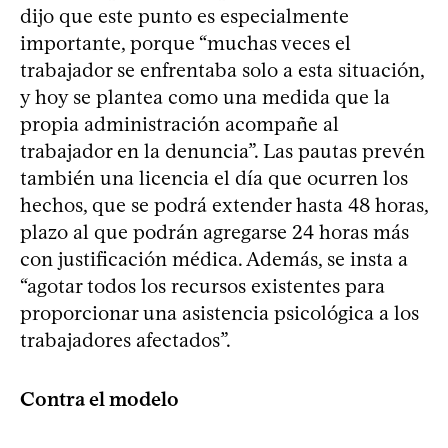
dijo que este punto es especialmente
importante, porque “muchas veces el
trabajador se enfrentaba solo a esta situación,
y hoy se plantea como una medida que la
propia administración acompañe al
trabajador en la denuncia”. Las pautas prevén
también una licencia el día que ocurren los
hechos, que se podrá extender hasta 48 horas,
plazo al que podrán agregarse 24 horas más
con justificación médica. Además, se insta a
“agotar todos los recursos existentes para
proporcionar una asistencia psicológica a los
trabajadores afectados”.
Contra el modelo