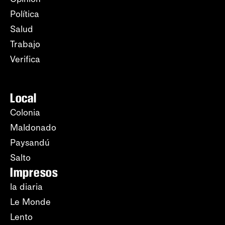
Política
Salud
Trabajo
Verifica
Local
Colonia
Maldonado
Paysandú
Salto
Impresos
la diaria
Le Monde
Lento