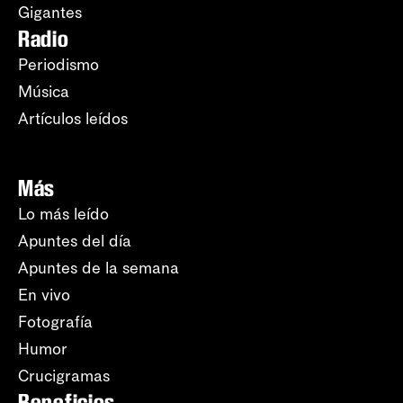
Gigantes
Radio
Periodismo
Música
Artículos leídos
Más
Lo más leído
Apuntes del día
Apuntes de la semana
En vivo
Fotografía
Humor
Crucigramas
Beneficios