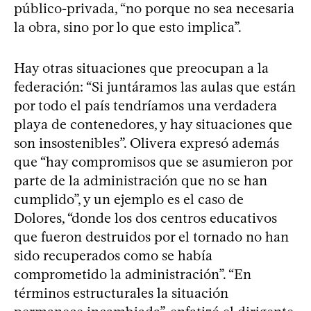
público-privada, “no porque no sea necesaria
la obra, sino por lo que esto implica”.
Hay otras situaciones que preocupan a la
federación: “Si juntáramos las aulas que están
por todo el país tendríamos una verdadera
playa de contenedores, y hay situaciones que
son insostenibles”. Olivera expresó además
que “hay compromisos que se asumieron por
parte de la administración que no se han
cumplido”, y un ejemplo es el caso de
Dolores, “donde los dos centros educativos
que fueron destruidos por el tornado no han
sido recuperados como se había
comprometido la administración”. “En
términos estructurales la situación