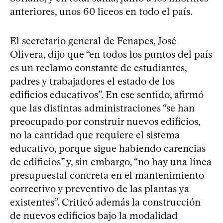
anteriores, unos 60 liceos en todo el país.
El secretario general de Fenapes, José
Olivera, dijo que “en todos los puntos del país
es un reclamo constante de estudiantes,
padres y trabajadores el estado de los
edificios educativos”. En ese sentido, afirmó
que las distintas administraciones “se han
preocupado por construir nuevos edificios,
no la cantidad que requiere el sistema
educativo, porque sigue habiendo carencias
de edificios” y, sin embargo, “no hay una línea
presupuestal concreta en el mantenimiento
correctivo y preventivo de las plantas ya
existentes”. Criticó además la construcción
de nuevos edificios bajo la modalidad