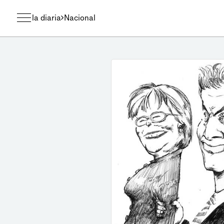
la diaria
Nacional