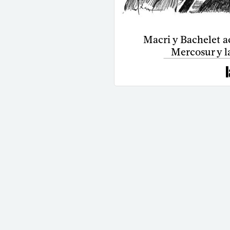
Macri y Bachelet a
Mercosur y la