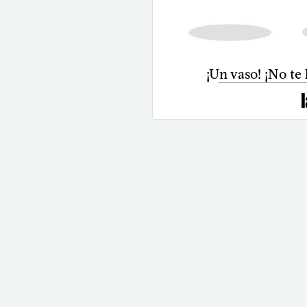
¡Un vaso! ¡No te