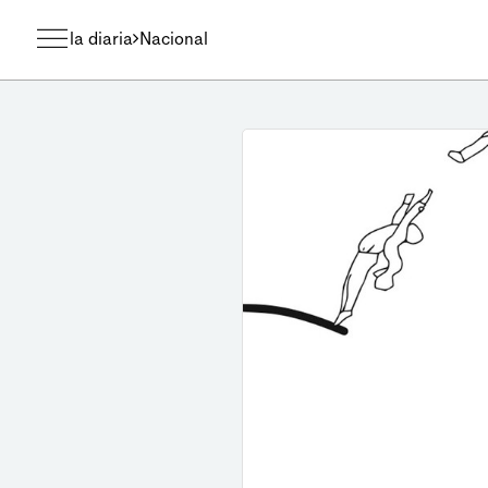
la diaria
Nacional