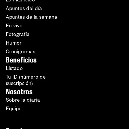
Apuntes del día
Apuntes de la semana
En vivo
Fotografía
Humor
Crucigramas
Beneficios
Listado
Tu ID (número de
suscripción)
Nosotros
Sobre la diaria
Equipo