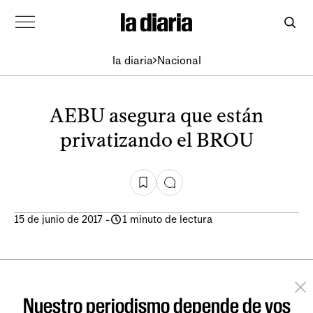
la diaria
Nacional
AEBU asegura que están
privatizando el BROU
15 de junio de 2017
-
1 minuto de lectura
Nuestro periodismo depende de vos