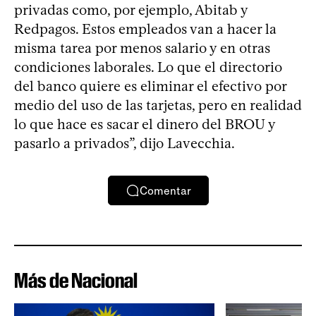
privadas como, por ejemplo, Abitab y
Redpagos. Estos empleados van a hacer la
misma tarea por menos salario y en otras
condiciones laborales. Lo que el directorio
del banco quiere es eliminar el efectivo por
medio del uso de las tarjetas, pero en realidad
lo que hace es sacar el dinero del BROU y
pasarlo a privados”, dijo Lavecchia.
Comentar
Más de Nacional