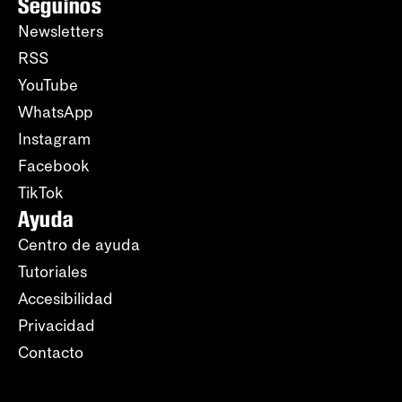
Seguinos
Newsletters
RSS
YouTube
WhatsApp
Instagram
Facebook
TikTok
Ayuda
Centro de ayuda
Tutoriales
Accesibilidad
Privacidad
Contacto