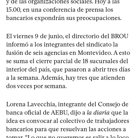
y de las organizaciones sociales. Hoy a las
15.00, en una conferencia de prensa los
bancarios expondrán sus preocupaciones.
El viernes 9 de junio, el directorio del BROU
informó a los integrantes del sindicato la
fusión de seis agencias en Montevideo. A esto
se suma el cierre parcial de 18 sucursales del
interior del país, que pasaron a abrir tres días
a la semana. Además, hay tres que atienden
dos veces por semana.
Lorena Lavecchia, integrante del Consejo de
banca oficial de AEBU, dijo a
la diaria
que la
idea es convocar al colectivo de trabajadores
bancarios para que resuelvan las acciones a
tomar. “Lo que no queremos es salir a lo loco