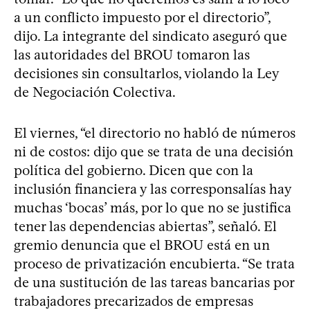
a un conflicto impuesto por el directorio”,
dijo. La integrante del sindicato aseguró que
las autoridades del BROU tomaron las
decisiones sin consultarlos, violando la Ley
de Negociación Colectiva.
El viernes, “el directorio no habló de números
ni de costos: dijo que se trata de una decisión
política del gobierno. Dicen que con la
inclusión financiera y las corresponsalías hay
muchas ‘bocas’ más, por lo que no se justifica
tener las dependencias abiertas”, señaló. El
gremio denuncia que el BROU está en un
proceso de privatización encubierta. “Se trata
de una sustitución de las tareas bancarias por
trabajadores precarizados de empresas