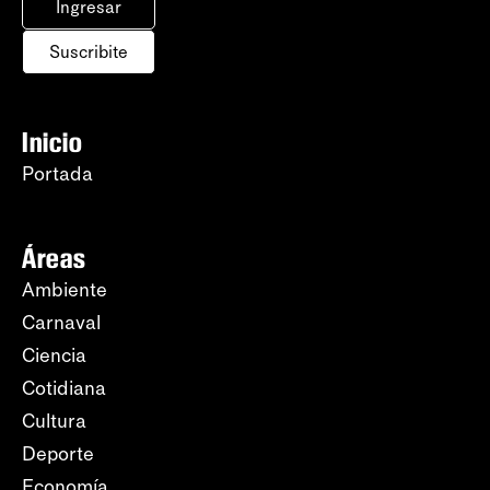
Ingresar
Suscribite
Inicio
Portada
Áreas
Ambiente
Carnaval
Ciencia
Cotidiana
Cultura
Deporte
Economía