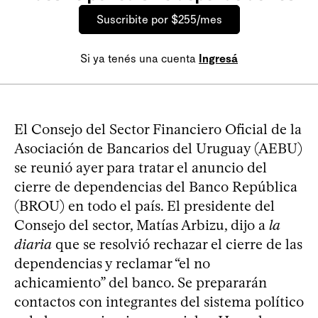
Suscribite por $255/mes
Si ya tenés una cuenta
Ingresá
El Consejo del Sector Financiero Oficial de la
Asociación de Bancarios del Uruguay (AEBU)
se reunió ayer para tratar el anuncio del
cierre de dependencias del Banco República
(BROU) en todo el país. El presidente del
Consejo del sector, Matías Arbizu, dijo a
la
diaria
que se resolvió rechazar el cierre de las
dependencias y reclamar “el no
achicamiento” del banco. Se prepararán
contactos con integrantes del sistema político