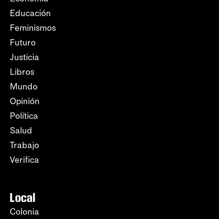
Educación
Feminismos
Futuro
Justicia
Libros
Mundo
Opinión
Política
Salud
Trabajo
Verifica
Local
Colonia