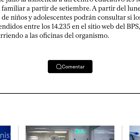
 familiar a partir de setiembre. A partir del lune
de niños y adolescentes podrán consultar si lo
didos entre los 14.235 en el sitio web del BPS
rriendo a las oficinas del organismo.
Comentar