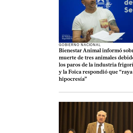
GOBIERNO NACIONAL
Bienestar Animal informó sobr
muerte de tres animales debid
los paros de la industria frigor
y la Foica respondió que “raya 
hipocresía”