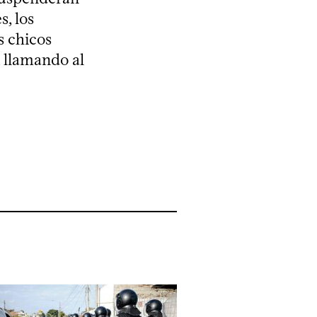
s, los
s chicos
, llamando al