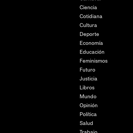
Ciencia
Cotidiana
Cultura
Deporte
Economía
Educación
Feminismos
Futuro
Justicia
Libros
Mundo
Opinión
Política
Salud
Trabajo