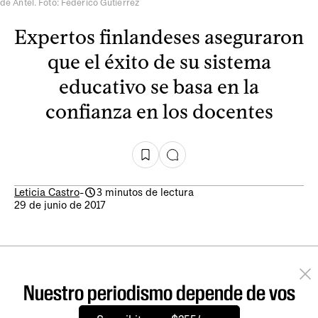
de Antel. Foto: Federico Gutiérrez
Expertos finlandeses aseguraron
que el éxito de su sistema
educativo se basa en la
confianza en los docentes
Leticia Castro
-
3 minutos de lectura
29 de junio de 2017
Nuestro periodismo depende de vos