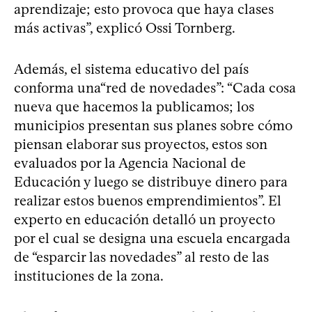
aprendizaje; esto provoca que haya clases
más activas”, explicó Ossi Tornberg.
Además, el sistema educativo del país
conforma una“red de novedades”: “Cada cosa
nueva que hacemos la publicamos; los
municipios presentan sus planes sobre cómo
piensan elaborar sus proyectos, estos son
evaluados por la Agencia Nacional de
Educación y luego se distribuye dinero para
realizar estos buenos emprendimientos”. El
experto en educación detalló un proyecto
por el cual se designa una escuela encargada
de “esparcir las novedades” al resto de las
instituciones de la zona.