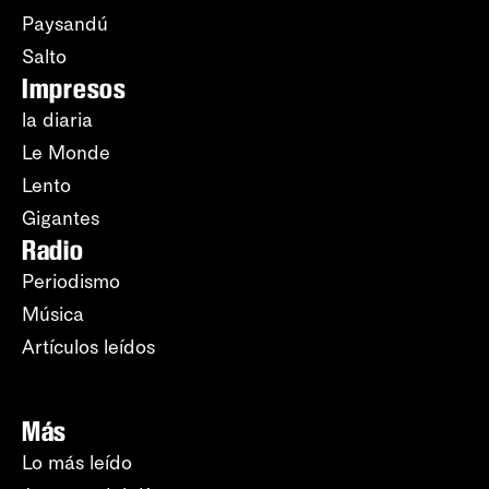
Paysandú
Salto
Impresos
la diaria
Le Monde
Lento
Gigantes
Radio
Periodismo
Música
Artículos leídos
Más
Lo más leído