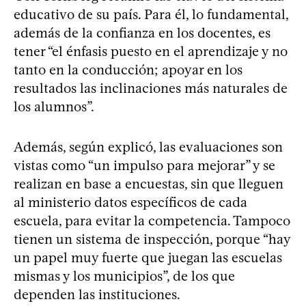
educativo de su país. Para él, lo fundamental,
además de la confianza en los docentes, es
tener “el énfasis puesto en el aprendizaje y no
tanto en la conducción; apoyar en los
resultados las inclinaciones más naturales de
los alumnos”.
Además, según explicó, las evaluaciones son
vistas como “un impulso para mejorar” y se
realizan en base a encuestas, sin que lleguen
al ministerio datos específicos de cada
escuela, para evitar la competencia. Tampoco
tienen un sistema de inspección, porque “hay
un papel muy fuerte que juegan las escuelas
mismas y los municipios”, de los que
dependen las instituciones.