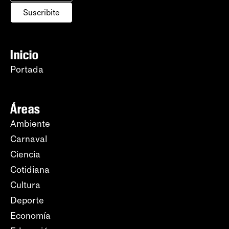
Suscribite
Inicio
Portada
Áreas
Ambiente
Carnaval
Ciencia
Cotidiana
Cultura
Deporte
Economía