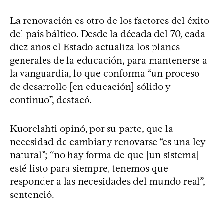
La renovación es otro de los factores del éxito
del país báltico. Desde la década del 70, cada
diez años el Estado actualiza los planes
generales de la educación, para mantenerse a
la vanguardia, lo que conforma “un proceso
de desarrollo [en educación] sólido y
continuo”, destacó.
Kuorelahti opinó, por su parte, que la
necesidad de cambiar y renovarse “es una ley
natural”; “no hay forma de que [un sistema]
esté listo para siempre, tenemos que
responder a las necesidades del mundo real”,
sentenció.