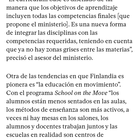
manera que los objetivos de aprendizaje
incluyen todas las competencias finales [que
propone el ministerio]. Es una nueva forma
de integrar las disciplinas con las
competencias requeridas, teniendo en cuenta
que ya no hay zonas grises entre las materias”,
precisó el asesor del ministerio.
Otra de las tendencias en que Finlandia es
pionera es “la educación en movimiento”.
Con el programa
School on the Move
“los
alumnos están menos sentados en las aulas,
los métodos de enseñanza son más activos, a
veces ni hay mesas en los salones, los
alumnos y docentes trabajan juntos y las
escuelas en realidad son centros de