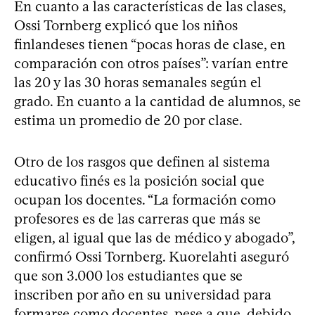
En cuanto a las características de las clases,
Ossi Tornberg explicó que los niños
finlandeses tienen “pocas horas de clase, en
comparación con otros países”: varían entre
las 20 y las 30 horas semanales según el
grado. En cuanto a la cantidad de alumnos, se
estima un promedio de 20 por clase.
Otro de los rasgos que definen al sistema
educativo finés es la posición social que
ocupan los docentes. “La formación como
profesores es de las carreras que más se
eligen, al igual que las de médico y abogado”,
confirmó Ossi Tornberg. Kuorelahti aseguró
que son 3.000 los estudiantes que se
inscriben por año en su universidad para
formarse como docentes, pese a que, debido