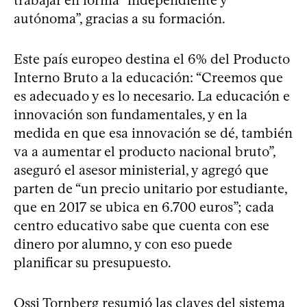
autónoma”, gracias a su formación.
Este país europeo destina el 6% del Producto
Interno Bruto a la educación: “Creemos que
es adecuado y es lo necesario. La educación e
innovación son fundamentales, y en la
medida en que esa innovación se dé, también
va a aumentar el producto nacional bruto”,
aseguró el asesor ministerial, y agregó que
parten de “un precio unitario por estudiante,
que en 2017 se ubica en 6.700 euros”; cada
centro educativo sabe que cuenta con ese
dinero por alumno, y con eso puede
planificar su presupuesto.
Ossi Tornberg resumió las claves del sistema