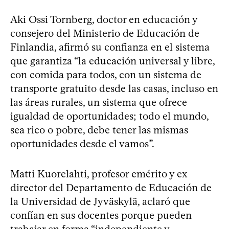
Aki Ossi Tornberg, doctor en educación y
consejero del Ministerio de Educación de
Finlandia, afirmó su confianza en el sistema
que garantiza “la educación universal y libre,
con comida para todos, con un sistema de
transporte gratuito desde las casas, incluso en
las áreas rurales, un sistema que ofrece
igualdad de oportunidades; todo el mundo,
sea rico o pobre, debe tener las mismas
oportunidades desde el vamos”.
Matti Kuorelahti, profesor emérito y ex
director del Departamento de Educación de
la Universidad de Jyväskylä, aclaró que
confían en sus docentes porque pueden
trabajar en forma “independiente y