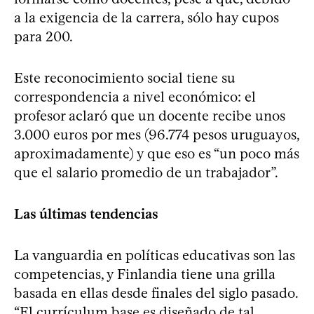
a la exigencia de la carrera, sólo hay cupos
para 200.
Este reconocimiento social tiene su
correspondencia a nivel económico: el
profesor aclaró que un docente recibe unos
3.000 euros por mes (96.774 pesos uruguayos,
aproximadamente) y que eso es “un poco más
que el salario promedio de un trabajador”.
Las últimas tendencias
La vanguardia en políticas educativas son las
competencias, y Finlandia tiene una grilla
basada en ellas desde finales del siglo pasado.
“El currículum base es diseñado de tal