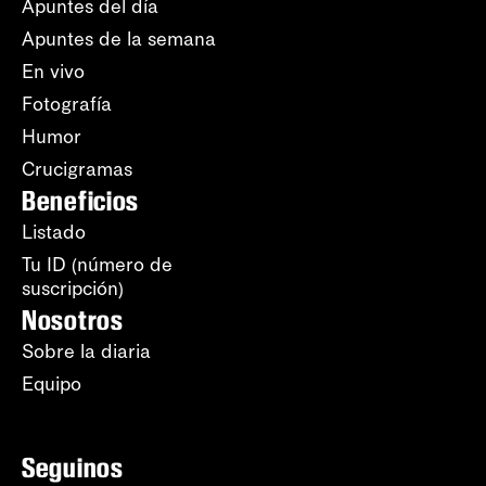
Apuntes del día
Apuntes de la semana
En vivo
Fotografía
Humor
Crucigramas
Beneficios
Listado
Tu ID (número de
suscripción)
Nosotros
Sobre la diaria
Equipo
Seguinos