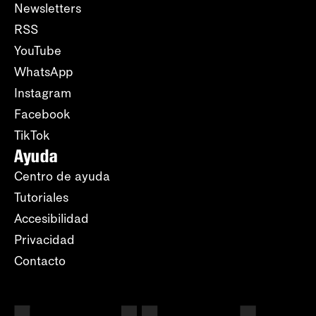
Newsletters
RSS
YouTube
WhatsApp
Instagram
Facebook
TikTok
Ayuda
Centro de ayuda
Tutoriales
Accesibilidad
Privacidad
Contacto