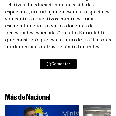
relativa a la educación de necesidades
especiales, no trabajan en escuelas especiales:
son centros educativos comunes; toda
escuela tiene uno o varios docentes de
necesidades especiales”, detalló Kuorelahti,
que consideró que este es uno de los “factores
fundamentales detrás del éxito finlandés”.
Comentar
Más de Nacional