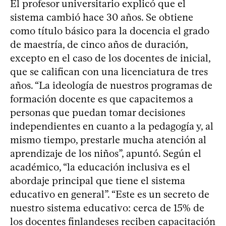
El profesor universitario explicó que el
sistema cambió hace 30 años. Se obtiene
como título básico para la docencia el grado
de maestría, de cinco años de duración,
excepto en el caso de los docentes de inicial,
que se califican con una licenciatura de tres
años. “La ideología de nuestros programas de
formación docente es que capacitemos a
personas que puedan tomar decisiones
independientes en cuanto a la pedagogía y, al
mismo tiempo, prestarle mucha atención al
aprendizaje de los niños”, apuntó. Según el
académico, “la educación inclusiva es el
abordaje principal que tiene el sistema
educativo en general”. “Este es un secreto de
nuestro sistema educativo: cerca de 15% de
los docentes finlandeses reciben capacitación