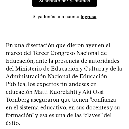
Suscribite por $255/mes
Si ya tenés una cuenta
Ingresá
En una disertación que dieron ayer en el
marco del Tercer Congreso Nacional de
Educación, ante la presencia de autoridades
del Ministerio de Educación y Cultura y de la
Administración Nacional de Educación
Pública, los expertos finlandeses en
educación Matti Kuorelahti y Aki Ossi
Tornberg aseguraron que tienen “confianza
en el sistema educativo, en sus docentes y su
formación” y esa es una de las “claves” del
éxito.