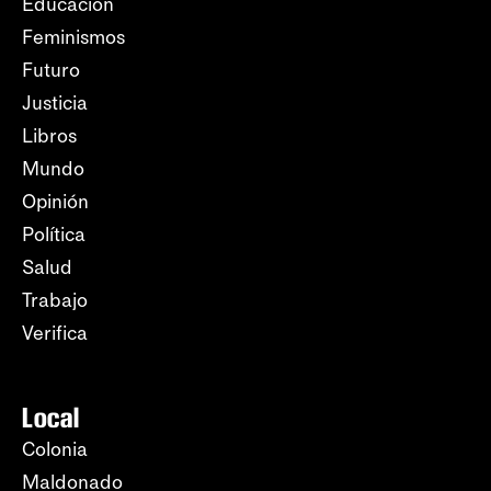
Educación
Feminismos
Futuro
Justicia
Libros
Mundo
Opinión
Política
Salud
Trabajo
Verifica
Local
Colonia
Maldonado