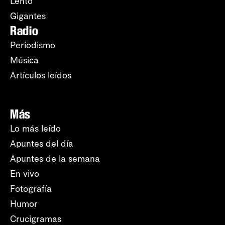
Lento
Gigantes
Radio
Periodismo
Música
Artículos leídos
Más
Lo más leído
Apuntes del día
Apuntes de la semana
En vivo
Fotografía
Humor
Crucigramas