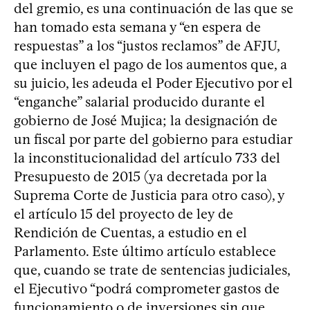
del gremio, es una continuación de las que se
han tomado esta semana y “en espera de
respuestas” a los “justos reclamos” de AFJU,
que incluyen el pago de los aumentos que, a
su juicio, les adeuda el Poder Ejecutivo por el
“enganche” salarial producido durante el
gobierno de José Mujica; la designación de
un fiscal por parte del gobierno para estudiar
la inconstitucionalidad del artículo 733 del
Presupuesto de 2015 (ya decretada por la
Suprema Corte de Justicia para otro caso), y
el artículo 15 del proyecto de ley de
Rendición de Cuentas, a estudio en el
Parlamento. Este último artículo establece
que, cuando se trate de sentencias judiciales,
el Ejecutivo “podrá comprometer gastos de
funcionamiento o de inversiones sin que