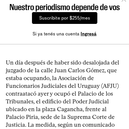
Nuestro periodismo depende de vos
Suscribite por $255/mes
Si ya tenés una cuenta
Ingresá
Un día después de haber sido desalojada del
juzgado de la calle Juan Carlos Gómez, que
estaba ocupando, la Asociación de
Funcionarios Judiciales del Uruguay (AFJU)
contraatacó ayer y ocupó el Palacio de los
Tribunales, el edificio del Poder Judicial
ubicado en la plaza Cagancha, frente al
Palacio Piria, sede de la Suprema Corte de
Justicia. La medida, según un comunicado