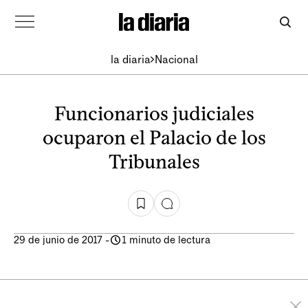
la diaria
Nacional
Funcionarios judiciales
ocuparon el Palacio de los
Tribunales
29 de junio de 2017
-
1 minuto de lectura