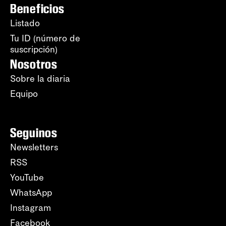
Beneficios
Listado
Tu ID (número de
suscripción)
Nosotros
Sobre la diaria
Equipo
Seguinos
Newsletters
RSS
YouTube
WhatsApp
Instagram
Facebook