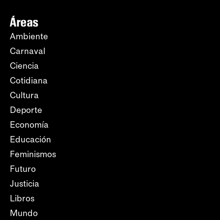
Áreas
Ambiente
Carnaval
Ciencia
Cotidiana
Cultura
Deporte
Economía
Educación
Feminismos
Futuro
Justicia
Libros
Mundo