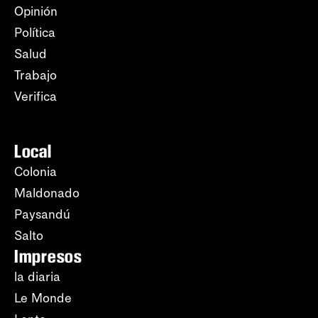
Opinión
Política
Salud
Trabajo
Verifica
Local
Colonia
Maldonado
Paysandú
Salto
Impresos
la diaria
Le Monde