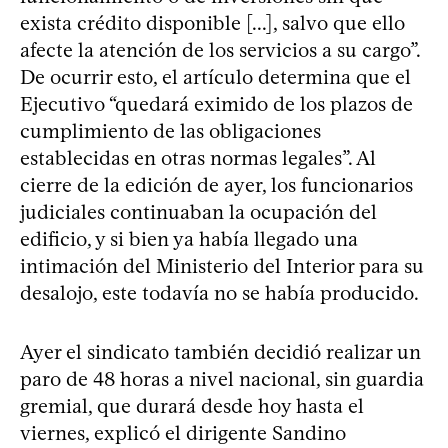
exista crédito disponible [...], salvo que ello
afecte la atención de los servicios a su cargo”.
De ocurrir esto, el artículo determina que el
Ejecutivo “quedará eximido de los plazos de
cumplimiento de las obligaciones
establecidas en otras normas legales”. Al
cierre de la edición de ayer, los funcionarios
judiciales continuaban la ocupación del
edificio, y si bien ya había llegado una
intimación del Ministerio del Interior para su
desalojo, este todavía no se había producido.
Ayer el sindicato también decidió realizar un
paro de 48 horas a nivel nacional, sin guardia
gremial, que durará desde hoy hasta el
viernes, explicó el dirigente Sandino