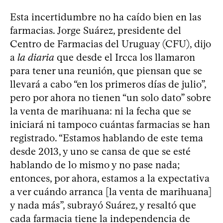
Esta incertidumbre no ha caído bien en las
farmacias. Jorge Suárez, presidente del
Centro de Farmacias del Uruguay (CFU), dijo
a
la diaria
que desde el Ircca los llamaron
para tener una reunión, que piensan que se
llevará a cabo “en los primeros días de julio”,
pero por ahora no tienen “un solo dato” sobre
la venta de marihuana: ni la fecha que se
iniciará ni tampoco cuántas farmacias se han
registrado. “Estamos hablando de este tema
desde 2013, y uno se cansa de que se esté
hablando de lo mismo y no pase nada;
entonces, por ahora, estamos a la expectativa
a ver cuándo arranca [la venta de marihuana]
y nada más”, subrayó Suárez, y resaltó que
cada farmacia tiene la independencia de