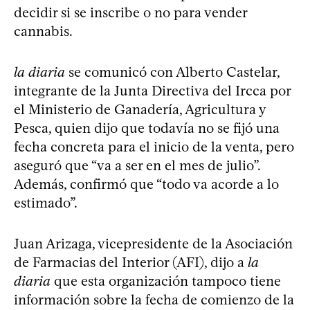
decidir si se inscribe o no para vender
cannabis.
la diaria
se comunicó con Alberto Castelar,
integrante de la Junta Directiva del Ircca por
el Ministerio de Ganadería, Agricultura y
Pesca, quien dijo que todavía no se fijó una
fecha concreta para el inicio de la venta, pero
aseguró que “va a ser en el mes de julio”.
Además, confirmó que “todo va acorde a lo
estimado”.
Juan Arizaga, vicepresidente de la Asociación
de Farmacias del Interior (AFI), dijo a
la
diaria
que esta organización tampoco tiene
información sobre la fecha de comienzo de la