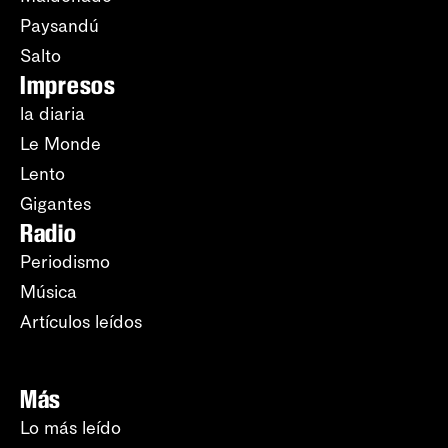
Paysandú
Salto
Impresos
la diaria
Le Monde
Lento
Gigantes
Radio
Periodismo
Música
Artículos leídos
Más
Lo más leído