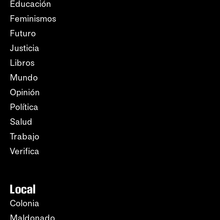
Educación
Feminismos
Futuro
Justicia
Libros
Mundo
Opinión
Política
Salud
Trabajo
Verifica
Local
Colonia
Maldonado