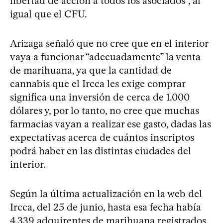
libertad de acción a todos los asociados”, al
igual que el CFU.
Arizaga señaló que no cree que en el interior
vaya a funcionar “adecuadamente” la venta
de marihuana, ya que la cantidad de
cannabis que el Ircca les exige comprar
significa una inversión de cerca de 1.000
dólares y, por lo tanto, no cree que muchas
farmacias vayan a realizar ese gasto, dadas las
expectativas acerca de cuántos inscriptos
podrá haber en las distintas ciudades del
interior.
Según la última actualización en la web del
Ircca, del 25 de junio, hasta esa fecha había
4.339 adquirentes de marihuana registrados,