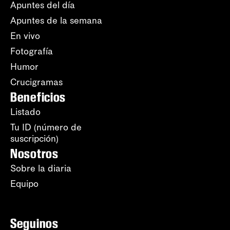
Apuntes del día
Apuntes de la semana
En vivo
Fotografía
Humor
Crucigramas
Beneficios
Listado
Tu ID (número de
suscripción)
Nosotros
Sobre la diaria
Equipo
Seguinos