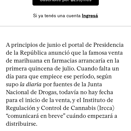
Si ya tenés una cuenta
Ingresá
A principios de junio el portal de Presidencia
de la República anunció que la famosa venta
de marihuana en farmacias arrancaría en la
primera quincena de julio. Cuando falta un
día para que empiece ese período, según
supo
la diaria
por fuentes de la Junta
Nacional de Drogas, todavía no hay fecha
para el inicio de la venta, y el Instituto de
Regulación y Control de Cannabis (Ircca)
“comunicará en breve” cuándo empezará a
distribuirse.