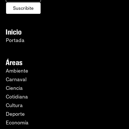
Suscribite
Inicio
Portada
Áreas
Ambiente
Carnaval
Ciencia
Cotidiana
Cultura
Deporte
Economía