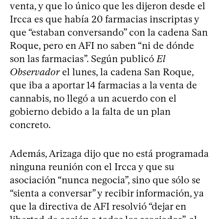
venta, y que lo único que les dijeron desde el
Ircca es que había 20 farmacias inscriptas y
que “estaban conversando” con la cadena San
Roque, pero en AFI no saben “ni de dónde
son las farmacias”. Según publicó
El
Observador
el lunes, la cadena San Roque,
que iba a aportar 14 farmacias a la venta de
cannabis, no llegó a un acuerdo con el
gobierno debido a la falta de un plan
concreto.
Además, Arizaga dijo que no está programada
ninguna reunión con el Ircca y que su
asociación “nunca negocia”, sino que sólo se
“sienta a conversar” y recibir información, ya
que la directiva de AFI resolvió “dejar en