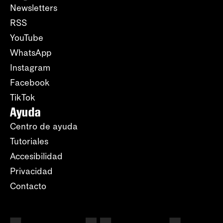
Newsletters
RSS
YouTube
WhatsApp
Instagram
Facebook
TikTok
Ayuda
Centro de ayuda
Tutoriales
Accesibilidad
Privacidad
Contacto