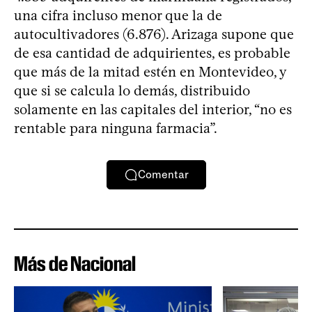
una cifra incluso menor que la de
autocultivadores (6.876). Arizaga supone que
de esa cantidad de adquirientes, es probable
que más de la mitad estén en Montevideo, y
que si se calcula lo demás, distribuido
solamente en las capitales del interior, “no es
rentable para ninguna farmacia”.
Comentar
Más de Nacional