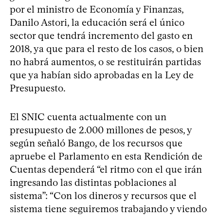
por el ministro de Economía y Finanzas,
Danilo Astori, la educación será el único
sector que tendrá incremento del gasto en
2018, ya que para el resto de los casos, o bien
no habrá aumentos, o se restituirán partidas
que ya habían sido aprobadas en la Ley de
Presupuesto.
El SNIC cuenta actualmente con un
presupuesto de 2.000 millones de pesos, y
según señaló Bango, de los recursos que
apruebe el Parlamento en esta Rendición de
Cuentas dependerá “el ritmo con el que irán
ingresando las distintas poblaciones al
sistema”: “Con los dineros y recursos que el
sistema tiene seguiremos trabajando y viendo