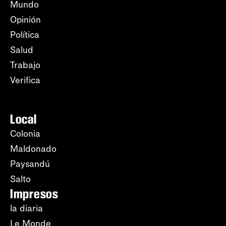
Mundo
Opinión
Política
Salud
Trabajo
Verifica
Local
Colonia
Maldonado
Paysandú
Salto
Impresos
la diaria
Le Monde