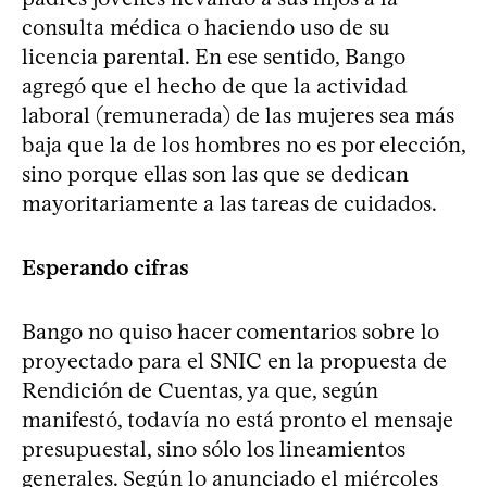
consulta médica o haciendo uso de su
licencia parental. En ese sentido, Bango
agregó que el hecho de que la actividad
laboral (remunerada) de las mujeres sea más
baja que la de los hombres no es por elección,
sino porque ellas son las que se dedican
mayoritariamente a las tareas de cuidados.
Esperando cifras
Bango no quiso hacer comentarios sobre lo
proyectado para el SNIC en la propuesta de
Rendición de Cuentas, ya que, según
manifestó, todavía no está pronto el mensaje
presupuestal, sino sólo los lineamientos
generales. Según lo anunciado el miércoles