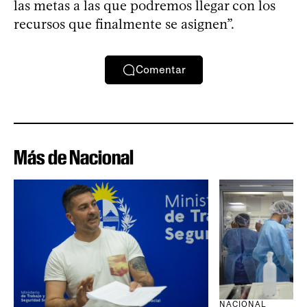
las metas a las que podremos llegar con los
recursos que finalmente se asignen”.
Comentar
Más de Nacional
NACIONAL