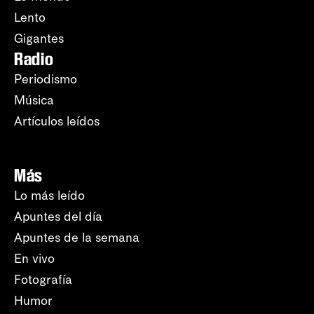
Lento
Gigantes
Radio
Periodismo
Música
Artículos leídos
Más
Lo más leído
Apuntes del día
Apuntes de la semana
En vivo
Fotografía
Humor