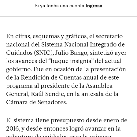
Si ya tenés una cuenta
Ingresá
En cifras, esquemas y gráficos, el secretario
nacional del Sistema Nacional Integrado de
Cuidados (SNIC), Julio Bango, sintetizó ayer
los avances del “buque insignia” del actual
gobierno. Fue en ocasión de la presentación
de la Rendición de Cuentas anual de este
programa al presidente de la Asamblea
General, Raúl Sendic, en la antesala de la
Cámara de Senadores.
El sistema tiene presupuesto desde enero de
2016, y desde entonces logró avanzar en la
cobertura de cuidados para la primera