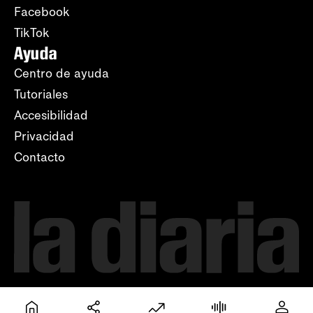
Facebook
TikTok
Ayuda
Centro de ayuda
Tutoriales
Accesibilidad
Privacidad
Contacto