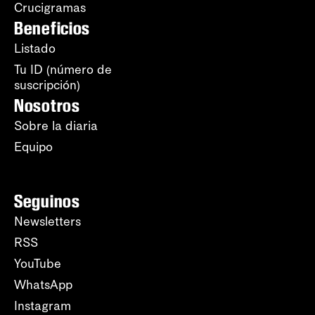
Crucigramas
Beneficios
Listado
Tu ID (número de
suscripción)
Nosotros
Sobre la diaria
Equipo
Seguinos
Newsletters
RSS
YouTube
WhatsApp
Instagram