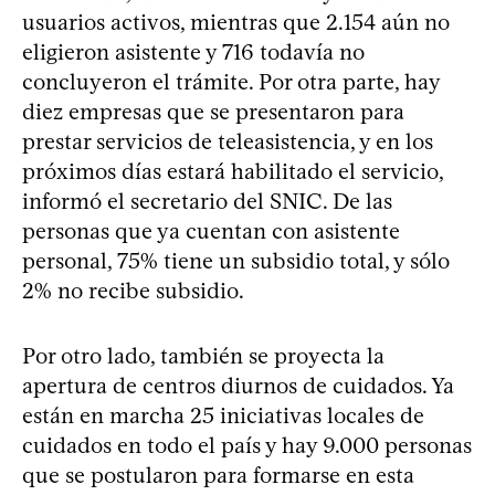
usuarios activos, mientras que 2.154 aún no
eligieron asistente y 716 todavía no
concluyeron el trámite. Por otra parte, hay
diez empresas que se presentaron para
prestar servicios de teleasistencia, y en los
próximos días estará habilitado el servicio,
informó el secretario del SNIC. De las
personas que ya cuentan con asistente
personal, 75% tiene un subsidio total, y sólo
2% no recibe subsidio.
Por otro lado, también se proyecta la
apertura de centros diurnos de cuidados. Ya
están en marcha 25 iniciativas locales de
cuidados en todo el país y hay 9.000 personas
que se postularon para formarse en esta