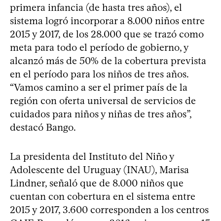
primera infancia (de hasta tres años), el
sistema logró incorporar a 8.000 niños entre
2015 y 2017, de los 28.000 que se trazó como
meta para todo el período de gobierno, y
alcanzó más de 50% de la cobertura prevista
en el período para los niños de tres años.
“Vamos camino a ser el primer país de la
región con oferta universal de servicios de
cuidados para niños y niñas de tres años”,
destacó Bango.
La presidenta del Instituto del Niño y
Adolescente del Uruguay (INAU), Marisa
Lindner, señaló que de 8.000 niños que
cuentan con cobertura en el sistema entre
2015 y 2017, 3.600 corresponden a los centros