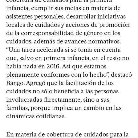
infancia, cumplir sus metas en materia de
asistentes personales, desarrollar iniciativas
locales de cuidados y acciones de promoción
de la corresponsabilidad de género en los
cuidados, además de avances normativos.
“Una tarea acelerada si se toma en cuenta
que, salvo en primera infancia, en el resto no
había nada en 2016. Así que estamos
plenamente conformes con lo hecho”, destacó
Bango. Agregó que la facilitación de los
cuidados no sólo beneficia a las personas
involucradas directamente, sino a sus
familias, porque implica un cambio en las
dinámicas cotidianas.
En materia de cobertura de cuidados para la