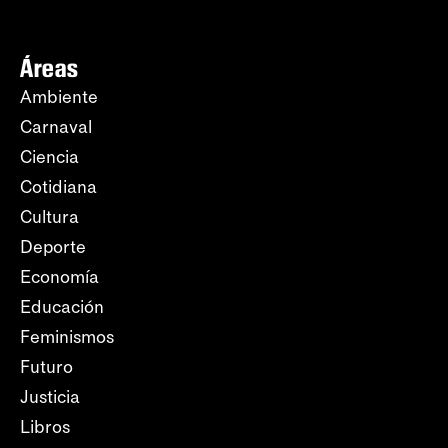
Áreas
Ambiente
Carnaval
Ciencia
Cotidiana
Cultura
Deporte
Economía
Educación
Feminismos
Futuro
Justicia
Libros