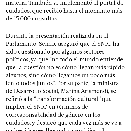
materia. También se implementó el portal de
cuidados, que recibió hasta el momento más
de 15.000 consultas.
Durante la presentación realizada en el
Parlamento, Sendic aseguró que el SNIC ha
sido cuestionado por algunos sectores
políticos, ya que “no todo el mundo entiende
que la cuestión no es cómo llegan más rápido
algunos, sino cómo llegamos un poco más
lento todos juntos”. Por su parte, la ministra
de Desarrollo Social, Marina Arismendi, se
refirió a la “transformación cultural” que
implica el SNIC en términos de
corresponsabilidad de género en los
cuidados, y destacó que cada vez más se ve a
padres jóvenes llevando a sus hijos a la