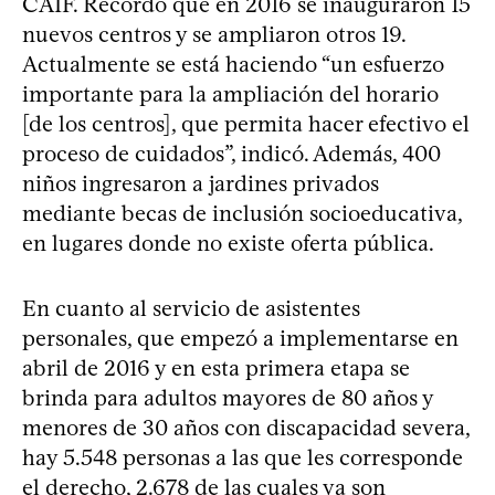
CAIF. Recordó que en 2016 se inauguraron 15
nuevos centros y se ampliaron otros 19.
Actualmente se está haciendo “un esfuerzo
importante para la ampliación del horario
[de los centros], que permita hacer efectivo el
proceso de cuidados”, indicó. Además, 400
niños ingresaron a jardines privados
mediante becas de inclusión socioeducativa,
en lugares donde no existe oferta pública.
En cuanto al servicio de asistentes
personales, que empezó a implementarse en
abril de 2016 y en esta primera etapa se
brinda para adultos mayores de 80 años y
menores de 30 años con discapacidad severa,
hay 5.548 personas a las que les corresponde
el derecho, 2.678 de las cuales ya son