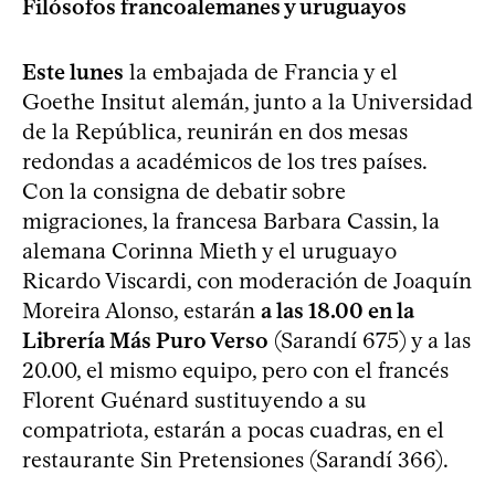
Filósofos francoalemanes y uruguayos
Este lunes
la embajada de Francia y el
Goethe Insitut alemán, junto a la Universidad
de la República, reunirán en dos mesas
redondas a académicos de los tres países.
Con la consigna de debatir sobre
migraciones, la francesa Barbara Cassin, la
alemana Corinna Mieth y el uruguayo
Ricardo Viscardi, con moderación de Joaquín
Moreira Alonso, estarán
a las 18.00 en la
Librería Más Puro Verso
(Sarandí 675) y a las
20.00, el mismo equipo, pero con el francés
Florent Guénard sustituyendo a su
compatriota, estarán a pocas cuadras, en el
restaurante Sin Pretensiones (Sarandí 366).