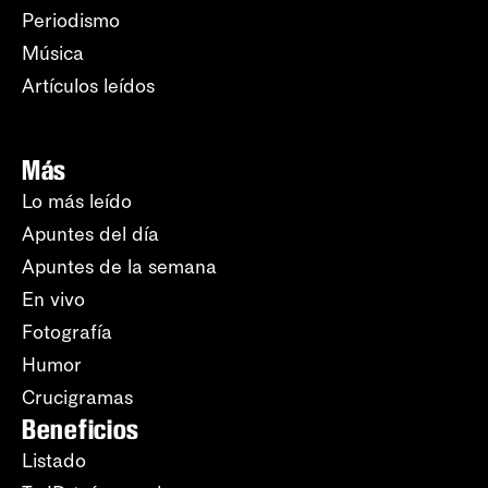
Periodismo
Música
Artículos leídos
Más
Lo más leído
Apuntes del día
Apuntes de la semana
En vivo
Fotografía
Humor
Crucigramas
Beneficios
Listado