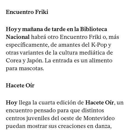
Encuentro Friki
Hoy y mañana de tarde en la Biblioteca
Nacional
habrá otro Encuentro Friki o, más
específicamente, de amantes del K-Pop y
otras variantes de la cultura mediática de
Corea y Japón. La entrada es un alimento
para mascotas.
Hacete Oír
Hoy
llega la cuarta edición de
Hacete Oír
, un
encuentro pensado para que distintos
centros juveniles del oeste de Montevideo
puedan mostrar sus creaciones en danza,