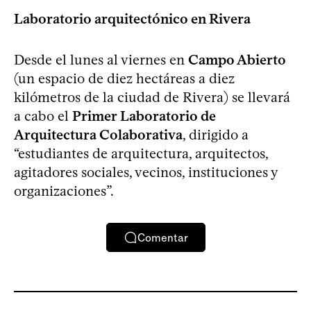
Laboratorio arquitectónico en Rivera
Desde el lunes al viernes en
Campo Abierto
(un espacio de diez hectáreas a diez
kilómetros de la ciudad de Rivera) se llevará
a cabo el
Primer Laboratorio de
Arquitectura Colaborativa
, dirigido a
“estudiantes de arquitectura, arquitectos,
agitadores sociales, vecinos, instituciones y
organizaciones”.
Comentar