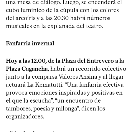
una mesa de diálogo. Luego, se encenderá el
cubo lumínico de la cúpula con los colores
del arcoíris y a las 20.30 habrá números
musicales en la explanada del teatro.
Fanfarria invernal
Hoy a las 12.00, de la Plaza del Entrevero a la
Plaza Cagancha
, habrá un recorrido colectivo
junto a la comparsa Valores Ansina y al llegar
actuará La Kematutti. “Una fanfarria efectiva
provoca emociones inspiradas y positivas en
el que la escucha”, “un encuentro de
tambores, poesía y milonga”, dicen los
organizadores.