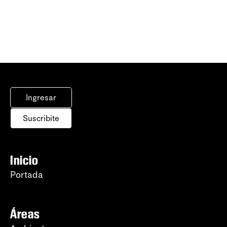
Ingresar
Suscribite
Inicio
Portada
Áreas