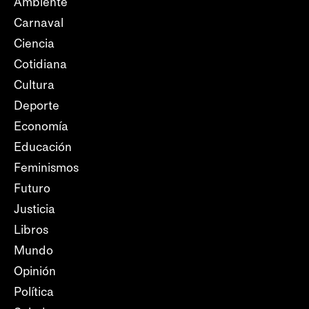
Ambiente
Carnaval
Ciencia
Cotidiana
Cultura
Deporte
Economía
Educación
Feminismos
Futuro
Justicia
Libros
Mundo
Opinión
Política