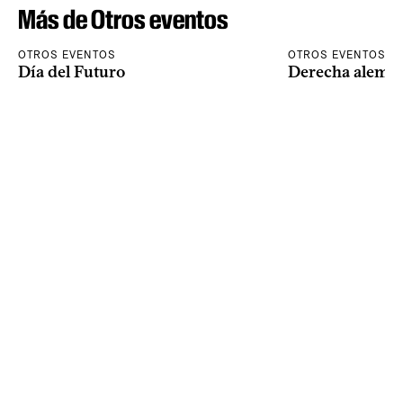
Más de Otros eventos
OTROS EVENTOS
OTROS EVENTOS
Día del Futuro
Derecha alema