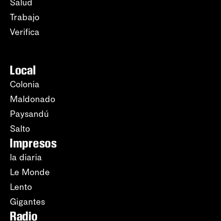
Salud
Trabajo
Verifica
Local
Colonia
Maldonado
Paysandú
Salto
Impresos
la diaria
Le Monde
Lento
Gigantes
Radio