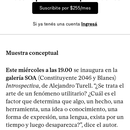
Suscribite por $255/mes
Si ya tenés una cuenta
Ingresá
Muestra conceptual
Este miércoles a las 19.00
se inaugura en la
galería SOA
(Constituyente 2046 y Blanes)
Introspectiva
, de Alejandro Turell. “¿Se trata el
arte de un fenómeno utilitario? ¿Cuál es el
factor que determina que algo, un hecho, una
herramienta, una idea o conocimiento, una
forma de expresión, una lengua, exista por un
tiempo y luego desaparezca?”, dice el autor.