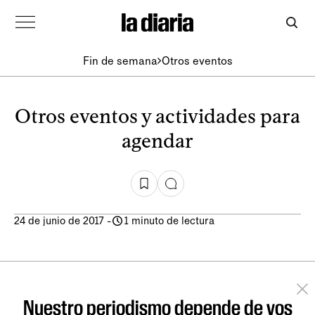
Fin de semana
Otros eventos
Otros eventos y actividades para
agendar
24 de junio de 2017
-
1 minuto de lectura
Nuestro periodismo depende de vos