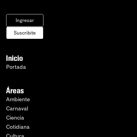
Ingresar
Suscribite
Inicio
Portada
Áreas
Ambiente
Carnaval
Ciencia
Cotidiana
Cultura