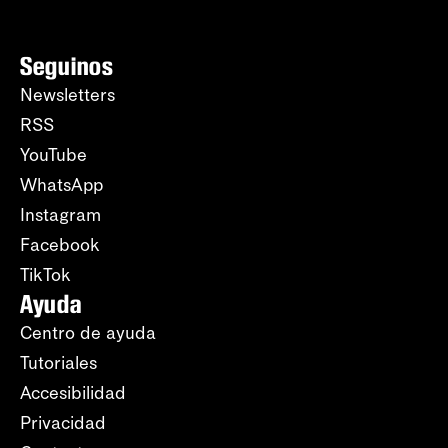
Seguinos
Newsletters
RSS
YouTube
WhatsApp
Instagram
Facebook
TikTok
Ayuda
Centro de ayuda
Tutoriales
Accesibilidad
Privacidad