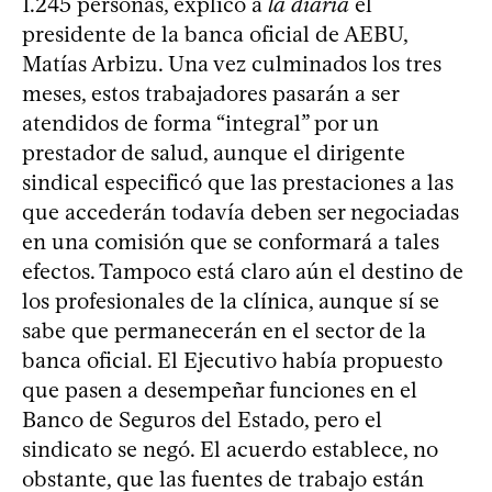
1.245 personas, explicó a
la diaria
el
presidente de la banca oficial de AEBU,
Matías Arbizu. Una vez culminados los tres
meses, estos trabajadores pasarán a ser
atendidos de forma “integral” por un
prestador de salud, aunque el dirigente
sindical especificó que las prestaciones a las
que accederán todavía deben ser negociadas
en una comisión que se conformará a tales
efectos. Tampoco está claro aún el destino de
los profesionales de la clínica, aunque sí se
sabe que permanecerán en el sector de la
banca oficial. El Ejecutivo había propuesto
que pasen a desempeñar funciones en el
Banco de Seguros del Estado, pero el
sindicato se negó. El acuerdo establece, no
obstante, que las fuentes de trabajo están