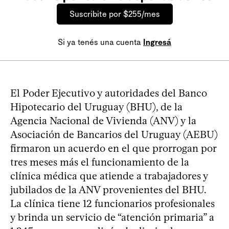
Suscribite por $255/mes
Si ya tenés una cuenta
Ingresá
El Poder Ejecutivo y autoridades del Banco
Hipotecario del Uruguay (BHU), de la
Agencia Nacional de Vivienda (ANV) y la
Asociación de Bancarios del Uruguay (AEBU)
firmaron un acuerdo en el que prorrogan por
tres meses más el funcionamiento de la
clínica médica que atiende a trabajadores y
jubilados de la ANV provenientes del BHU.
La clínica tiene 12 funcionarios profesionales
y brinda un servicio de “atención primaria” a