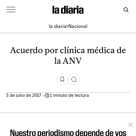
la diaria
Nacional
Acuerdo por clínica médica de
la ANV
3 de julio de 2017
-
1 minuto de lectura
Nuestro periodismo depende de vos