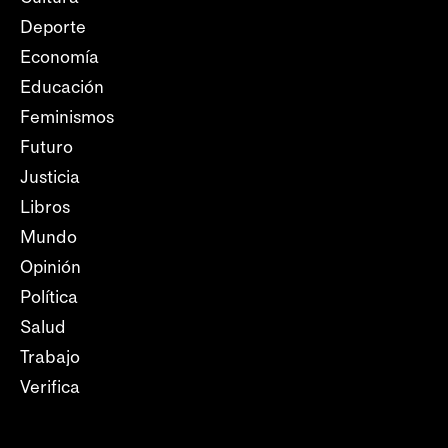
Deporte
Economía
Educación
Feminismos
Futuro
Justicia
Libros
Mundo
Opinión
Política
Salud
Trabajo
Verifica