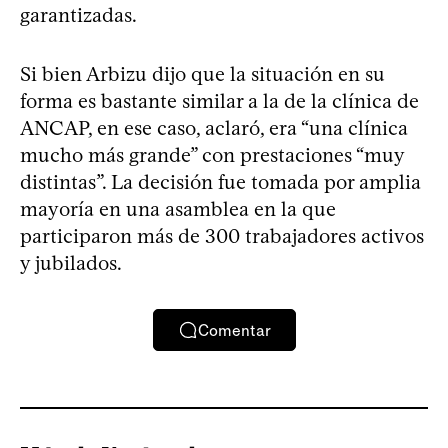
garantizadas.
Si bien Arbizu dijo que la situación en su
forma es bastante similar a la de la clínica de
ANCAP, en ese caso, aclaró, era “una clínica
mucho más grande” con prestaciones “muy
distintas”. La decisión fue tomada por amplia
mayoría en una asamblea en la que
participaron más de 300 trabajadores activos
y jubilados.
Comentar