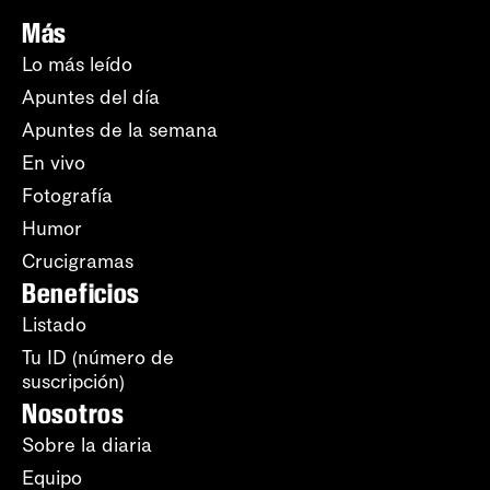
Más
Lo más leído
Apuntes del día
Apuntes de la semana
En vivo
Fotografía
Humor
Crucigramas
Beneficios
Listado
Tu ID (número de
suscripción)
Nosotros
Sobre la diaria
Equipo