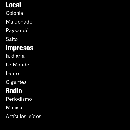
Local
Colonia
Maldonado
Paysandú
Salto
Impresos
la diaria
Le Monde
Lento
Gigantes
Radio
Periodismo
Música
Artículos leídos