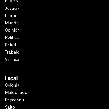
Futuro
Justicia
Libros
Mundo
Opinión
Política
Salud
Trabajo
Verifica
Local
Colonia
Maldonado
Paysandú
Salto