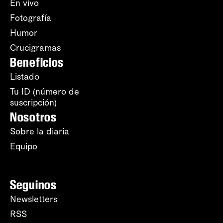
En vivo
Fotografía
Humor
Crucigramas
Beneficios
Listado
Tu ID (número de
suscripción)
Nosotros
Sobre la diaria
Equipo
Seguinos
Newsletters
RSS