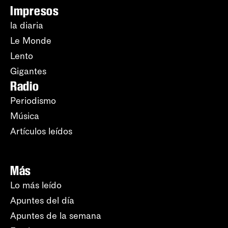
Impresos
la diaria
Le Monde
Lento
Gigantes
Radio
Periodismo
Música
Artículos leídos
Más
Lo más leído
Apuntes del día
Apuntes de la semana