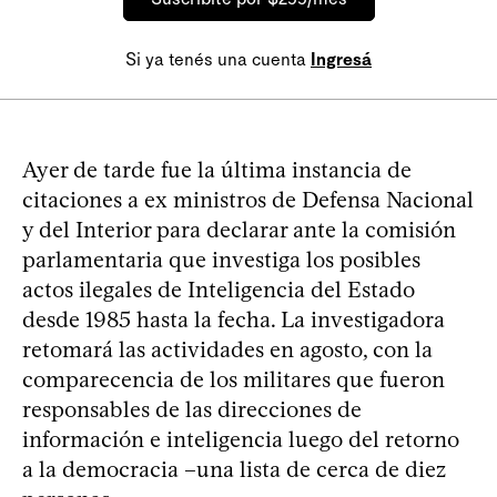
Si ya tenés una cuenta
Ingresá
Ayer de tarde fue la última instancia de
citaciones a ex ministros de Defensa Nacional
y del Interior para declarar ante la comisión
parlamentaria que investiga los posibles
actos ilegales de Inteligencia del Estado
desde 1985 hasta la fecha. La investigadora
retomará las actividades en agosto, con la
comparecencia de los militares que fueron
responsables de las direcciones de
información e inteligencia luego del retorno
a la democracia –una lista de cerca de diez