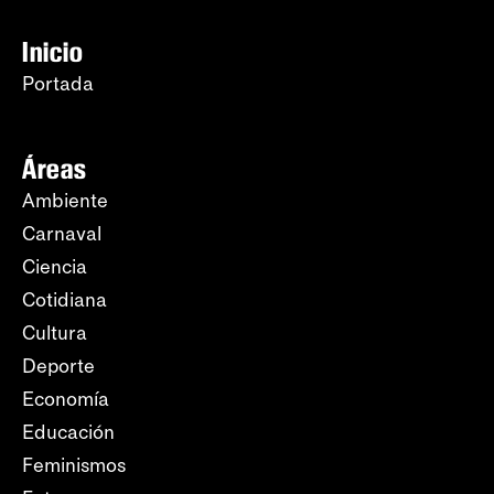
Inicio
Portada
Áreas
Ambiente
Carnaval
Ciencia
Cotidiana
Cultura
Deporte
Economía
Educación
Feminismos