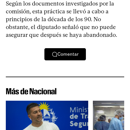
Según los documentos investigados por la
comisión, esta práctica se llevó a cabo a
principios de la década de los 90. No
obstante, el diputado señaló que no puede
asegurar que después se haya abandonado.
Comentar
Más de Nacional