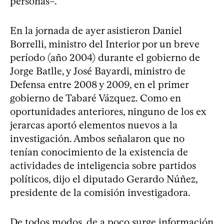
personas–.
En la jornada de ayer asistieron Daniel
Borrelli, ministro del Interior por un breve
período (año 2004) durante el gobierno de
Jorge Batlle, y José Bayardi, ministro de
Defensa entre 2008 y 2009, en el primer
gobierno de Tabaré Vázquez. Como en
oportunidades anteriores, ninguno de los ex
jerarcas aportó elementos nuevos a la
investigación. Ambos señalaron que no
tenían conocimiento de la existencia de
actividades de inteligencia sobre partidos
políticos, dijo el diputado Gerardo Núñez,
presidente de la comisión investigadora.
De todos modos, de a poco surge información