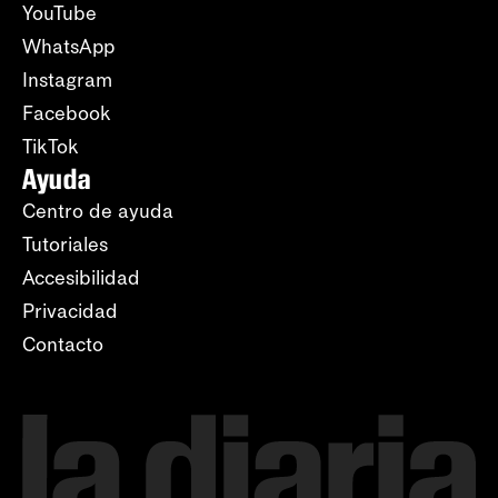
YouTube
WhatsApp
Instagram
Facebook
TikTok
Ayuda
Centro de ayuda
Tutoriales
Accesibilidad
Privacidad
Contacto