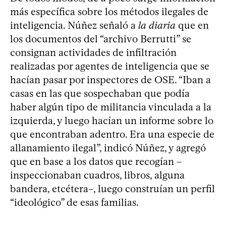
más específica sobre los métodos ilegales de
inteligencia. Núñez señaló a
la diaria
que en
los documentos del “archivo Berrutti” se
consignan actividades de infiltración
realizadas por agentes de inteligencia que se
hacían pasar por inspectores de OSE. “Iban a
casas en las que sospechaban que podía
haber algún tipo de militancia vinculada a la
izquierda, y luego hacían un informe sobre lo
que encontraban adentro. Era una especie de
allanamiento ilegal”, indicó Núñez, y agregó
que en base a los datos que recogían –
inspeccionaban cuadros, libros, alguna
bandera, etcétera–, luego construían un perfil
“ideológico” de esas familias.