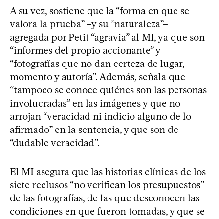
A su vez, sostiene que la “forma en que se
valora la prueba” –y su “naturaleza”–
agregada por Petit “agravia” al MI, ya que son
“informes del propio accionante” y
“fotografías que no dan certeza de lugar,
momento y autoría”. Además, señala que
“tampoco se conoce quiénes son las personas
involucradas” en las imágenes y que no
arrojan “veracidad ni indicio alguno de lo
afirmado” en la sentencia, y que son de
“dudable veracidad”.
El MI asegura que las historias clínicas de los
siete reclusos “no verifican los presupuestos”
de las fotografías, de las que desconocen las
condiciones en que fueron tomadas, y que se