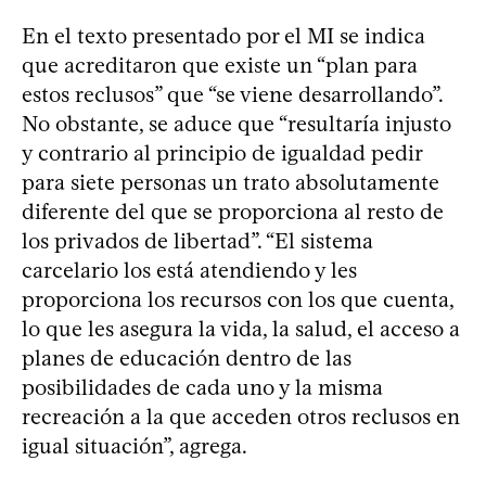
En el texto presentado por el MI se indica
que acreditaron que existe un “plan para
estos reclusos” que “se viene desarrollando”.
No obstante, se aduce que “resultaría injusto
y contrario al principio de igualdad pedir
para siete personas un trato absolutamente
diferente del que se proporciona al resto de
los privados de libertad”. “El sistema
carcelario los está atendiendo y les
proporciona los recursos con los que cuenta,
lo que les asegura la vida, la salud, el acceso a
planes de educación dentro de las
posibilidades de cada uno y la misma
recreación a la que acceden otros reclusos en
igual situación”, agrega.