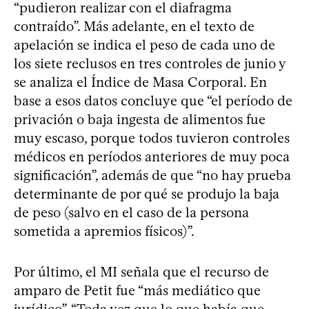
“pudieron realizar con el diafragma
contraído”. Más adelante, en el texto de
apelación se indica el peso de cada uno de
los siete reclusos en tres controles de junio y
se analiza el Índice de Masa Corporal. En
base a esos datos concluye que “el período de
privación o baja ingesta de alimentos fue
muy escaso, porque todos tuvieron controles
médicos en períodos anteriores de muy poca
significación”, además de que “no hay prueba
determinante de por qué se produjo la baja
de peso (salvo en el caso de la persona
sometida a apremios físicos)”.
Por último, el MI señala que el recurso de
amparo de Petit fue “más mediático que