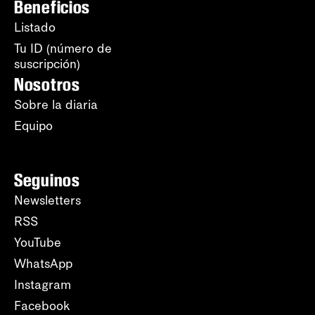
Beneficios
Listado
Tu ID (número de
suscripción)
Nosotros
Sobre la diaria
Equipo
Seguinos
Newsletters
RSS
YouTube
WhatsApp
Instagram
Facebook