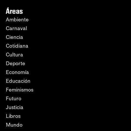
Áreas
Ambiente
Carnaval
Ciencia
Cotidiana
Cultura
Deporte
Economía
Educación
Feminismos
Futuro
Justicia
Libros
Mundo