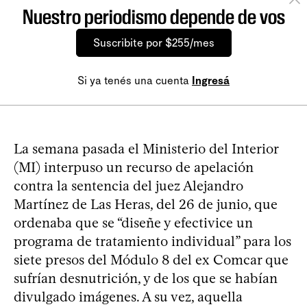
Nuestro periodismo depende de vos
Suscribite por $255/mes
Si ya tenés una cuenta
Ingresá
La semana pasada el Ministerio del Interior
(MI) interpuso un recurso de apelación
contra la sentencia del juez Alejandro
Martínez de Las Heras, del 26 de junio, que
ordenaba que se “diseñe y efectivice un
programa de tratamiento individual” para los
siete presos del Módulo 8 del ex Comcar que
sufrían desnutrición, y de los que se habían
divulgado imágenes. A su vez, aquella