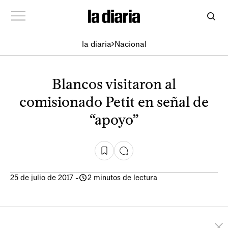
la diaria
Nacional
Blancos visitaron al
comisionado Petit en señal de
“apoyo”
25 de julio de 2017
-
2 minutos de lectura