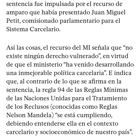
sentencia fue impulsada por el recurso de
amparo que había presentado Juan Miguel
Petit, comisionado parlamentario para el
Sistema Carcelario.
Así las cosas, el recurso del MI señala que “no
existe ningún derecho vulnerado”, en virtud
de que el ministerio “ha venido desarrollando
una inmejorable política carcelaria”. E indica
que, al contrario de lo que se afirma en la
sentencia, la regla 94 de las Reglas Mínimas
de las Naciones Unidas para el Tratamiento
de los Reclusos (conocidas como Reglas
Nelson Mandela) “se está cumpliendo,
debiendo entenderse ella en el contexto
carcelario y socioeconómico de nuestro país”.