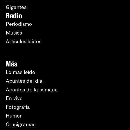
Gigantes
Radio
Periodismo
Música
Artículos leídos
Más
Lo más leído
Apuntes del día
Apuntes de la semana
En vivo
Fotografía
Humor
Crucigramas