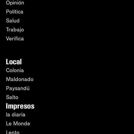
Opinión
Política
Salud
Trabajo
Verifica
Local
Colonia
Maldonado
Paysandú
Salto
Impresos
la diaria
Le Monde
Lento