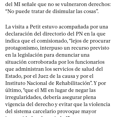
del MI señale que no se vulneraron derechos:
“No puede tratar de disimular las cosas”.
La visita a Petit estuvo acompañada por una
declaración del directorio del PN en la que
indica que el comisionado, “lejos de procurar
protagonismo, interpuso un recurso previsto
en la legislación para denunciar una
situación corroborada por los funcionarios
que administran los servicios de salud del
Estado, por el Juez de la causa y por el
Instituto Nacional de Rehabilitación”. Y por
último, “que el MI en lugar de negar las
irregularidades, debería asegurar plena
vigencia del derecho y evitar que la violencia
del sistema carcelario provoque mayor