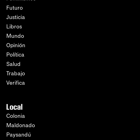
Futuro
Justicia
Libros
Mundo
Opinión
Política
Salud
Trabajo
Verifica
Local
Colonia
Maldonado
Paysandú