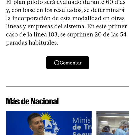
El plan piloto será evaluado durante 60 días
y, con base en los resultados, se determinará
la incorporación de esta modalidad en otras
líneas y empresas del sistema. En este primer
caso de la línea 103, se suprimen 20 de las 54
paradas habituales.
Comentar
Más de Nacional