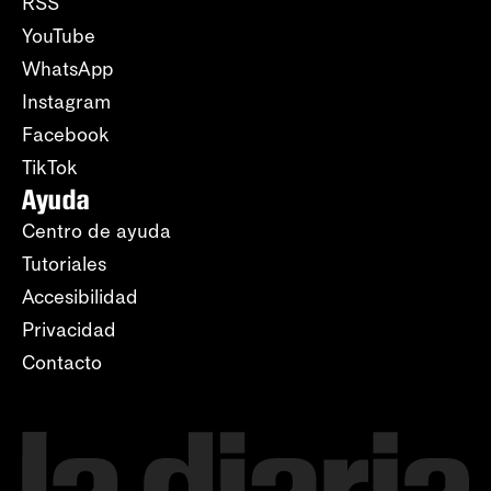
RSS
YouTube
WhatsApp
Instagram
Facebook
TikTok
Ayuda
Centro de ayuda
Tutoriales
Accesibilidad
Privacidad
Contacto