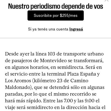
Nuestro periodismo depende de vos
Suscribite por $255/mes
Si ya tenés una cuenta
Ingresá
Desde ayer la línea 103 de transporte urbano
de pasajeros de Montevideo se transformará,
en algunos horarios, en semidirecta. Será en
el servicio entre la terminal Plaza España y
Los Aromos (kilómetro 23 de Camino
Maldonado), que se detendrá sólo en algunas
paradas, por lo que el mismo recorrido se
hará más rápido. Entre las 7.00 y las 9.00 el
viaje será semidirecto en la dirección hacia el