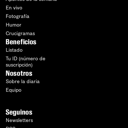
En vivo
Fotografía
Humor
Crucigramas
Beneficios
Listado
Tu ID (número de
suscripción)
Nosotros
Sobre la diaria
Equipo
Seguinos
Newsletters