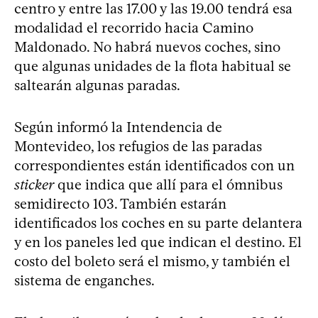
centro y entre las 17.00 y las 19.00 tendrá esa
modalidad el recorrido hacia Camino
Maldonado. No habrá nuevos coches, sino
que algunas unidades de la flota habitual se
saltearán algunas paradas.
Según informó la Intendencia de
Montevideo, los refugios de las paradas
correspondientes están identificados con un
sticker
que indica que allí para el ómnibus
semidirecto 103. También estarán
identificados los coches en su parte delantera
y en los paneles led que indican el destino. El
costo del boleto será el mismo, y también el
sistema de enganches.