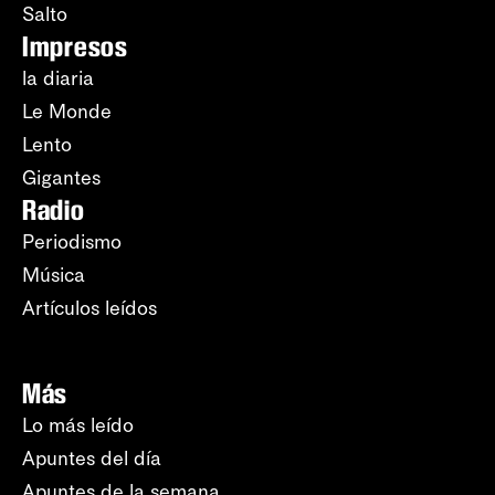
Salto
Impresos
la diaria
Le Monde
Lento
Gigantes
Radio
Periodismo
Música
Artículos leídos
Más
Lo más leído
Apuntes del día
Apuntes de la semana