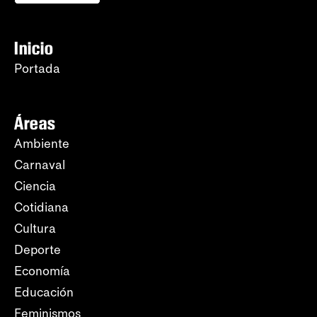
Inicio
Portada
Áreas
Ambiente
Carnaval
Ciencia
Cotidiana
Cultura
Deporte
Economía
Educación
Feminismos