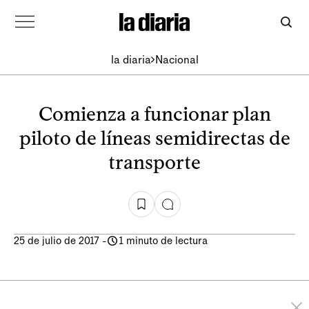
la diaria
Nacional
Comienza a funcionar plan
piloto de líneas semidirectas de
transporte
25 de julio de 2017
-
1 minuto de lectura