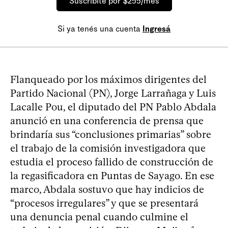
Suscribite por $255/mes
Si ya tenés una cuenta
Ingresá
Flanqueado por los máximos dirigentes del
Partido Nacional (PN), Jorge Larrañaga y Luis
Lacalle Pou, el diputado del PN Pablo Abdala
anunció en una conferencia de prensa que
brindaría sus “conclusiones primarias” sobre
el trabajo de la comisión investigadora que
estudia el proceso fallido de construcción de
la regasificadora en Puntas de Sayago. En ese
marco, Abdala sostuvo que hay indicios de
“procesos irregulares” y que se presentará
una denuncia penal cuando culmine el