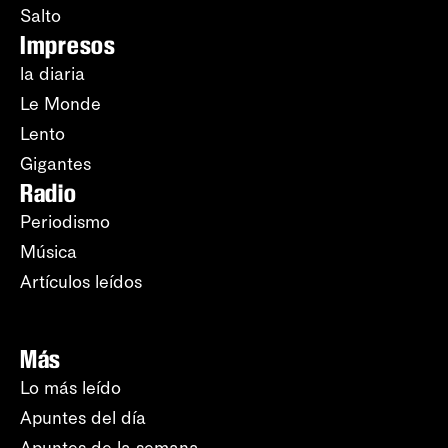
Salto
Impresos
la diaria
Le Monde
Lento
Gigantes
Radio
Periodismo
Música
Artículos leídos
Más
Lo más leído
Apuntes del día