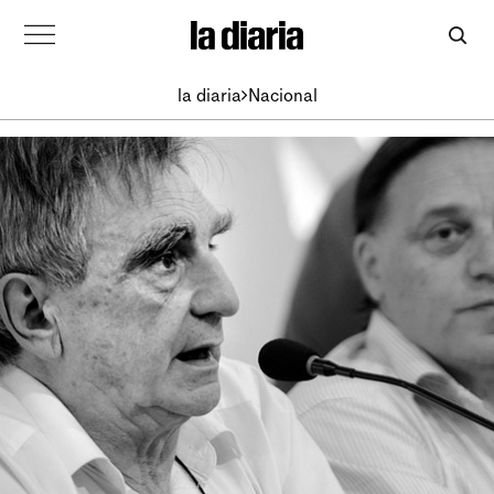
la diaria
Nacional