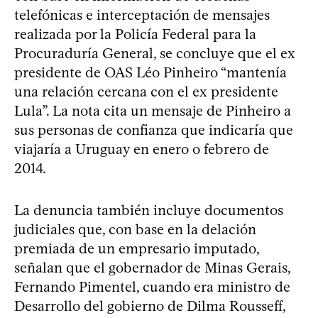
telefónicas e interceptación de mensajes
realizada por la Policía Federal para la
Procuraduría General, se concluye que el ex
presidente de OAS Léo Pinheiro “mantenía
una relación cercana con el ex presidente
Lula”. La nota cita un mensaje de Pinheiro a
sus personas de confianza que indicaría que
viajaría a Uruguay en enero o febrero de
2014.
La denuncia también incluye documentos
judiciales que, con base en la delación
premiada de un empresario imputado,
señalan que el gobernador de Minas Gerais,
Fernando Pimentel, cuando era ministro de
Desarrollo del gobierno de Dilma Rousseff,