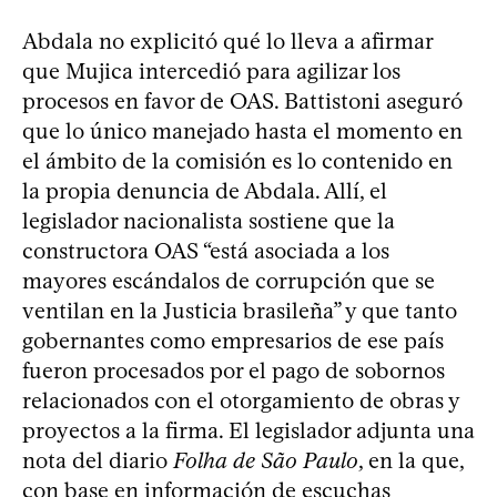
Abdala no explicitó qué lo lleva a afirmar
que Mujica intercedió para agilizar los
procesos en favor de OAS. Battistoni aseguró
que lo único manejado hasta el momento en
el ámbito de la comisión es lo contenido en
la propia denuncia de Abdala. Allí, el
legislador nacionalista sostiene que la
constructora OAS “está asociada a los
mayores escándalos de corrupción que se
ventilan en la Justicia brasileña” y que tanto
gobernantes como empresarios de ese país
fueron procesados por el pago de sobornos
relacionados con el otorgamiento de obras y
proyectos a la firma. El legislador adjunta una
nota del diario
Folha de São Paulo
, en la que,
con base en información de escuchas