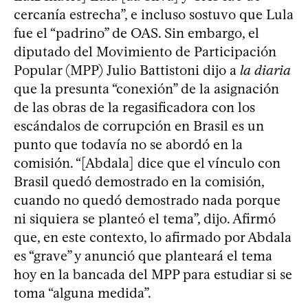
cercanía estrecha”, e incluso sostuvo que Lula
fue el “padrino” de OAS. Sin embargo, el
diputado del Movimiento de Participación
Popular (MPP) Julio Battistoni dijo a
la diaria
que la presunta “conexión” de la asignación
de las obras de la regasificadora con los
escándalos de corrupción en Brasil es un
punto que todavía no se abordó en la
comisión. “[Abdala] dice que el vínculo con
Brasil quedó demostrado en la comisión,
cuando no quedó demostrado nada porque
ni siquiera se planteó el tema”, dijo. Afirmó
que, en este contexto, lo afirmado por Abdala
es “grave” y anunció que planteará el tema
hoy en la bancada del MPP para estudiar si se
toma “alguna medida”.