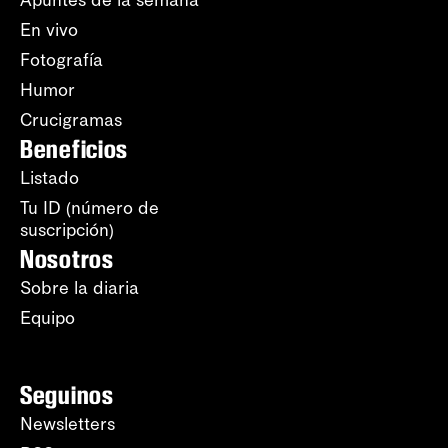
Apuntes de la semana
En vivo
Fotografía
Humor
Crucigramas
Beneficios
Listado
Tu ID (número de
suscripción)
Nosotros
Sobre la diaria
Equipo
Seguinos
Newsletters