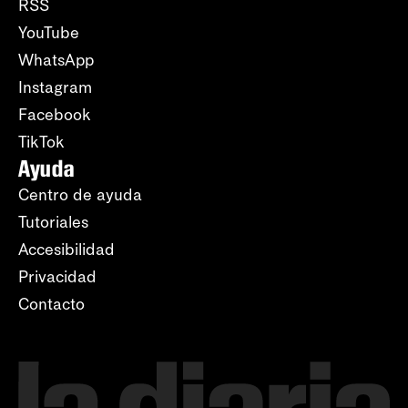
RSS
YouTube
WhatsApp
Instagram
Facebook
TikTok
Ayuda
Centro de ayuda
Tutoriales
Accesibilidad
Privacidad
Contacto