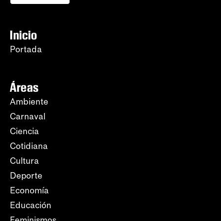
Inicio
Portada
Áreas
Ambiente
Carnaval
Ciencia
Cotidiana
Cultura
Deporte
Economía
Educación
Feminismos