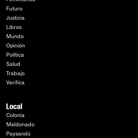
Futuro
Justicia
Libros
Mundo
Opinión
Política
Salud
Trabajo
Verifica
Local
Colonia
Maldonado
Paysandú