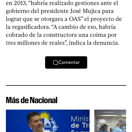
en 2013, “habría realizado gestiones ante el
gobierno del presidente José Mujica para
lograr que se otorgara a OAS” el proyecto de
la regasificadora. “A cambio de eso, habría
cobrado de la constructora una coima por
tres millones de reales”, indica la denuncia.
Comentar
Más de Nacional