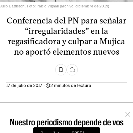
Julio Battistoni. Foto: Pablo Vignali (archivo, diciembre de 2015)
Conferencia del PN para señalar
“irregularidades” en la
regasificadora y culpar a Mujica
no aportó elementos nuevos
17 de julio de 2017
-
2 minutos de lectura
Nuestro periodismo depende de vos