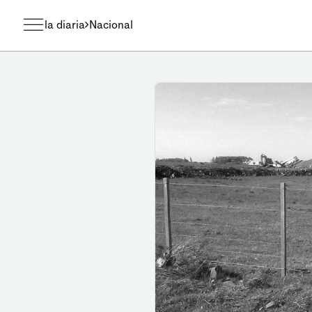
la diaria
Nacional