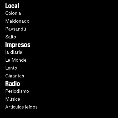
Local
Colonia
Maldonado
Paysandú
Salto
Impresos
la diaria
Le Monde
Lento
Gigantes
Radio
Periodismo
Música
Artículos leídos