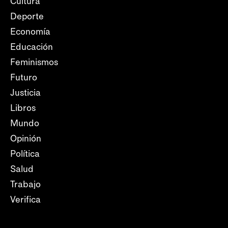
Cultura
Deporte
Economía
Educación
Feminismos
Futuro
Justicia
Libros
Mundo
Opinión
Política
Salud
Trabajo
Verifica