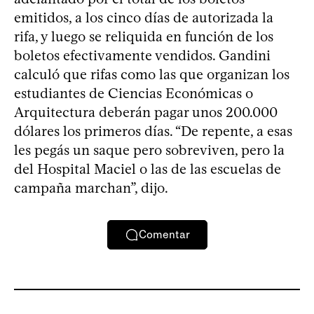
emitidos, a los cinco días de autorizada la
rifa, y luego se reliquida en función de los
boletos efectivamente vendidos. Gandini
calculó que rifas como las que organizan los
estudiantes de Ciencias Económicas o
Arquitectura deberán pagar unos 200.000
dólares los primeros días. “De repente, a esas
les pegás un saque pero sobreviven, pero la
del Hospital Maciel o las de las escuelas de
campaña marchan”, dijo.
Comentar