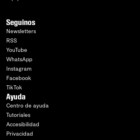
Seguinos
Newsletters
RSS
YouTube
WhatsApp
Instagram
Facebook
TikTok
Ayuda
Centro de ayuda
Tutoriales
Accesibilidad
Privacidad