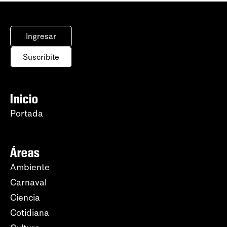
Ingresar
Suscribite
Inicio
Portada
Áreas
Ambiente
Carnaval
Ciencia
Cotidiana