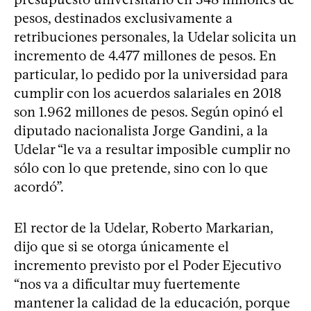
pesos, destinados exclusivamente a
retribuciones personales, la Udelar solicita un
incremento de 4.477 millones de pesos. En
particular, lo pedido por la universidad para
cumplir con los acuerdos salariales en 2018
son 1.962 millones de pesos. Según opinó el
diputado nacionalista Jorge Gandini, a la
Udelar “le va a resultar imposible cumplir no
sólo con lo que pretende, sino con lo que
acordó”.
El rector de la Udelar, Roberto Markarian,
dijo que si se otorga únicamente el
incremento previsto por el Poder Ejecutivo
“nos va a dificultar muy fuertemente
mantener la calidad de la educación, porque