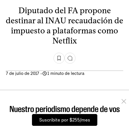
Diputado del FA propone
destinar al INAU recaudación de
impuesto a plataformas como
Netflix
7 de julio de 2017
-
1 minuto de lectura
Nuestro periodismo depende de vos
Suscribite por $255/mes