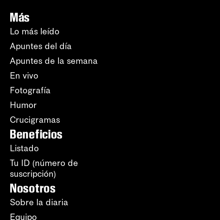
Más
Lo más leído
Apuntes del día
Apuntes de la semana
En vivo
Fotografía
Humor
Crucigramas
Beneficios
Listado
Tu ID (número de
suscripción)
Nosotros
Sobre la diaria
Equipo