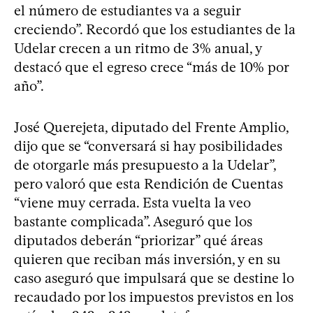
el número de estudiantes va a seguir
creciendo”. Recordó que los estudiantes de la
Udelar crecen a un ritmo de 3% anual, y
destacó que el egreso crece “más de 10% por
año”.
José Querejeta, diputado del Frente Amplio,
dijo que se “conversará si hay posibilidades
de otorgarle más presupuesto a la Udelar”,
pero valoró que esta Rendición de Cuentas
“viene muy cerrada. Esta vuelta la veo
bastante complicada”. Aseguró que los
diputados deberán “priorizar” qué áreas
quieren que reciban más inversión, y en su
caso aseguró que impulsará que se destine lo
recaudado por los impuestos previstos en los