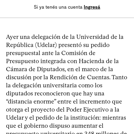
Si ya tenés una cuenta
Ingresá
Ayer una delegación de la Universidad de la
República (Udelar) presentó su pedido
presupuestal ante la Comisión de
Presupuesto integrada con Hacienda de la
Cámara de Diputados, en el marco de la
discusión por la Rendición de Cuentas. Tanto
la delegación universitaria como los
diputados reconocieron que hay una
“distancia enorme” entre el incremento que
otorga el proyecto del Poder Ejecutivo a la
Udelar y el pedido de la institución: mientras
que el gobierno dispuso aumentar el
presupuesto universitario en 348 millones de