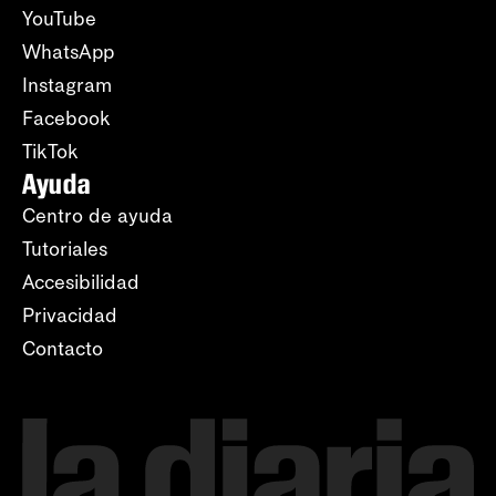
YouTube
WhatsApp
Instagram
Facebook
TikTok
Ayuda
Centro de ayuda
Tutoriales
Accesibilidad
Privacidad
Contacto