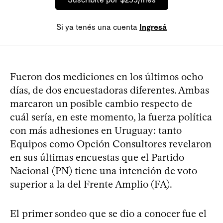
Si ya tenés una cuenta
Ingresá
Fueron dos mediciones en los últimos ocho
días, de dos encuestadoras diferentes. Ambas
marcaron un posible cambio respecto de
cuál sería, en este momento, la fuerza política
con más adhesiones en Uruguay: tanto
Equipos como Opción Consultores revelaron
en sus últimas encuestas que el Partido
Nacional (PN) tiene una intención de voto
superior a la del Frente Amplio (FA).
El primer sondeo que se dio a conocer fue el