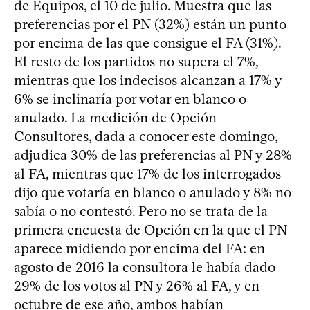
de Equipos, el 10 de julio. Muestra que las
preferencias por el PN (32%) están un punto
por encima de las que consigue el FA (31%).
El resto de los partidos no supera el 7%,
mientras que los indecisos alcanzan a 17% y
6% se inclinaría por votar en blanco o
anulado. La medición de Opción
Consultores, dada a conocer este domingo,
adjudica 30% de las preferencias al PN y 28%
al FA, mientras que 17% de los interrogados
dijo que votaría en blanco o anulado y 8% no
sabía o no contestó. Pero no se trata de la
primera encuesta de Opción en la que el PN
aparece midiendo por encima del FA: en
agosto de 2016 la consultora le había dado
29% de los votos al PN y 26% al FA, y en
octubre de ese año, ambos habían