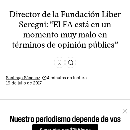
Director de la Fundación Liber
Seregni: “El FA está en un
momento muy malo en
términos de opinión pública”
Santiago Sánchez
-
4 minutos de lectura
19 de julio de 2017
Nuestro periodismo depende de vos
Suscribite por $255/mes