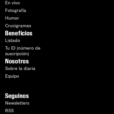
En vivo
Fotografía
Humor
Crucigramas
Beneficios
Listado
Tu ID (número de
suscripción)
Nosotros
Sobre la diaria
Equipo
Seguinos
Newsletters
RSS