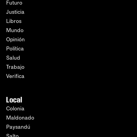
Futuro
Justicia
Libros
Mundo
Opinión
Política
Salud
Trabajo
Verifica
Local
Colonia
Maldonado
Paysandú
Salto