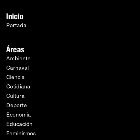
Inicio
Portada
Áreas
Ambiente
Carnaval
Ciencia
Cotidiana
Cultura
Deporte
Economía
Educación
Feminismos