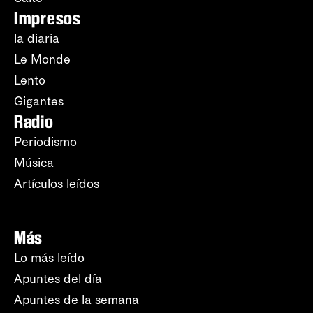
Impresos
la diaria
Le Monde
Lento
Gigantes
Radio
Periodismo
Música
Artículos leídos
Más
Lo más leído
Apuntes del día
Apuntes de la semana