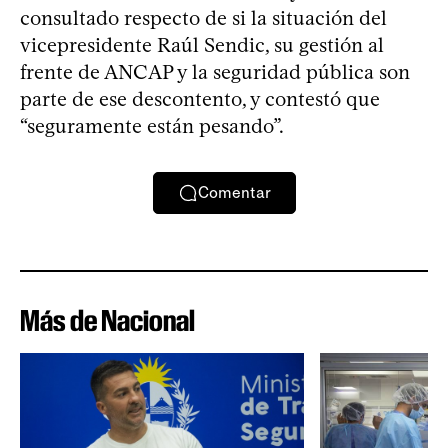
consultado respecto de si la situación del
vicepresidente Raúl Sendic, su gestión al
frente de ANCAP y la seguridad pública son
parte de ese descontento, y contestó que
“seguramente están pesando”.
Comentar
Más de Nacional