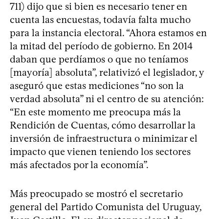
711) dijo que si bien es necesario tener en
cuenta las encuestas, todavía falta mucho
para la instancia electoral. “Ahora estamos en
la mitad del período de gobierno. En 2014
daban que perdíamos o que no teníamos
[mayoría] absoluta”, relativizó el legislador, y
aseguró que estas mediciones “no son la
verdad absoluta” ni el centro de su atención:
“En este momento me preocupa más la
Rendición de Cuentas, cómo desarrollar la
inversión de infraestructura o minimizar el
impacto que vienen teniendo los sectores
más afectados por la economía”.
Más preocupado se mostró el secretario
general del Partido Comunista del Uruguay,