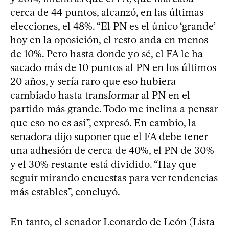
cerca de 44 puntos, alcanzó, en las últimas
elecciones, el 48%. “El PN es el único ‘grande’
hoy en la oposición, el resto anda en menos
de 10%. Pero hasta donde yo sé, el FA le ha
sacado más de 10 puntos al PN en los últimos
20 años, y sería raro que eso hubiera
cambiado hasta transformar al PN en el
partido más grande. Todo me inclina a pensar
que eso no es así”, expresó. En cambio, la
senadora dijo suponer que el FA debe tener
una adhesión de cerca de 40%, el PN de 30%
y el 30% restante está dividido. “Hay que
seguir mirando encuestas para ver tendencias
más estables”, concluyó.
En tanto, el senador Leonardo de León (Lista