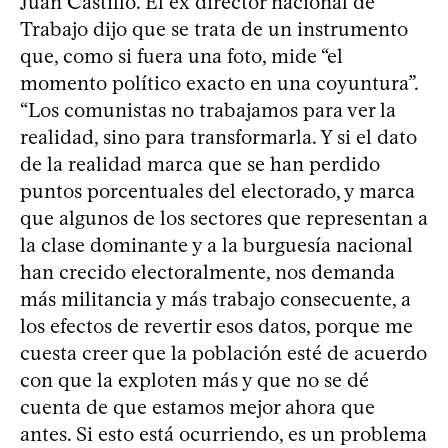
Juan Castillo. El ex director nacional de
Trabajo dijo que se trata de un instrumento
que, como si fuera una foto, mide “el
momento político exacto en una coyuntura”.
“Los comunistas no trabajamos para ver la
realidad, sino para transformarla. Y si el dato
de la realidad marca que se han perdido
puntos porcentuales del electorado, y marca
que algunos de los sectores que representan a
la clase dominante y a la burguesía nacional
han crecido electoralmente, nos demanda
más militancia y más trabajo consecuente, a
los efectos de revertir esos datos, porque me
cuesta creer que la población esté de acuerdo
con que la exploten más y que no se dé
cuenta de que estamos mejor ahora que
antes. Si esto está ocurriendo, es un problema