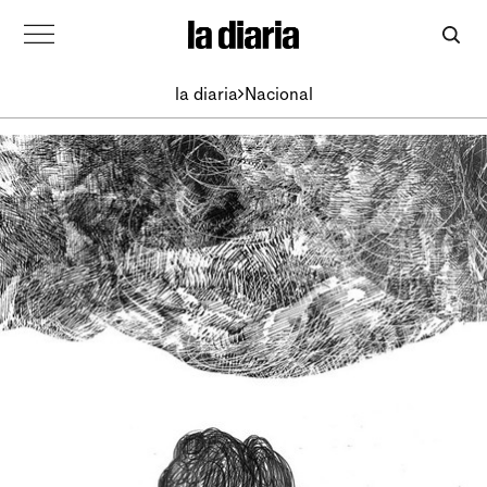
la diaria
Nacional