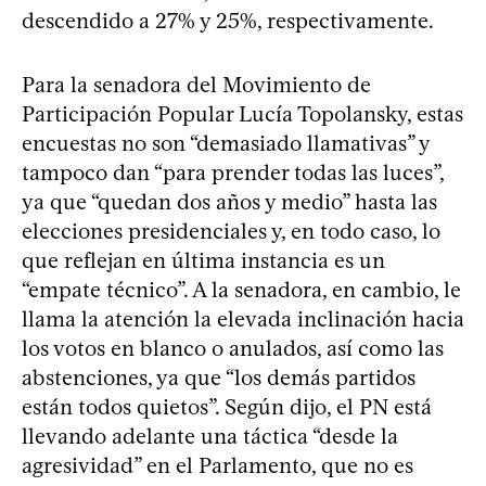
descendido a 27% y 25%, respectivamente.
Para la senadora del Movimiento de
Participación Popular Lucía Topolansky, estas
encuestas no son “demasiado llamativas” y
tampoco dan “para prender todas las luces”,
ya que “quedan dos años y medio” hasta las
elecciones presidenciales y, en todo caso, lo
que reflejan en última instancia es un
“empate técnico”. A la senadora, en cambio, le
llama la atención la elevada inclinación hacia
los votos en blanco o anulados, así como las
abstenciones, ya que “los demás partidos
están todos quietos”. Según dijo, el PN está
llevando adelante una táctica “desde la
agresividad” en el Parlamento, que no es