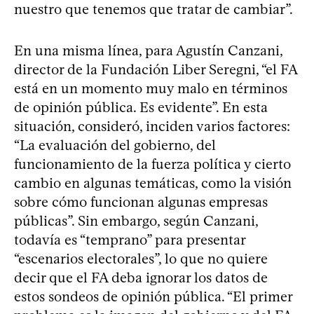
nuestro que tenemos que tratar de cambiar”.
En una misma línea, para Agustín Canzani,
director de la Fundación Liber Seregni, “el FA
está en un momento muy malo en términos
de opinión pública. Es evidente”. En esta
situación, consideró, inciden varios factores:
“La evaluación del gobierno, del
funcionamiento de la fuerza política y cierto
cambio en algunas temáticas, como la visión
sobre cómo funcionan algunas empresas
públicas”. Sin embargo, según Canzani,
todavía es “temprano” para presentar
“escenarios electorales”, lo que no quiere
decir que el FA deba ignorar los datos de
estos sondeos de opinión pública. “El primer