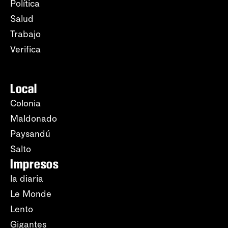
Política
Salud
Trabajo
Verifica
Local
Colonia
Maldonado
Paysandú
Salto
Impresos
la diaria
Le Monde
Lento
Gigantes