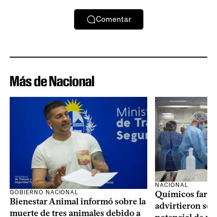
Comentar
Más de Nacional
NACIONAL
GOBIERNO NACIONAL
Químicos farma
Bienestar Animal informó sobre la
advirtieron sob
muerte de tres animales debido a