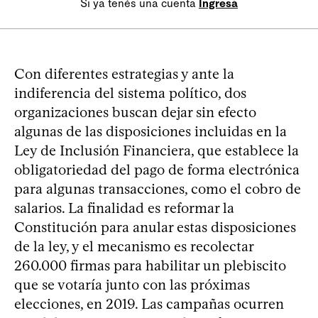
Si ya tenés una cuenta
Ingresá
Con diferentes estrategias y ante la
indiferencia del sistema político, dos
organizaciones buscan dejar sin efecto
algunas de las disposiciones incluidas en la
Ley de Inclusión Financiera, que establece la
obligatoriedad del pago de forma electrónica
para algunas transacciones, como el cobro de
salarios. La finalidad es reformar la
Constitución para anular estas disposiciones
de la ley, y el mecanismo es recolectar
260.000 firmas para habilitar un plebiscito
que se votaría junto con las próximas
elecciones, en 2019. Las campañas ocurren