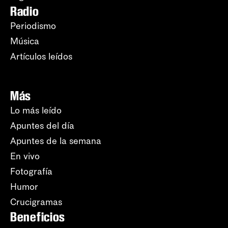
Radio
Periodismo
Música
Artículos leídos
Más
Lo más leído
Apuntes del día
Apuntes de la semana
En vivo
Fotografía
Humor
Crucigramas
Beneficios