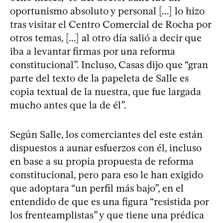
oportunismo absoluto y personal [...] lo hizo
tras visitar el Centro Comercial de Rocha por
otros temas, [...] al otro día salió a decir que
iba a levantar firmas por una reforma
constitucional”. Incluso, Casas dijo que “gran
parte del texto de la papeleta de Salle es
copia textual de la nuestra, que fue largada
mucho antes que la de él”.
Según Salle, los comerciantes del este están
dispuestos a aunar esfuerzos con él, incluso
en base a su propia propuesta de reforma
constitucional, pero para eso le han exigido
que adoptara “un perfil más bajo”, en el
entendido de que es una figura “resistida por
los frenteamplistas” y que tiene una prédica