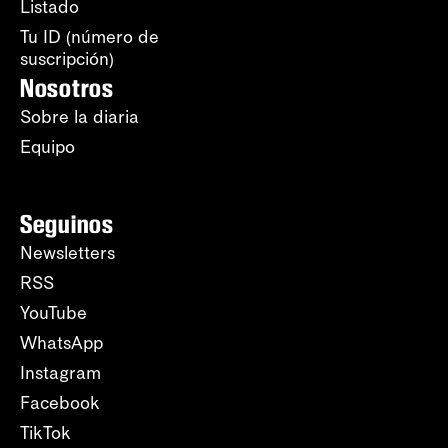
Listado
Tu ID (número de
suscripción)
Nosotros
Sobre la diaria
Equipo
Seguinos
Newsletters
RSS
YouTube
WhatsApp
Instagram
Facebook
TikTok