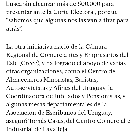
buscarán alcanzar más de 500.000 para
presentar ante la Corte Electoral, porque
“sabemos que algunas nos las van a tirar para
atrás”.
La otra iniciativa nació de la Cámara
Regional de Comerciantes y Empresarios del
Este (Crece), y ha logrado el apoyo de varias
otras organizaciones, como el Centro de
Almaceneros Minoristas, Baristas,
Autoservicistas y Afines del Uruguay, la
Coordinadora de Jubilados y Pensionistas, y
algunas mesas departamentales de la
Asociación de Escribanos del Uruguay,
aseguró Tomás Casas, del Centro Comercial e
Industrial de Lavalleja.