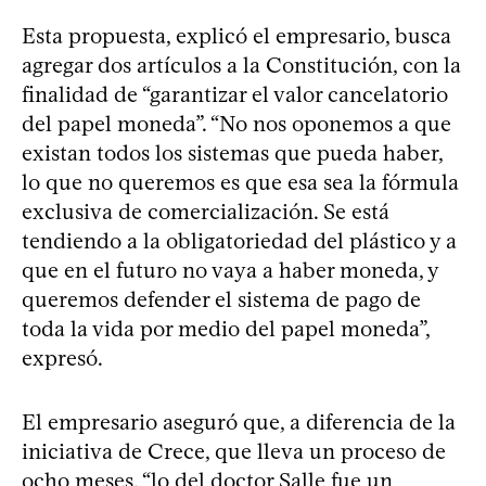
Esta propuesta, explicó el empresario, busca
agregar dos artículos a la Constitución, con la
finalidad de “garantizar el valor cancelatorio
del papel moneda”. “No nos oponemos a que
existan todos los sistemas que pueda haber,
lo que no queremos es que esa sea la fórmula
exclusiva de comercialización. Se está
tendiendo a la obligatoriedad del plástico y a
que en el futuro no vaya a haber moneda, y
queremos defender el sistema de pago de
toda la vida por medio del papel moneda”,
expresó.
El empresario aseguró que, a diferencia de la
iniciativa de Crece, que lleva un proceso de
ocho meses, “lo del doctor Salle fue un