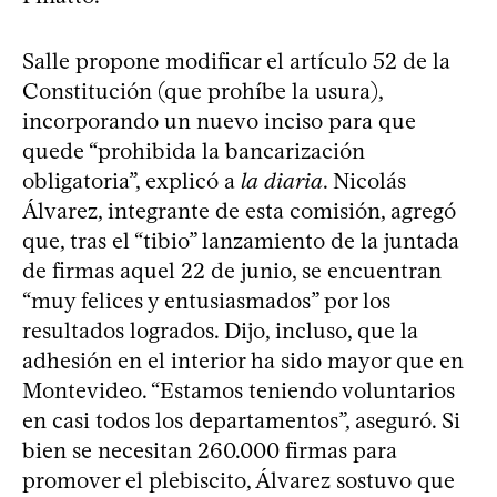
Salle propone modificar el artículo 52 de la
Constitución (que prohíbe la usura),
incorporando un nuevo inciso para que
quede “prohibida la bancarización
obligatoria”, explicó a
la diaria
. Nicolás
Álvarez, integrante de esta comisión, agregó
que, tras el “tibio” lanzamiento de la juntada
de firmas aquel 22 de junio, se encuentran
“muy felices y entusiasmados” por los
resultados logrados. Dijo, incluso, que la
adhesión en el interior ha sido mayor que en
Montevideo. “Estamos teniendo voluntarios
en casi todos los departamentos”, aseguró. Si
bien se necesitan 260.000 firmas para
promover el plebiscito, Álvarez sostuvo que