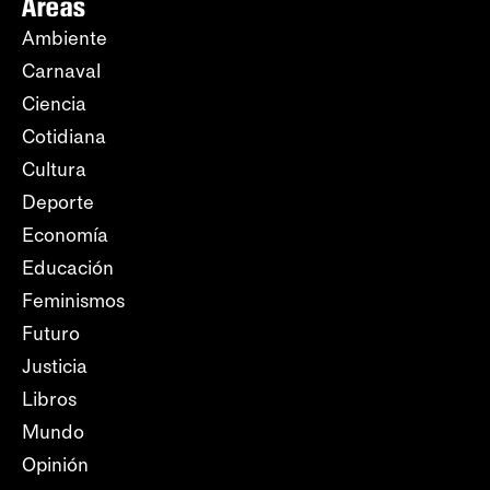
Áreas
Ambiente
Carnaval
Ciencia
Cotidiana
Cultura
Deporte
Economía
Educación
Feminismos
Futuro
Justicia
Libros
Mundo
Opinión