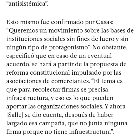
“antisistémica”.
Esto mismo fue confirmado por Casas:
“Queremos un movimiento sobre las bases de
instituciones sociales sin fines de lucro y sin
ningún tipo de protagonismo”. No obstante,
especificó que en caso de un eventual
acuerdo, se hará a partir de la propuesta de
reforma constitucional impulsado por las
asociaciones de comerciantes. “El tema es
que para recolectar firmas se precisa
infraestructura, y eso es lo que pueden
aportar las organizaciones sociales. Y ahora
[Salle] se dio cuenta, después de haber
largado esa campaña, que no junta ninguna
firma porque no tiene infraestructura”.