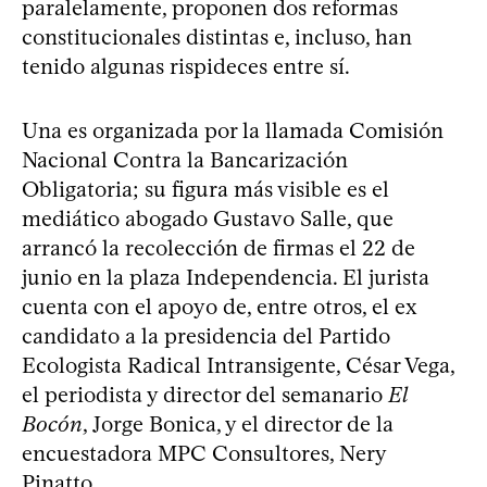
paralelamente, proponen dos reformas
constitucionales distintas e, incluso, han
tenido algunas rispideces entre sí.
Una es organizada por la llamada Comisión
Nacional Contra la Bancarización
Obligatoria; su figura más visible es el
mediático abogado Gustavo Salle, que
arrancó la recolección de firmas el 22 de
junio en la plaza Independencia. El jurista
cuenta con el apoyo de, entre otros, el ex
candidato a la presidencia del Partido
Ecologista Radical Intransigente, César Vega,
el periodista y director del semanario
El
Bocón
, Jorge Bonica, y el director de la
encuestadora MPC Consultores, Nery
Pinatto.