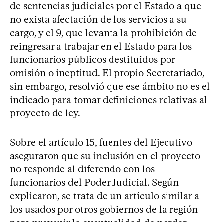
de sentencias judiciales por el Estado a que
no exista afectación de los servicios a su
cargo, y el 9, que levanta la prohibición de
reingresar a trabajar en el Estado para los
funcionarios públicos destituidos por
omisión o ineptitud. El propio Secretariado,
sin embargo, resolvió que ese ámbito no es el
indicado para tomar definiciones relativas al
proyecto de ley.
Sobre el artículo 15, fuentes del Ejecutivo
aseguraron que su inclusión en el proyecto
no responde al diferendo con los
funcionarios del Poder Judicial. Según
explicaron, se trata de un artículo similar a
los usados por otros gobiernos de la región