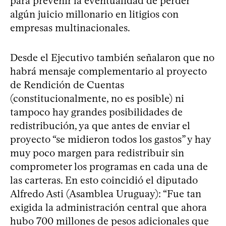
para prevenir la eventualidad de perder
algún juicio millonario en litigios con
empresas multinacionales.
Desde el Ejecutivo también señalaron que no
habrá mensaje complementario al proyecto
de Rendición de Cuentas
(constitucionalmente, no es posible) ni
tampoco hay grandes posibilidades de
redistribución, ya que antes de enviar el
proyecto “se midieron todos los gastos” y hay
muy poco margen para redistribuir sin
comprometer los programas en cada una de
las carteras. En esto coincidió el diputado
Alfredo Asti (Asamblea Uruguay): “Fue tan
exigida la administración central que ahora
hubo 700 millones de pesos adicionales que