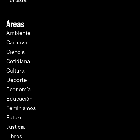
Áreas
Ambiente
Carnaval
Ciencia
Cotidiana
Cultura
Deporte
Economía
Educación
Feminismos
Futuro
Justicia
Libros