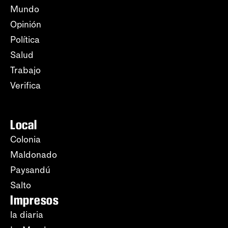
Mundo
Opinión
Política
Salud
Trabajo
Verifica
Local
Colonia
Maldonado
Paysandú
Salto
Impresos
la diaria