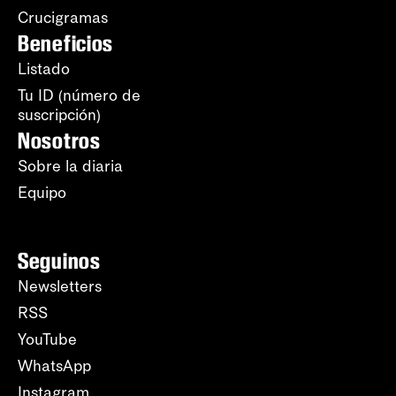
Crucigramas
Beneficios
Listado
Tu ID (número de
suscripción)
Nosotros
Sobre la diaria
Equipo
Seguinos
Newsletters
RSS
YouTube
WhatsApp
Instagram