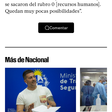
se sacaron del rubro 0 [recursos humanos].
Quedan muy pocas posibilidades”.
Comentar
Más de Nacional