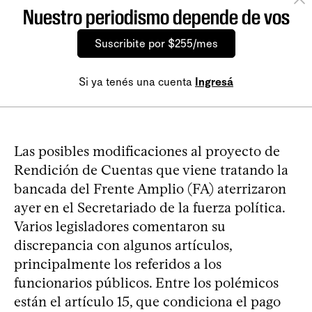
Nuestro periodismo depende de vos
Suscribite por $255/mes
Si ya tenés una cuenta
Ingresá
Las posibles modificaciones al proyecto de
Rendición de Cuentas que viene tratando la
bancada del Frente Amplio (FA) aterrizaron
ayer en el Secretariado de la fuerza política.
Varios legisladores comentaron su
discrepancia con algunos artículos,
principalmente los referidos a los
funcionarios públicos. Entre los polémicos
están el artículo 15, que condiciona el pago