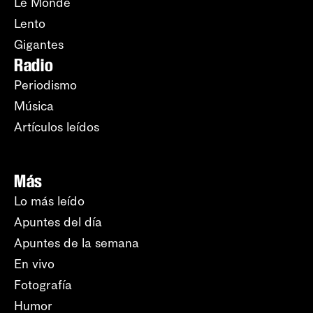
Le Monde
Lento
Gigantes
Radio
Periodismo
Música
Artículos leídos
Más
Lo más leído
Apuntes del día
Apuntes de la semana
En vivo
Fotografía
Humor