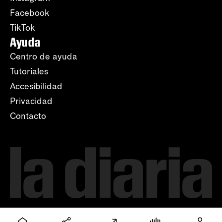
Facebook
TikTok
Ayuda
Centro de ayuda
Tutoriales
Accesibilidad
Privacidad
Contacto