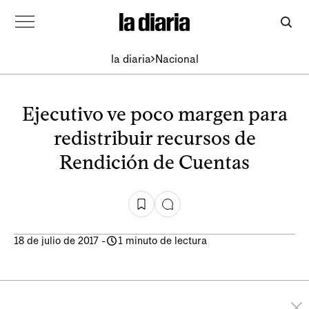
la diaria
Nacional
Ejecutivo ve poco margen para
redistribuir recursos de
Rendición de Cuentas
18 de julio de 2017
-
1 minuto de lectura