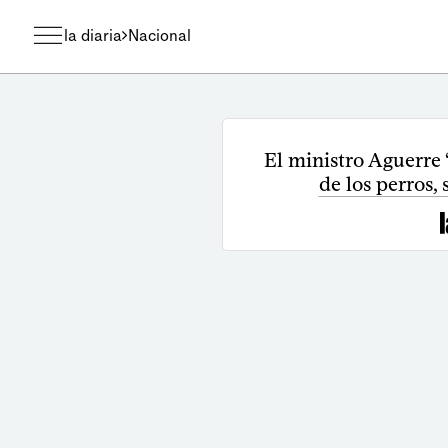
la diaria
Nacional
El ministro Aguerre 
de los perros,