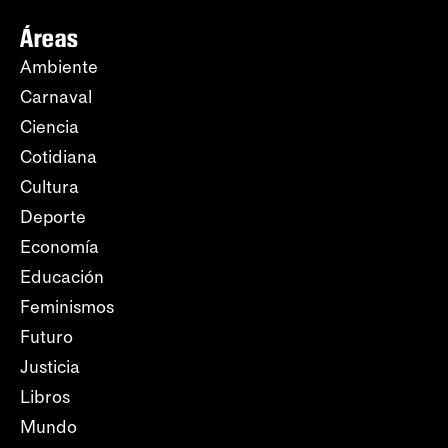
Áreas
Ambiente
Carnaval
Ciencia
Cotidiana
Cultura
Deporte
Economía
Educación
Feminismos
Futuro
Justicia
Libros
Mundo