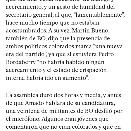
acercamiento, y un gesto de humildad del
secretario general, al que, “lamentablemente”,
hace mucho tiempo que no estaban
acostumbrados. A su vez, Martín Bueno,
también de BO, dijo que la presencia de
ambos políticos colorados marca “una nueva
era del partido”, ya que si estuviera Pedro
Bordaberry “no habría habido ningún
acercamiento y el estado de crispación
interna habría ido en aumento”.
La asamblea duró dos horas y media, y antes
de que Amado hablara de su candidatura,
una veintena de militantes de BO desfiló por
el micrófono. Algunos eran jóvenes que
comentaron que no eran colorados y que en