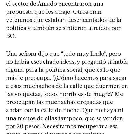
el sector de Amado encontraron una
propuesta que los atrajo. Otros eran
veteranos que estaban desencantados de la
política y también se sintieron atraídos por
BO.
Una señora dijo que “todo muy lindo”, pero
no había escuchado ideas, y preguntó si había
alguna para la política social, que es lo que
más le preocupa. “¿Cómo hacemos para sacar
a esos muchachos de la calle que duermen en
las volquetas, todos horribles de mugre? Me
preocupan las muchachas drogadas que
andan por la calle de noche. Que no haya ni
una menos de ellas tampoco, que se venden
por 20 pesos. Necesitamos recuperar a esa