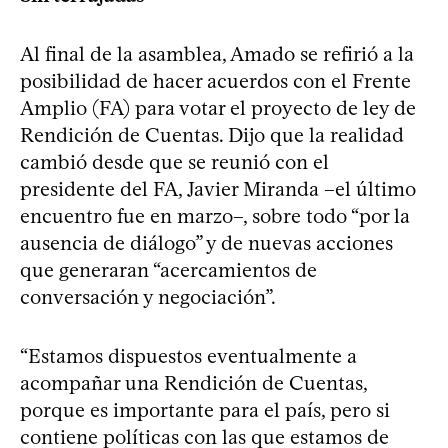
Al final de la asamblea, Amado se refirió a la
posibilidad de hacer acuerdos con el Frente
Amplio (FA) para votar el proyecto de ley de
Rendición de Cuentas. Dijo que la realidad
cambió desde que se reunió con el
presidente del FA, Javier Miranda –el último
encuentro fue en marzo–, sobre todo “por la
ausencia de diálogo” y de nuevas acciones
que generaran “acercamientos de
conversación y negociación”.
“Estamos dispuestos eventualmente a
acompañar una Rendición de Cuentas,
porque es importante para el país, pero si
contiene políticas con las que estamos de