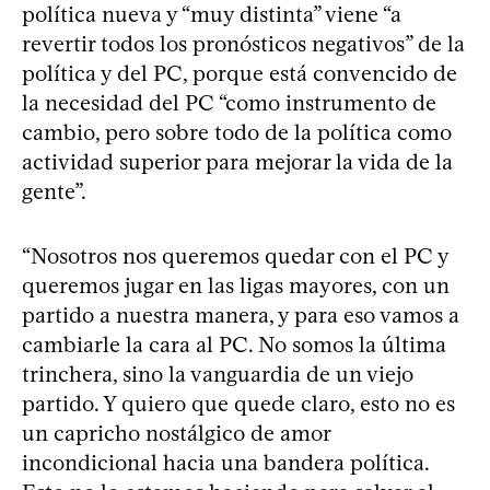
política nueva y “muy distinta” viene “a
revertir todos los pronósticos negativos” de la
política y del PC, porque está convencido de
la necesidad del PC “como instrumento de
cambio, pero sobre todo de la política como
actividad superior para mejorar la vida de la
gente”.
“Nosotros nos queremos quedar con el PC y
queremos jugar en las ligas mayores, con un
partido a nuestra manera, y para eso vamos a
cambiarle la cara al PC. No somos la última
trinchera, sino la vanguardia de un viejo
partido. Y quiero que quede claro, esto no es
un capricho nostálgico de amor
incondicional hacia una bandera política.