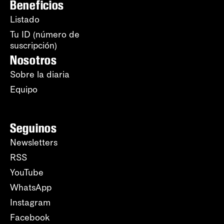
Beneficios
Listado
Tu ID (número de
suscripción)
Nosotros
Sobre la diaria
Equipo
Seguinos
Newsletters
RSS
YouTube
WhatsApp
Instagram
Facebook