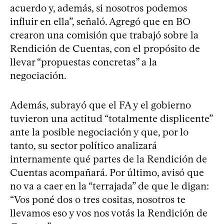
acuerdo y, además, si nosotros podemos
influir en ella”, señaló. Agregó que en BO
crearon una comisión que trabajó sobre la
Rendición de Cuentas, con el propósito de
llevar “propuestas concretas” a la
negociación.
Además, subrayó que el FA y el gobierno
tuvieron una actitud “totalmente displicente”
ante la posible negociación y que, por lo
tanto, su sector político analizará
internamente qué partes de la Rendición de
Cuentas acompañará. Por último, avisó que
no va a caer en la “terrajada” de que le digan:
“Vos poné dos o tres cositas, nosotros te
llevamos eso y vos nos votás la Rendición de