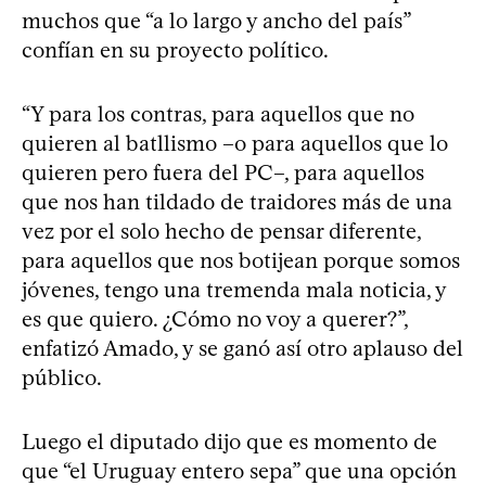
muchos que “a lo largo y ancho del país”
confían en su proyecto político.
“Y para los contras, para aquellos que no
quieren al batllismo –o para aquellos que lo
quieren pero fuera del PC–, para aquellos
que nos han tildado de traidores más de una
vez por el solo hecho de pensar diferente,
para aquellos que nos botijean porque somos
jóvenes, tengo una tremenda mala noticia, y
es que quiero. ¿Cómo no voy a querer?”,
enfatizó Amado, y se ganó así otro aplauso del
público.
Luego el diputado dijo que es momento de
que “el Uruguay entero sepa” que una opción