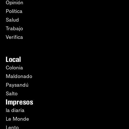
Opinión
Política
Salud
Trabajo
Verifica
Local
Colonia
Maldonado
Paysandú
Salto
Impresos
la diaria
Le Monde
Lento