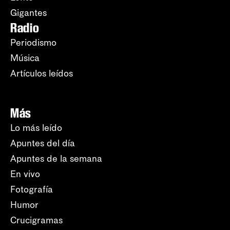
Gigantes
Radio
Periodismo
Música
Artículos leídos
Más
Lo más leído
Apuntes del día
Apuntes de la semana
En vivo
Fotografía
Humor
Crucigramas