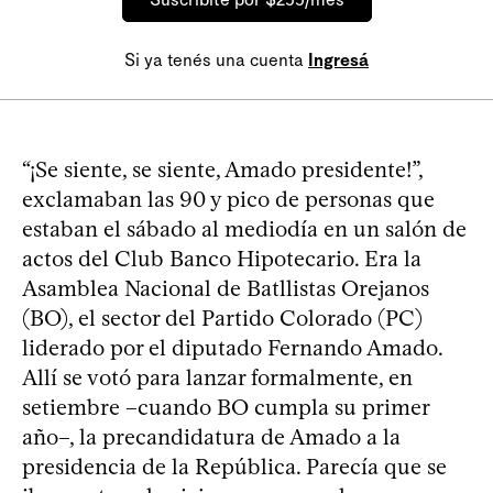
Si ya tenés una cuenta
Ingresá
“¡Se siente, se siente, Amado presidente!”,
exclamaban las 90 y pico de personas que
estaban el sábado al mediodía en un salón de
actos del Club Banco Hipotecario. Era la
Asamblea Nacional de Batllistas Orejanos
(BO), el sector del Partido Colorado (PC)
liderado por el diputado Fernando Amado.
Allí se votó para lanzar formalmente, en
setiembre –cuando BO cumpla su primer
año–, la precandidatura de Amado a la
presidencia de la República. Parecía que se