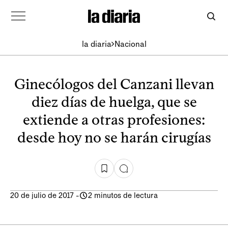
la diaria
Nacional
Ginecólogos del Canzani llevan
diez días de huelga, que se
extiende a otras profesiones:
desde hoy no se harán cirugías
20 de julio de 2017
-
2 minutos de lectura