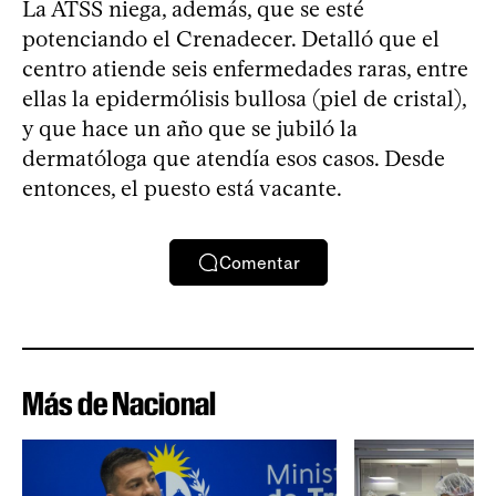
La ATSS niega, además, que se esté
potenciando el Crenadecer. Detalló que el
centro atiende seis enfermedades raras, entre
ellas la epidermólisis bullosa (piel de cristal),
y que hace un año que se jubiló la
dermatóloga que atendía esos casos. Desde
entonces, el puesto está vacante.
Comentar
Más de Nacional