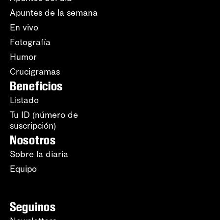
Apuntes de la semana
En vivo
Fotografía
Humor
Crucigramas
Beneficios
Listado
Tu ID (número de
suscripción)
Nosotros
Sobre la diaria
Equipo
Seguinos