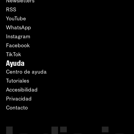
Newsletters
RSS
YouTube
WhatsApp
Instagram
Facebook
TikTok
Ayuda
Centro de ayuda
Tutoriales
Accesibilidad
Privacidad
Contacto