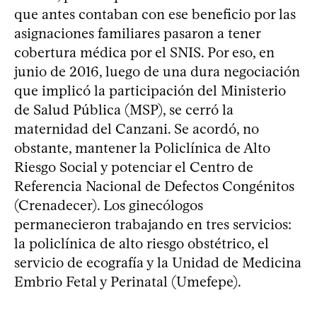
que antes contaban con ese beneficio por las
asignaciones familiares pasaron a tener
cobertura médica por el SNIS. Por eso, en
junio de 2016, luego de una dura negociación
que implicó la participación del Ministerio
de Salud Pública (MSP), se cerró la
maternidad del Canzani. Se acordó, no
obstante, mantener la Policlínica de Alto
Riesgo Social y potenciar el Centro de
Referencia Nacional de Defectos Congénitos
(Crenadecer). Los ginecólogos
permanecieron trabajando en tres servicios:
la policlínica de alto riesgo obstétrico, el
servicio de ecografía y la Unidad de Medicina
Embrio Fetal y Perinatal (Umefepe).