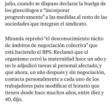
julio, cuando se dispuso declarar la huelga de
los ginecólogos e “incorporar
progresivamente” a las medidas al resto de las
sociedades que integran el sindicato.
Miranda reprobó “el desconocimiento tácito
de ámbitos de negociación colectiva” que
está haciendo el BPS. Reclamó que el
organismo cerró la maternidad hace un año y
no le adjudicó tareas al personal afectado, y
que ahora, un año después y sin negociación,
contacta personalmente a cada uno de los
trabajadores para modificar el horario que
tienen desde hace muchos años, entre diez y
40, dijo.