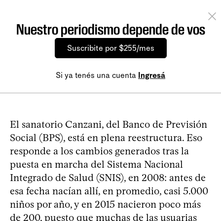
Nuestro periodismo depende de vos
Suscribite por $255/mes
Si ya tenés una cuenta
Ingresá
El sanatorio Canzani, del Banco de Previsión
Social (BPS), está en plena reestructura. Eso
responde a los cambios generados tras la
puesta en marcha del Sistema Nacional
Integrado de Salud (SNIS), en 2008: antes de
esa fecha nacían allí, en promedio, casi 5.000
niños por año, y en 2015 nacieron poco más
de 200, puesto que muchas de las usuarias