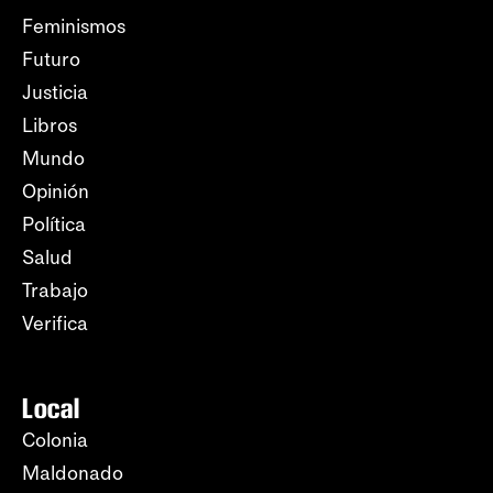
Feminismos
Futuro
Justicia
Libros
Mundo
Opinión
Política
Salud
Trabajo
Verifica
Local
Colonia
Maldonado