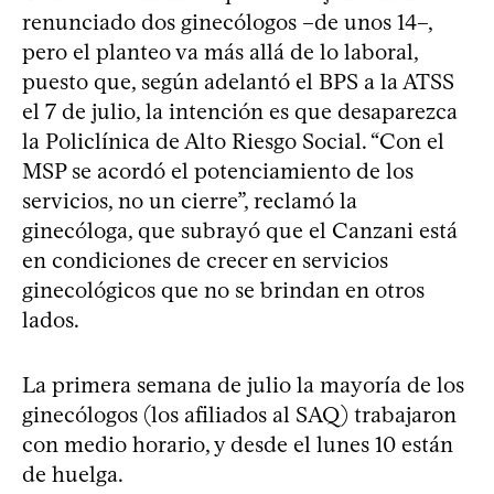
renunciado dos ginecólogos –de unos 14–,
pero el planteo va más allá de lo laboral,
puesto que, según adelantó el BPS a la ATSS
el 7 de julio, la intención es que desaparezca
la Policlínica de Alto Riesgo Social. “Con el
MSP se acordó el potenciamiento de los
servicios, no un cierre”, reclamó la
ginecóloga, que subrayó que el Canzani está
en condiciones de crecer en servicios
ginecológicos que no se brindan en otros
lados.
La primera semana de julio la mayoría de los
ginecólogos (los afiliados al SAQ) trabajaron
con medio horario, y desde el lunes 10 están
de huelga.