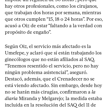
hay otros profesionales, como los cirujanos,
que trabajan dos horas por semana, mientras
que otros cumplen “15, 18 o 24 horas”. Por eso,
acusó a Oiz de estar “faltando a la verdad con
propósito de engaño”.
Según Oiz, el servicio más afectado es la
Umefepe, y aclaró que sí están trabajando los
ginecólogos que no están afiliados al SAQ.
“Tenemos resentido el servicio, pero no hay
ningún problema asistencial”, aseguró.
Destacó, además, que el Crenadecer no se
está viendo afectado. Sin embargo, desde hoy
no se harán más cirugías, confirmaron a
la
diaria
Miranda y Melgarejo; la medida estaba
incluida en la resolución del SAQ del 11 de