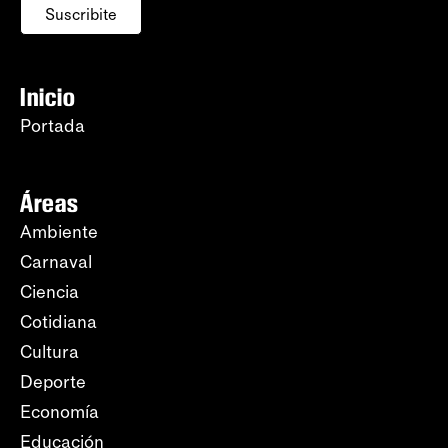
Suscribite
Inicio
Portada
Áreas
Ambiente
Carnaval
Ciencia
Cotidiana
Cultura
Deporte
Economía
Educación