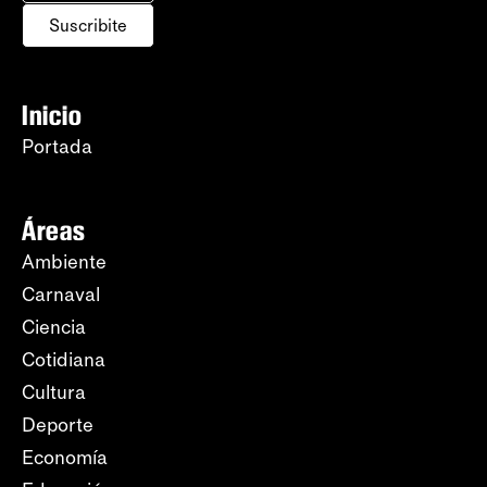
Suscribite
Inicio
Portada
Áreas
Ambiente
Carnaval
Ciencia
Cotidiana
Cultura
Deporte
Economía