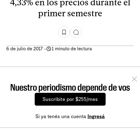
4,33% en los precios durante el
primer semestre
6 de julio de 2017
-
1 minuto de lectura
Nuestro periodismo depende de vos
Suscribite por $255/mes
Si ya tenés una cuenta
Ingresá