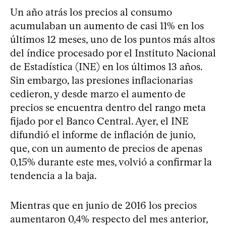
Un año atrás los precios al consumo
acumulaban un aumento de casi 11% en los
últimos 12 meses, uno de los puntos más altos
del índice procesado por el Instituto Nacional
de Estadística (INE) en los últimos 13 años.
Sin embargo, las presiones inflacionarias
cedieron, y desde marzo el aumento de
precios se encuentra dentro del rango meta
fijado por el Banco Central. Ayer, el INE
difundió el informe de inflación de junio,
que, con un aumento de precios de apenas
0,15% durante este mes, volvió a confirmar la
tendencia a la baja.
Mientras que en junio de 2016 los precios
aumentaron 0,4% respecto del mes anterior,