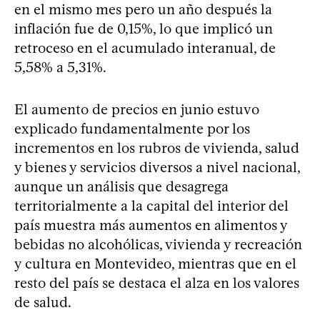
en el mismo mes pero un año después la
inflación fue de 0,15%, lo que implicó un
retroceso en el acumulado interanual, de
5,58% a 5,31%.
El aumento de precios en junio estuvo
explicado fundamentalmente por los
incrementos en los rubros de vivienda, salud
y bienes y servicios diversos a nivel nacional,
aunque un análisis que desagrega
territorialmente a la capital del interior del
país muestra más aumentos en alimentos y
bebidas no alcohólicas, vivienda y recreación
y cultura en Montevideo, mientras que en el
resto del país se destaca el alza en los valores
de salud.