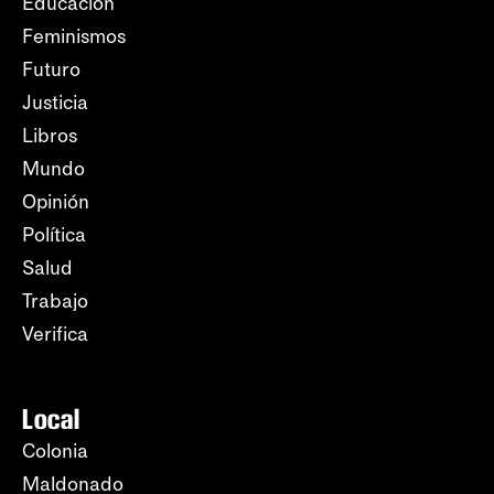
Educación
Feminismos
Futuro
Justicia
Libros
Mundo
Opinión
Política
Salud
Trabajo
Verifica
Local
Colonia
Maldonado