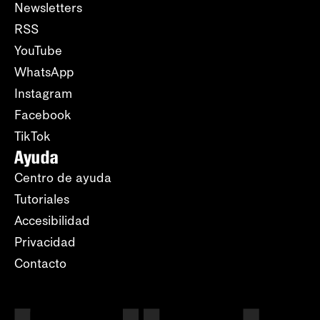
Newsletters
RSS
YouTube
WhatsApp
Instagram
Facebook
TikTok
Ayuda
Centro de ayuda
Tutoriales
Accesibilidad
Privacidad
Contacto