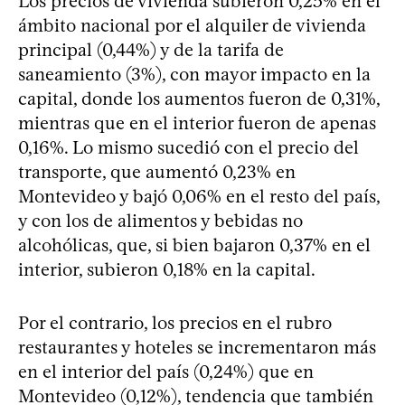
Los precios de vivienda subieron 0,25% en el
ámbito nacional por el alquiler de vivienda
principal (0,44%) y de la tarifa de
saneamiento (3%), con mayor impacto en la
capital, donde los aumentos fueron de 0,31%,
mientras que en el interior fueron de apenas
0,16%. Lo mismo sucedió con el precio del
transporte, que aumentó 0,23% en
Montevideo y bajó 0,06% en el resto del país,
y con los de alimentos y bebidas no
alcohólicas, que, si bien bajaron 0,37% en el
interior, subieron 0,18% en la capital.
Por el contrario, los precios en el rubro
restaurantes y hoteles se incrementaron más
en el interior del país (0,24%) que en
Montevideo (0,12%), tendencia que también