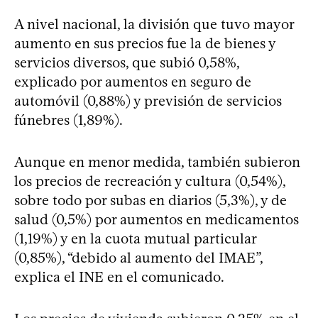
A nivel nacional, la división que tuvo mayor
aumento en sus precios fue la de bienes y
servicios diversos, que subió 0,58%,
explicado por aumentos en seguro de
automóvil (0,88%) y previsión de servicios
fúnebres (1,89%).
Aunque en menor medida, también subieron
los precios de recreación y cultura (0,54%),
sobre todo por subas en diarios (5,3%), y de
salud (0,5%) por aumentos en medicamentos
(1,19%) y en la cuota mutual particular
(0,85%), “debido al aumento del IMAE”,
explica el INE en el comunicado.