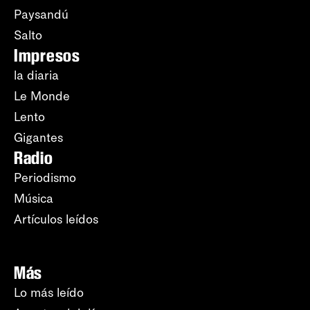
Paysandú
Salto
Impresos
la diaria
Le Monde
Lento
Gigantes
Radio
Periodismo
Música
Artículos leídos
Más
Lo más leído