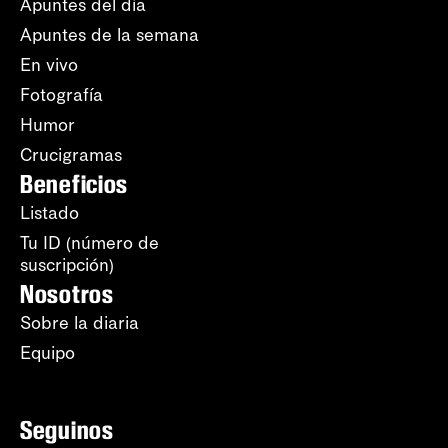
Apuntes del día
Apuntes de la semana
En vivo
Fotografía
Humor
Crucigramas
Beneficios
Listado
Tu ID (número de
suscripción)
Nosotros
Sobre la diaria
Equipo
Seguinos