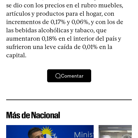
se dio con los precios en el rubro muebles,
artículos y productos para el hogar, con
incrementos de 0,17% y 0,06%, y con los de
las bebidas alcohólicas y tabaco, que
aumentaron 0,18% en el interior del país y
sufrieron una leve caída de 0,01% en la
capital.
Comentar
Más de Nacional