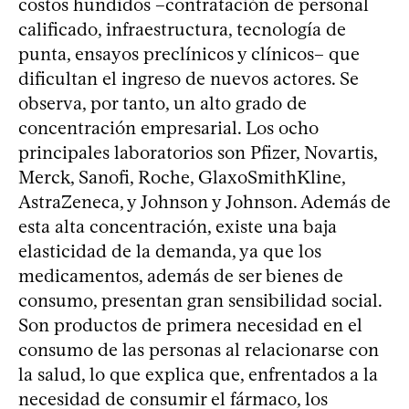
costos hundidos –contratación de personal
calificado, infraestructura, tecnología de
punta, ensayos preclínicos y clínicos– que
dificultan el ingreso de nuevos actores. Se
observa, por tanto, un alto grado de
concentración empresarial. Los ocho
principales laboratorios son Pfizer, Novartis,
Merck, Sanofi, Roche, GlaxoSmithKline,
AstraZeneca, y Johnson y Johnson. Además de
esta alta concentración, existe una baja
elasticidad de la demanda, ya que los
medicamentos, además de ser bienes de
consumo, presentan gran sensibilidad social.
Son productos de primera necesidad en el
consumo de las personas al relacionarse con
la salud, lo que explica que, enfrentados a la
necesidad de consumir el fármaco, los