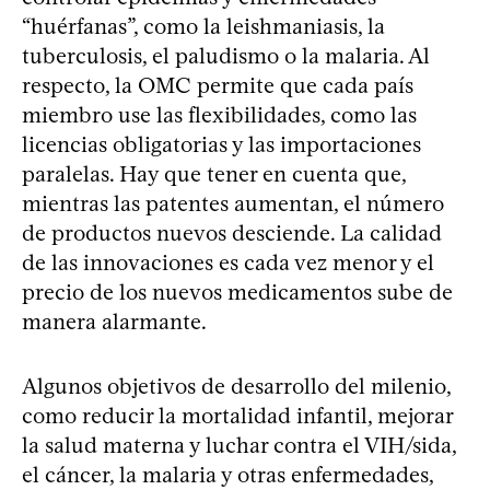
“huérfanas”, como la leishmaniasis, la
tuberculosis, el paludismo o la malaria. Al
respecto, la OMC permite que cada país
miembro use las flexibilidades, como las
licencias obligatorias y las importaciones
paralelas. Hay que tener en cuenta que,
mientras las patentes aumentan, el número
de productos nuevos desciende. La calidad
de las innovaciones es cada vez menor y el
precio de los nuevos medicamentos sube de
manera alarmante.
Algunos objetivos de desarrollo del milenio,
como reducir la mortalidad infantil, mejorar
la salud materna y luchar contra el VIH/sida,
el cáncer, la malaria y otras enfermedades,