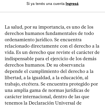
Si ya tenés una cuenta
Ingresá
La salud, por su importancia, es uno de los
derechos humanos fundamentales de todo
ordenamiento jurídico. Se encuentra
relacionado directamente con el derecho a la
vida. Es un derecho que reviste el carácter de
indispensable para el ejercicio de los demás
derechos humanos. De su observancia
depende el cumplimiento del derecho a la
libertad, a la igualdad, a la educación, al
trabajo, etcétera. Se encuentra protegido por
una amplia gama de normas jurídicas de
carácter internacional, dentro de las que
tenemos la Declaración Universal de