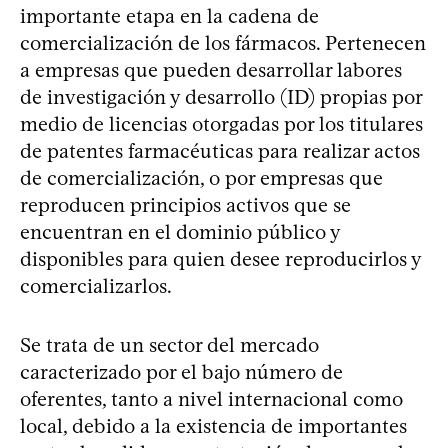
importante etapa en la cadena de
comercialización de los fármacos. Pertenecen
a empresas que pueden desarrollar labores
de investigación y desarrollo (ID) propias por
medio de licencias otorgadas por los titulares
de patentes farmacéuticas para realizar actos
de comercialización, o por empresas que
reproducen principios activos que se
encuentran en el dominio público y
disponibles para quien desee reproducirlos y
comercializarlos.
Se trata de un sector del mercado
caracterizado por el bajo número de
oferentes, tanto a nivel internacional como
local, debido a la existencia de importantes