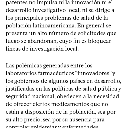
patentes no impulsa ni la innovación ni el
desarrollo investigativo local, ni se dirige a
los principales problemas de salud de la
población latinoamericana. En general se
presenta un alto número de solicitudes que
luego se abandonan, cuyo fin es bloquear
líneas de investigación local.
Las polémicas generadas entre los
laboratorios farmacéuticos “innovadores” y
los gobiernos de algunos países en desarrollo,
justificadas en las políticas de salud pública y
seguridad nacional, obedecen a la necesidad
de ofrecer ciertos medicamentos que no
están a disposición de la población, sea por
su alto precio, sea por su ausencia para
controlar epidemias y enfermedades