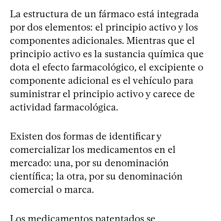
La estructura de un fármaco está integrada
por dos elementos: el principio activo y los
componentes adicionales. Mientras que el
principio activo es la sustancia química que
dota el efecto farmacológico, el excipiente o
componente adicional es el vehículo para
suministrar el principio activo y carece de
actividad farmacológica.
Existen dos formas de identificar y
comercializar los medicamentos en el
mercado: una, por su denominación
científica; la otra, por su denominación
comercial o marca.
Los medicamentos patentados se