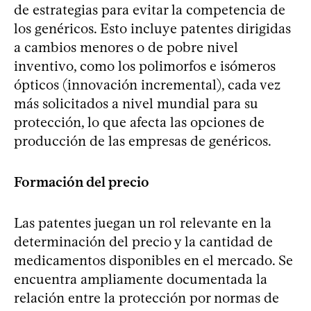
de estrategias para evitar la competencia de
los genéricos. Esto incluye patentes dirigidas
a cambios menores o de pobre nivel
inventivo, como los polimorfos e isómeros
ópticos (innovación incremental), cada vez
más solicitados a nivel mundial para su
protección, lo que afecta las opciones de
producción de las empresas de genéricos.
Formación del precio
Las patentes juegan un rol relevante en la
determinación del precio y la cantidad de
medicamentos disponibles en el mercado. Se
encuentra ampliamente documentada la
relación entre la protección por normas de