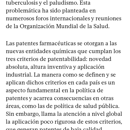
tuberculosis y el paludismo. Esta
problemática ha sido planteada en
numerosos foros internacionales y reuniones
de la Organización Mundial de la Salud.
Las patentes farmacéuticas se otorgan a las
nuevas entidades químicas que cumplan los
tres criterios de patentabilidad: novedad
absoluta, altura inventiva y aplicación
industrial. La manera como se definen y se
aplican dichos criterios en cada país es un
aspecto fundamental en la política de
patentes y acarrea consecuencias en otras
áreas, como las de política de salud pública.
Sin embargo, llama la atención a nivel global
la aplicación poco rigurosa de estos criterios,
que generan patentes de baja calidad,