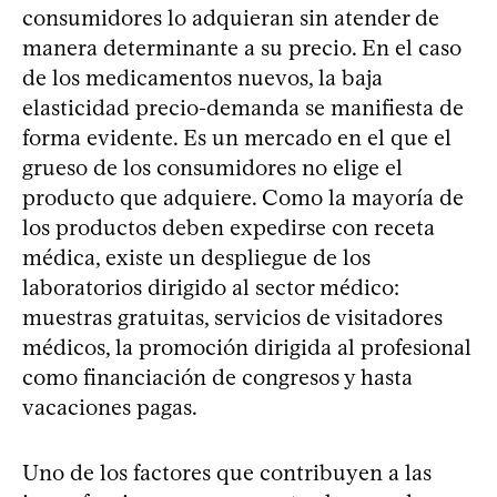
consumidores lo adquieran sin atender de
manera determinante a su precio. En el caso
de los medicamentos nuevos, la baja
elasticidad precio-demanda se manifiesta de
forma evidente. Es un mercado en el que el
grueso de los consumidores no elige el
producto que adquiere. Como la mayoría de
los productos deben expedirse con receta
médica, existe un despliegue de los
laboratorios dirigido al sector médico:
muestras gratuitas, servicios de visitadores
médicos, la promoción dirigida al profesional
como financiación de congresos y hasta
vacaciones pagas.
Uno de los factores que contribuyen a las