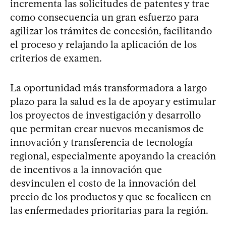
incrementa las solicitudes de patentes y trae
como consecuencia un gran esfuerzo para
agilizar los trámites de concesión, facilitando
el proceso y relajando la aplicación de los
criterios de examen.
La oportunidad más transformadora a largo
plazo para la salud es la de apoyar y estimular
los proyectos de investigación y desarrollo
que permitan crear nuevos mecanismos de
innovación y transferencia de tecnología
regional, especialmente apoyando la creación
de incentivos a la innovación que
desvinculen el costo de la innovación del
precio de los productos y que se focalicen en
las enfermedades prioritarias para la región.