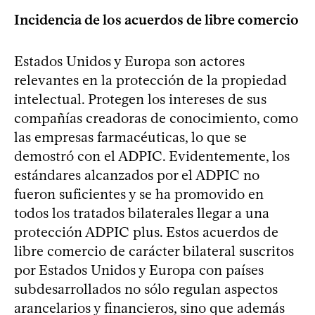
Incidencia de los acuerdos de libre comercio
Estados Unidos y Europa son actores
relevantes en la protección de la propiedad
intelectual. Protegen los intereses de sus
compañías creadoras de conocimiento, como
las empresas farmacéuticas, lo que se
demostró con el ADPIC. Evidentemente, los
estándares alcanzados por el ADPIC no
fueron suficientes y se ha promovido en
todos los tratados bilaterales llegar a una
protección ADPIC plus. Estos acuerdos de
libre comercio de carácter bilateral suscritos
por Estados Unidos y Europa con países
subdesarrollados no sólo regulan aspectos
arancelarios y financieros, sino que además