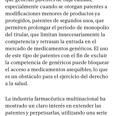
especialmente cuando se otorgan patentes a
modificaciones menores de productos ya
protegidos, patentes de segundos usos, que
permiten prolongar el período de monopolio
del titular, que limitan innecesariamente la
competencia y retrasan la entrada en el
mercado de medicamentos genéricos. El uso
de este tipo de patentes con el fin de excluir
la competencia de genéricos puede bloquear
el acceso a medicamentos asequibles, lo que
es un obstáculo para el ejercicio del derecho
a la salud.
La industria farmacéutica multinacional ha
mostrado un claro interés en extender las
patentes y perpetuarlas, utilizando una serie