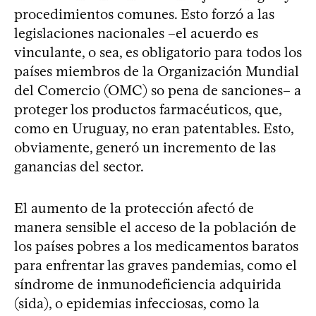
procedimientos comunes. Esto forzó a las
legislaciones nacionales –el acuerdo es
vinculante, o sea, es obligatorio para todos los
países miembros de la Organización Mundial
del Comercio (OMC) so pena de sanciones– a
proteger los productos farmacéuticos, que,
como en Uruguay, no eran patentables. Esto,
obviamente, generó un incremento de las
ganancias del sector.
El aumento de la protección afectó de
manera sensible el acceso de la población de
los países pobres a los medicamentos baratos
para enfrentar las graves pandemias, como el
síndrome de inmunodeficiencia adquirida
(sida), o epidemias infecciosas, como la