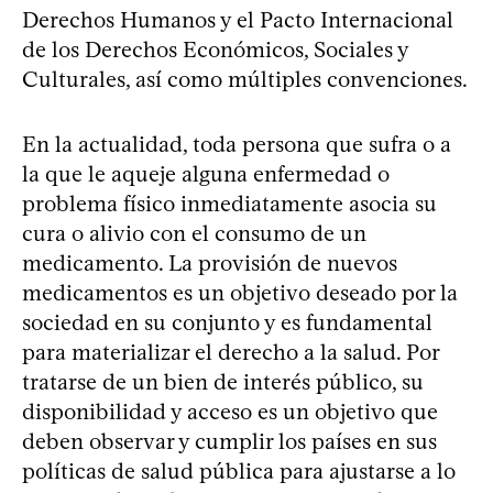
Derechos Humanos y el Pacto Internacional
de los Derechos Económicos, Sociales y
Culturales, así como múltiples convenciones.
En la actualidad, toda persona que sufra o a
la que le aqueje alguna enfermedad o
problema físico inmediatamente asocia su
cura o alivio con el consumo de un
medicamento. La provisión de nuevos
medicamentos es un objetivo deseado por la
sociedad en su conjunto y es fundamental
para materializar el derecho a la salud. Por
tratarse de un bien de interés público, su
disponibilidad y acceso es un objetivo que
deben observar y cumplir los países en sus
políticas de salud pública para ajustarse a lo