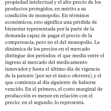
propiedad intelectual y el alto precio de los
productos protegidos, en mérito a su
condición de monopolio. En términos
económicos, esto significa una pérdida de
bienestar representada por la parte de la
demanda capaz de pagar el precio de la
competencia, pero no el del monopolio. La
dinámica de los precios en el mercado
distingue dos períodos: el que media entre el
ingreso al mercado del medicamento
innovador y hasta el último día de vigencia
de la patente (por ser el único oferente), y el
que comienza al día siguiente de haberse
vencido. En el primero, el costo marginal de
producción es menor en relación con el
precio; en el segundo, lo representa.