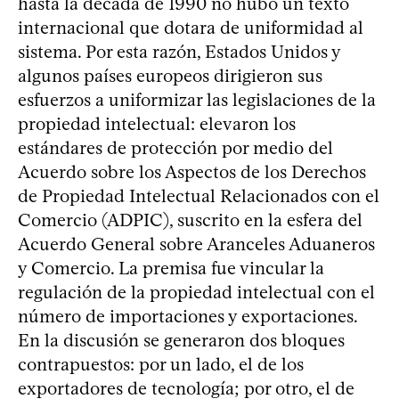
hasta la década de 1990 no hubo un texto
internacional que dotara de uniformidad al
sistema. Por esta razón, Estados Unidos y
algunos países europeos dirigieron sus
esfuerzos a uniformizar las legislaciones de la
propiedad intelectual: elevaron los
estándares de protección por medio del
Acuerdo sobre los Aspectos de los Derechos
de Propiedad Intelectual Relacionados con el
Comercio (ADPIC), suscrito en la esfera del
Acuerdo General sobre Aranceles Aduaneros
y Comercio. La premisa fue vincular la
regulación de la propiedad intelectual con el
número de importaciones y exportaciones.
En la discusión se generaron dos bloques
contrapuestos: por un lado, el de los
exportadores de tecnología; por otro, el de