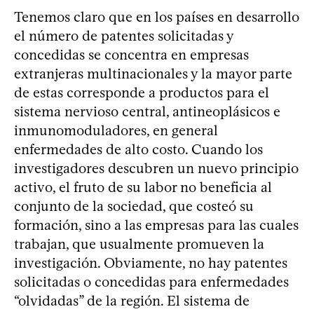
Tenemos claro que en los países en desarrollo
el número de patentes solicitadas y
concedidas se concentra en empresas
extranjeras multinacionales y la mayor parte
de estas corresponde a productos para el
sistema nervioso central, antineoplásicos e
inmunomoduladores, en general
enfermedades de alto costo. Cuando los
investigadores descubren un nuevo principio
activo, el fruto de su labor no beneficia al
conjunto de la sociedad, que costeó su
formación, sino a las empresas para las cuales
trabajan, que usualmente promueven la
investigación. Obviamente, no hay patentes
solicitadas o concedidas para enfermedades
“olvidadas” de la región. El sistema de