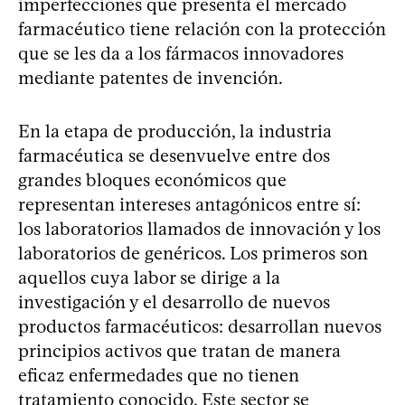
imperfecciones que presenta el mercado
farmacéutico tiene relación con la protección
que se les da a los fármacos innovadores
mediante patentes de invención.
En la etapa de producción, la industria
farmacéutica se desenvuelve entre dos
grandes bloques económicos que
representan intereses antagónicos entre sí:
los laboratorios llamados de innovación y los
laboratorios de genéricos. Los primeros son
aquellos cuya labor se dirige a la
investigación y el desarrollo de nuevos
productos farmacéuticos: desarrollan nuevos
principios activos que tratan de manera
eficaz enfermedades que no tienen
tratamiento conocido. Este sector se