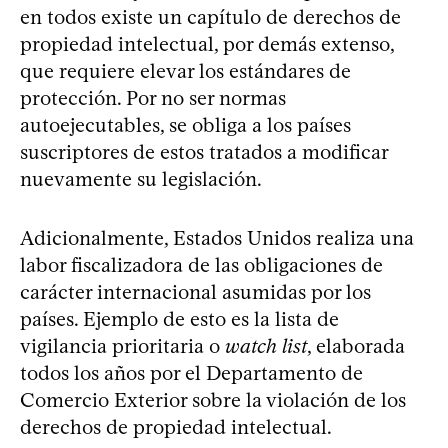
en todos existe un capítulo de derechos de
propiedad intelectual, por demás extenso,
que requiere elevar los estándares de
protección. Por no ser normas
autoejecutables, se obliga a los países
suscriptores de estos tratados a modificar
nuevamente su legislación.
Adicionalmente, Estados Unidos realiza una
labor fiscalizadora de las obligaciones de
carácter internacional asumidas por los
países. Ejemplo de esto es la lista de
vigilancia prioritaria o
watch list
, elaborada
todos los años por el Departamento de
Comercio Exterior sobre la violación de los
derechos de propiedad intelectual.