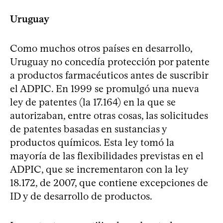
Uruguay
Como muchos otros países en desarrollo,
Uruguay no concedía protección por patente
a productos farmacéuticos antes de suscribir
el ADPIC. En 1999 se promulgó una nueva
ley de patentes (la 17.164) en la que se
autorizaban, entre otras cosas, las solicitudes
de patentes basadas en sustancias y
productos químicos. Esta ley tomó la
mayoría de las flexibilidades previstas en el
ADPIC, que se incrementaron con la ley
18.172, de 2007, que contiene excepciones de
ID y de desarrollo de productos.