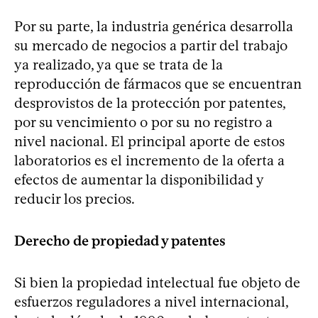
Por su parte, la industria genérica desarrolla
su mercado de negocios a partir del trabajo
ya realizado, ya que se trata de la
reproducción de fármacos que se encuentran
desprovistos de la protección por patentes,
por su vencimiento o por su no registro a
nivel nacional. El principal aporte de estos
laboratorios es el incremento de la oferta a
efectos de aumentar la disponibilidad y
reducir los precios.
Derecho de propiedad y patentes
Si bien la propiedad intelectual fue objeto de
esfuerzos reguladores a nivel internacional,