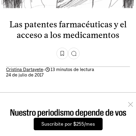
Las patentes farmacéuticas y el
acceso a los medicamentos
Cristina Dartayete
-
13 minutos de lectura
24 de julio de 2017
Nuestro periodismo depende de vos
Suscribite por $255/mes