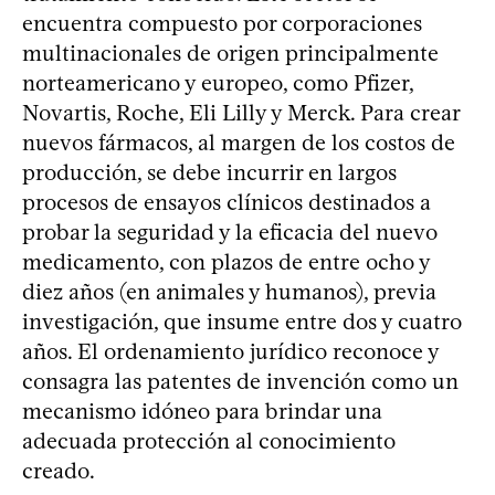
encuentra compuesto por corporaciones
multinacionales de origen principalmente
norteamericano y europeo, como Pfizer,
Novartis, Roche, Eli Lilly y Merck. Para crear
nuevos fármacos, al margen de los costos de
producción, se debe incurrir en largos
procesos de ensayos clínicos destinados a
probar la seguridad y la eficacia del nuevo
medicamento, con plazos de entre ocho y
diez años (en animales y humanos), previa
investigación, que insume entre dos y cuatro
años. El ordenamiento jurídico reconoce y
consagra las patentes de invención como un
mecanismo idóneo para brindar una
adecuada protección al conocimiento
creado.