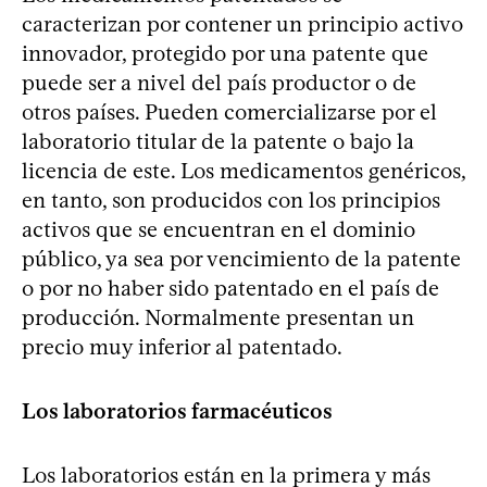
caracterizan por contener un principio activo
innovador, protegido por una patente que
puede ser a nivel del país productor o de
otros países. Pueden comercializarse por el
laboratorio titular de la patente o bajo la
licencia de este. Los medicamentos genéricos,
en tanto, son producidos con los principios
activos que se encuentran en el dominio
público, ya sea por vencimiento de la patente
o por no haber sido patentado en el país de
producción. Normalmente presentan un
precio muy inferior al patentado.
Los laboratorios farmacéuticos
Los laboratorios están en la primera y más