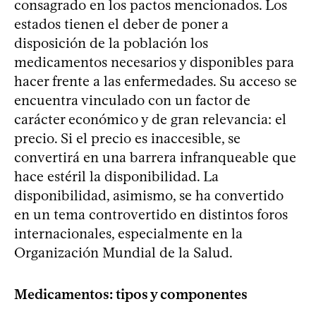
consagrado en los pactos mencionados. Los
estados tienen el deber de poner a
disposición de la población los
medicamentos necesarios y disponibles para
hacer frente a las enfermedades. Su acceso se
encuentra vinculado con un factor de
carácter económico y de gran relevancia: el
precio. Si el precio es inaccesible, se
convertirá en una barrera infranqueable que
hace estéril la disponibilidad. La
disponibilidad, asimismo, se ha convertido
en un tema controvertido en distintos foros
internacionales, especialmente en la
Organización Mundial de la Salud.
Medicamentos: tipos y componentes