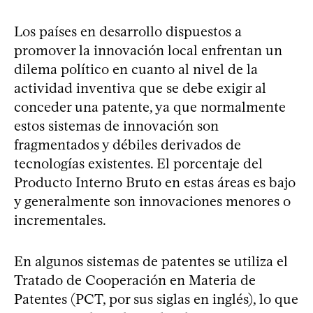
Los países en desarrollo dispuestos a
promover la innovación local enfrentan un
dilema político en cuanto al nivel de la
actividad inventiva que se debe exigir al
conceder una patente, ya que normalmente
estos sistemas de innovación son
fragmentados y débiles derivados de
tecnologías existentes. El porcentaje del
Producto Interno Bruto en estas áreas es bajo
y generalmente son innovaciones menores o
incrementales.
En algunos sistemas de patentes se utiliza el
Tratado de Cooperación en Materia de
Patentes (PCT, por sus siglas en inglés), lo que