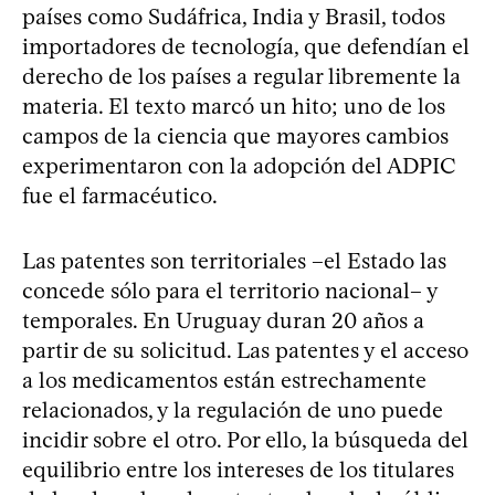
países como Sudáfrica, India y Brasil, todos
importadores de tecnología, que defendían el
derecho de los países a regular libremente la
materia. El texto marcó un hito; uno de los
campos de la ciencia que mayores cambios
experimentaron con la adopción del ADPIC
fue el farmacéutico.
Las patentes son territoriales –el Estado las
concede sólo para el territorio nacional– y
temporales. En Uruguay duran 20 años a
partir de su solicitud. Las patentes y el acceso
a los medicamentos están estrechamente
relacionados, y la regulación de uno puede
incidir sobre el otro. Por ello, la búsqueda del
equilibrio entre los intereses de los titulares