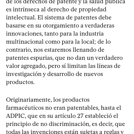
de los derechos de patente y la salud pública
es intrínseca al derecho de propiedad
intelectual. El sistema de patentes debe
basarse en su otorgamiento a verdaderas
innovaciones, tanto para la industria
multinacional como para la local; de lo
contrario, nos estaremos llenando de
patentes espurias, que no dan un verdadero
valor agregado, pero sí limitan las líneas de
investigación y desarrollo de nuevos
productos.
Originariamente, los productos
farmacéuticos no eran patentables, hasta el
ADPIC, que en su artículo 27 estableció el
principio de no discriminación, es decir, que
todas las invenciones están sujetas a reglas y