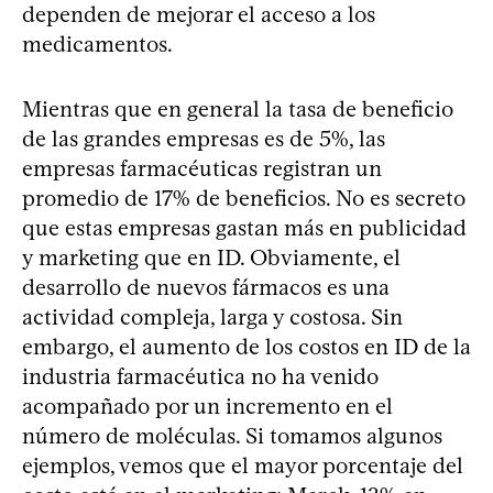
dependen de mejorar el acceso a los
medicamentos.
Mientras que en general la tasa de beneficio
de las grandes empresas es de 5%, las
empresas farmacéuticas registran un
promedio de 17% de beneficios. No es secreto
que estas empresas gastan más en publicidad
y marketing que en ID. Obviamente, el
desarrollo de nuevos fármacos es una
actividad compleja, larga y costosa. Sin
embargo, el aumento de los costos en ID de la
industria farmacéutica no ha venido
acompañado por un incremento en el
número de moléculas. Si tomamos algunos
ejemplos, vemos que el mayor porcentaje del