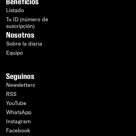
Beneficios
Listado
Tu ID (número de
suscripción)
Nosotros
Sobre la diaria
Equipo
Seguinos
Newsletters
RSS
YouTube
WhatsApp
Instagram
Facebook