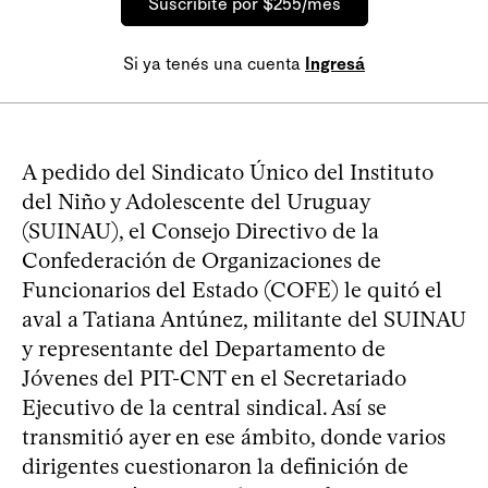
Suscribite por $255/mes
Si ya tenés una cuenta
Ingresá
A pedido del Sindicato Único del Instituto
del Niño y Adolescente del Uruguay
(SUINAU), el Consejo Directivo de la
Confederación de Organizaciones de
Funcionarios del Estado (COFE) le quitó el
aval a Tatiana Antúnez, militante del SUINAU
y representante del Departamento de
Jóvenes del PIT-CNT en el Secretariado
Ejecutivo de la central sindical. Así se
transmitió ayer en ese ámbito, donde varios
dirigentes cuestionaron la definición de