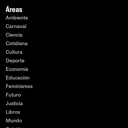
Áreas
Ambiente
Carnaval
Ciencia
Cotidiana
Cultura
Deporte
Economía
Educación
Feminismos
Futuro
Justicia
Libros
Mundo