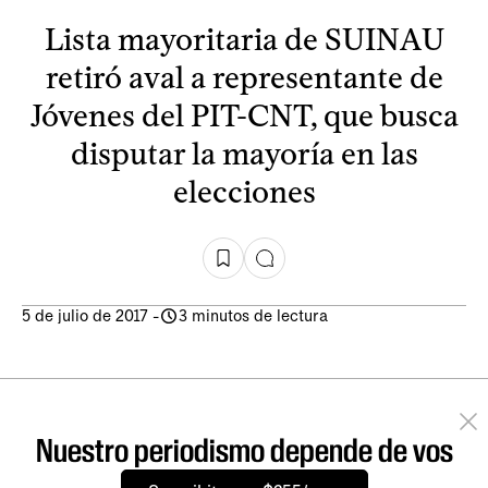
Lista mayoritaria de SUINAU
retiró aval a representante de
Jóvenes del PIT-CNT, que busca
disputar la mayoría en las
elecciones
5 de julio de 2017
-
3 minutos de lectura
Nuestro periodismo depende de vos