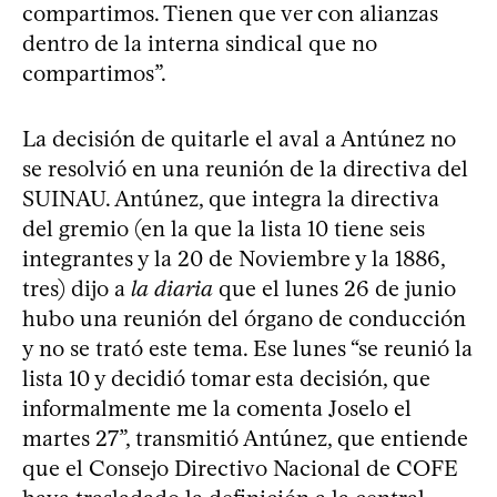
compartimos. Tienen que ver con alianzas
dentro de la interna sindical que no
compartimos”.
La decisión de quitarle el aval a Antúnez no
se resolvió en una reunión de la directiva del
SUINAU. Antúnez, que integra la directiva
del gremio (en la que la lista 10 tiene seis
integrantes y la 20 de Noviembre y la 1886,
tres) dijo a
la diaria
que el lunes 26 de junio
hubo una reunión del órgano de conducción
y no se trató este tema. Ese lunes “se reunió la
lista 10 y decidió tomar esta decisión, que
informalmente me la comenta Joselo el
martes 27”, transmitió Antúnez, que entiende
que el Consejo Directivo Nacional de COFE