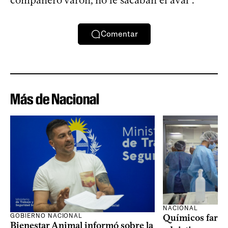
Comentar
Más de Nacional
NACIONAL
GOBIERNO NACIONAL
Químicos farma
Bienestar Animal informó sobre la