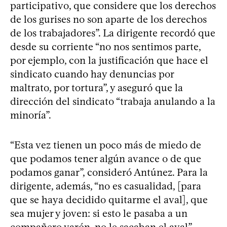
participativo, que considere que los derechos
de los gurises no son aparte de los derechos
de los trabajadores”. La dirigente recordó que
desde su corriente “no nos sentimos parte,
por ejemplo, con la justificación que hace el
sindicato cuando hay denuncias por
maltrato, por tortura”, y aseguró que la
dirección del sindicato “trabaja anulando a la
minoría”.
“Esta vez tienen un poco más de miedo de
que podamos tener algún avance o de que
podamos ganar”, consideró Antúnez. Para la
dirigente, además, “no es casualidad, [para
que se haya decidido quitarme el aval], que
sea mujer y joven: si esto le pasaba a un
compañero varón, no le sacaban el aval”.