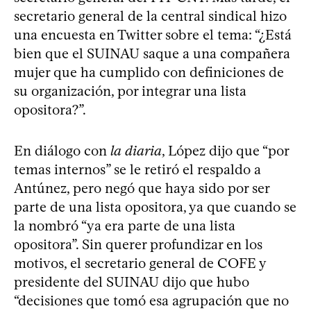
secretario general de la central sindical hizo
una encuesta en Twitter sobre el tema: “¿Está
bien que el SUINAU saque a una compañera
mujer que ha cumplido con definiciones de
su organización, por integrar una lista
opositora?”.
En diálogo con
la diaria
, López dijo que “por
temas internos” se le retiró el respaldo a
Antúnez, pero negó que haya sido por ser
parte de una lista opositora, ya que cuando se
la nombró “ya era parte de una lista
opositora”. Sin querer profundizar en los
motivos, el secretario general de COFE y
presidente del SUINAU dijo que hubo
“decisiones que tomó esa agrupación que no