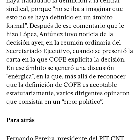
haya trasladado la definición a la central
sindical, porque “no se iba a imaginar que
esto no se haya definido en un ámbito
formal”. Después de ese comentario que le
hizo López, Antúnez tuvo noticia de la
decisión ayer, en la reunión ordinaria del
Secretariado Ejecutivo, cuando se presentó la
carta en la que COFE explicita la decisión.
En ese ámbito se generó una discusión
“enérgica”, en la que, más allá de reconocer
que la definición de COFE es aceptable
estatutariamente, varios dirigentes opinaron
que consistía en un “error político”.
Para atrás
Fernando Pereira, presidente del PIT-CNT,