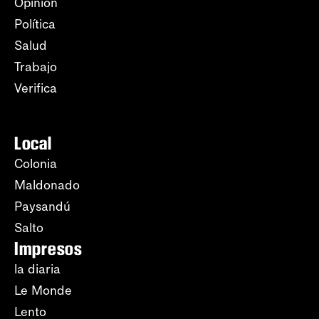
Opinión
Política
Salud
Trabajo
Verifica
Local
Colonia
Maldonado
Paysandú
Salto
Impresos
la diaria
Le Monde
Lento