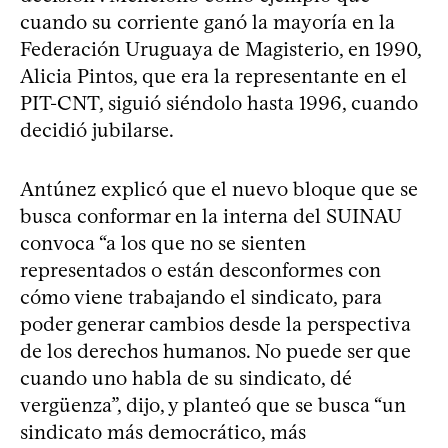
cuando su corriente ganó la mayoría en la
Federación Uruguaya de Magisterio, en 1990,
Alicia Pintos, que era la representante en el
PIT-CNT, siguió siéndolo hasta 1996, cuando
decidió jubilarse.
Antúnez explicó que el nuevo bloque que se
busca conformar en la interna del SUINAU
convoca “a los que no se sienten
representados o están desconformes con
cómo viene trabajando el sindicato, para
poder generar cambios desde la perspectiva
de los derechos humanos. No puede ser que
cuando uno habla de su sindicato, dé
vergüenza”, dijo, y planteó que se busca “un
sindicato más democrático, más