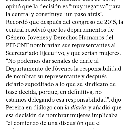
opinó que la decisión es “muy negativa” para
la central y constituye “un paso atrás”.
Recordó que después del congreso de 2015, la
central resolvió que los departamentos de
Género, Jóvenes y Derechos Humanos del
PIT-CNT nombrarían sus representantes al
Secretariado Ejecutivo, y que serían mujeres.
“No podemos dar señales de darle al
Departamento de Jóvenes la responsabilidad
de nombrar su representante y después
dejarlo supeditado a lo que su sindicato de
base decida, porque, en definitiva, no
estamos delegando esa responsabilidad”, dijo
Pereira en diálogo con
la diaria
, y añadió que
esa decisión de nombrar mujeres implicaba
“el comienzo de una discusión que el