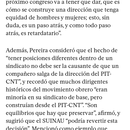
próximo congreso va a tener que dar, que es
cómo se construye una dirección que tenga
equidad de hombres y mujeres; esto, sin
duda, es un paso atrás, y como todo paso
atrás, es retardatario”.
Además, Pereira consideró que el hecho de
“tener posiciones diferentes dentro de un
sindicato no debe ser la causante de que un
compañero salga de la dirección del PIT-
CNT”, y recordó que muchos dirigentes
históricos del movimiento obrero “eran
minoría en su sindicato de base, pero
construían desde el PIT-CNT”. “Son
equilibrios que hay que preservar”, afirmó, y
sugirió que el SUINAU “podría revertir esta
decisión”. Mencionó como ejemplo que