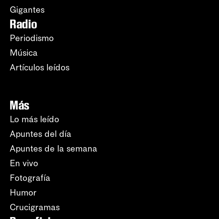
Gigantes
Radio
Periodismo
Música
Artículos leídos
Más
Lo más leído
Apuntes del día
Apuntes de la semana
En vivo
Fotografía
Humor
Crucigramas