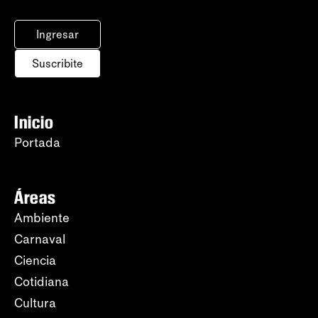
Ingresar
Suscribite
Inicio
Portada
Áreas
Ambiente
Carnaval
Ciencia
Cotidiana
Cultura