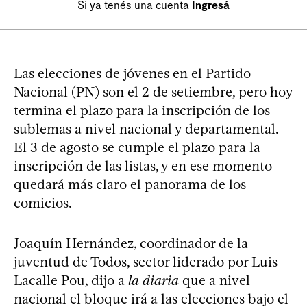
Si ya tenés una cuenta
Ingresá
Las elecciones de jóvenes en el Partido
Nacional (PN) son el 2 de setiembre, pero hoy
termina el plazo para la inscripción de los
sublemas a nivel nacional y departamental.
El 3 de agosto se cumple el plazo para la
inscripción de las listas, y en ese momento
quedará más claro el panorama de los
comicios.
Joaquín Hernández, coordinador de la
juventud de Todos, sector liderado por Luis
Lacalle Pou, dijo a
la diaria
que a nivel
nacional el bloque irá a las elecciones bajo el