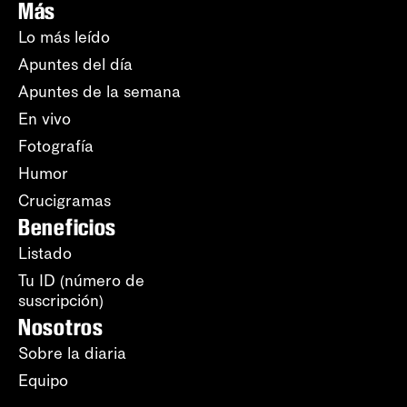
Más
Lo más leído
Apuntes del día
Apuntes de la semana
En vivo
Fotografía
Humor
Crucigramas
Beneficios
Listado
Tu ID (número de
suscripción)
Nosotros
Sobre la diaria
Equipo