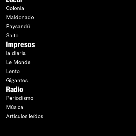
Colonia
Maldonado
Paysandú
Salto
Impresos
la diaria
Le Monde
Lento
Gigantes
Radio
Periodismo
Música
Artículos leídos