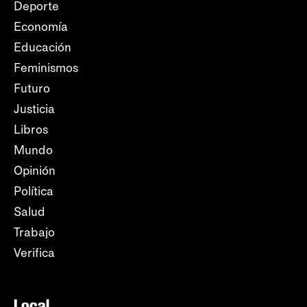
Deporte
Economía
Educación
Feminismos
Futuro
Justicia
Libros
Mundo
Opinión
Política
Salud
Trabajo
Verifica
Local