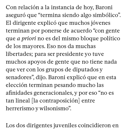
Con relación a la instancia de hoy, Baroni
aseguró que “termina siendo algo simbólico”.
El dirigente explicó que muchos jóvenes
terminan por ponerse de acuerdo “con gente
que
a priori
no es del mismo bloque político
de los mayores. Eso nos da muchas
libertades; para ser presidente yo tuve
muchos apoyos de gente que no tiene nada
que ver con los grupos de diputados y
senadores”, dijo. Baroni explicó que en esta
elección terminan pesando mucho las
afinidades generacionales, y por eso “no es
tan lineal [la contraposición] entre
herrerismo y wilsonismo”.
Los dos dirigentes juveniles coincidieron en