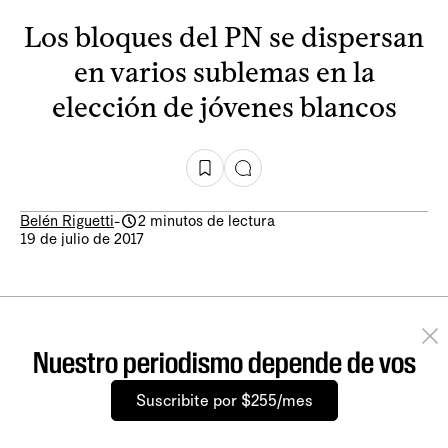
Los bloques del PN se dispersan
en varios sublemas en la
elección de jóvenes blancos
Belén Riguetti
-
2 minutos de lectura
19 de julio de 2017
Nuestro periodismo depende de vos
Suscribite por $255/mes