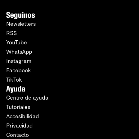
Seguinos
Newsletters
RSS
YouTube
WhatsApp
Instagram
Facebook
TikTok
Ayuda
Centro de ayuda
Tutoriales
Accesibilidad
Privacidad
Contacto