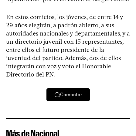
En estos comicios, los jóvenes, de entre 14 y
29 años elegirán, a padrón abierto, a sus
autoridades nacionales y departamentales, y a
un directorio juvenil con 15 representantes,
entre ellos el futuro presidente de la
juventud del partido. Además, dos de ellos
integrarán con voz y voto el Honorable
Directorio del PN.
Comentar
Más de Nacional