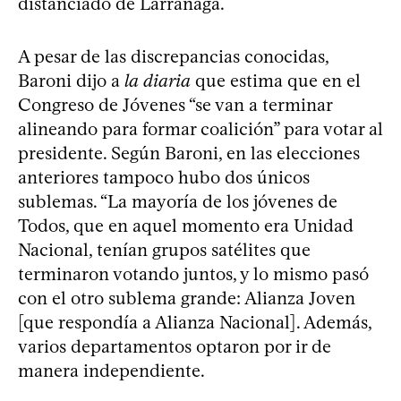
distanciado de Larrañaga.
A pesar de las discrepancias conocidas,
Baroni dijo a
la diaria
que estima que en el
Congreso de Jóvenes “se van a terminar
alineando para formar coalición” para votar al
presidente. Según Baroni, en las elecciones
anteriores tampoco hubo dos únicos
sublemas. “La mayoría de los jóvenes de
Todos, que en aquel momento era Unidad
Nacional, tenían grupos satélites que
terminaron votando juntos, y lo mismo pasó
con el otro sublema grande: Alianza Joven
[que respondía a Alianza Nacional]. Además,
varios departamentos optaron por ir de
manera independiente.