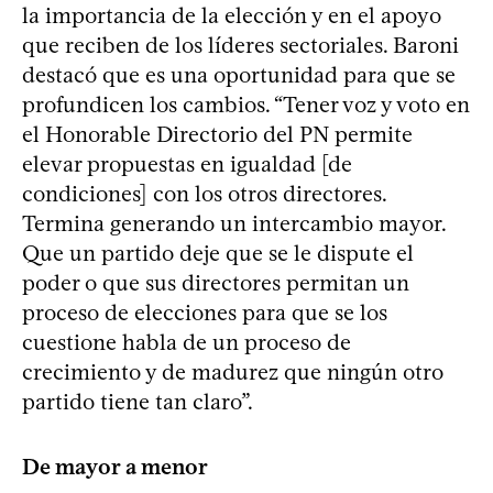
la importancia de la elección y en el apoyo
que reciben de los líderes sectoriales. Baroni
destacó que es una oportunidad para que se
profundicen los cambios. “Tener voz y voto en
el Honorable Directorio del PN permite
elevar propuestas en igualdad [de
condiciones] con los otros directores.
Termina generando un intercambio mayor.
Que un partido deje que se le dispute el
poder o que sus directores permitan un
proceso de elecciones para que se los
cuestione habla de un proceso de
crecimiento y de madurez que ningún otro
partido tiene tan claro”.
De mayor a menor