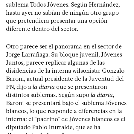
sublema Todos Jóvenes. Según Hernández,
hasta ayer no sabían de ningún otro grupo
que pretendiera presentar una opción
diferente dentro del sector.
Otro parece ser el panorama en el sector de
Jorge Larrañaga. Su bloque juvenil, Jóvenes
Juntos, parece replicar algunas de las
disidencias de la interna wilsonista: Gonzalo
Baroni, actual presidente de la Juventud del
PN, dijo a
la diaria
que se presentaron
distintos sublemas. Según supo
la diaria
,
Baroni se presentará bajo el sublema Jóvenes
blancos, lo que responde a diferencias en la
interna: el “padrino” de Jóvenes blancos es el
diputado Pablo Iturralde, que se ha