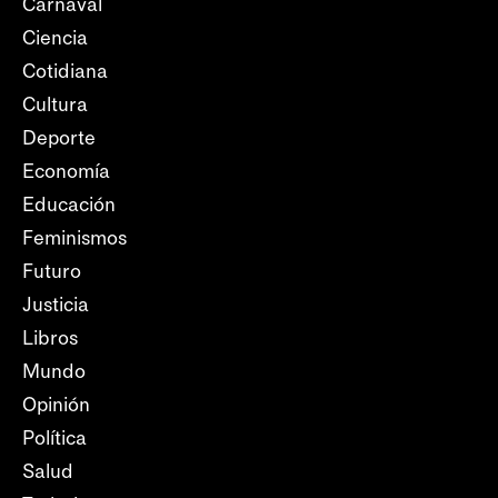
Carnaval
Ciencia
Cotidiana
Cultura
Deporte
Economía
Educación
Feminismos
Futuro
Justicia
Libros
Mundo
Opinión
Política
Salud