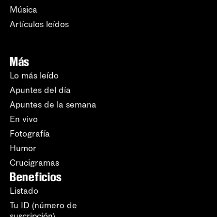
Música
Artículos leídos
Más
Lo más leído
Apuntes del día
Apuntes de la semana
En vivo
Fotografía
Humor
Crucigramas
Beneficios
Listado
Tu ID (número de
suscripción)