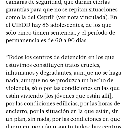
cámaras de seguridad, que darían ciertas
garantías para que no se repitan situaciones
como la del Ceprili (ver nota vinculada). En
el CIEDD hay 86 adolescentes, de los que
sólo cinco tienen sentencia, y el período de
permanencia es de 60 a 90 días.
“Todos los centros de detención en los que
estuvimos constituyen tratos crueles,
inhumanos y degradantes, aunque no se haga
nada, aunque no se produzca un hecho de
violencia, sólo por las condiciones en las que
están viviendo [los jóvenes que están allí],
por las condiciones edilicias, por las horas de
encierro, por la situación en la que están, sin
un plan, sin nada, por las condiciones en que
duermen, por cómo son tratados; hay centros