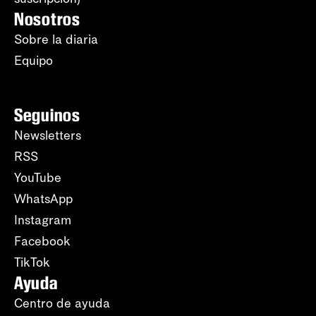
Nosotros
Sobre la diaria
Equipo
Seguinos
Newsletters
RSS
YouTube
WhatsApp
Instagram
Facebook
TikTok
Ayuda
Centro de ayuda