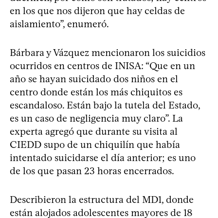
en los que nos dijeron que hay celdas de
aislamiento”, enumeró.
Bárbara y Vázquez mencionaron los suicidios
ocurridos en centros de INISA: “Que en un
año se hayan suicidado dos niños en el
centro donde están los más chiquitos es
escandaloso. Están bajo la tutela del Estado,
es un caso de negligencia muy claro”. La
experta agregó que durante su visita al
CIEDD supo de un chiquilín que había
intentado suicidarse el día anterior; es uno
de los que pasan 23 horas encerrados.
Describieron la estructura del MD1, donde
están alojados adolescentes mayores de 18