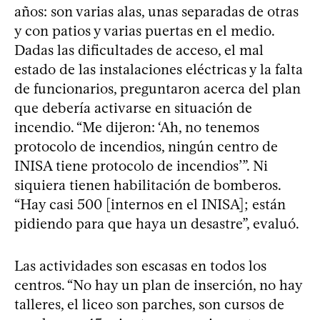
años: son varias alas, unas separadas de otras
y con patios y varias puertas en el medio.
Dadas las dificultades de acceso, el mal
estado de las instalaciones eléctricas y la falta
de funcionarios, preguntaron acerca del plan
que debería activarse en situación de
incendio. “Me dijeron: ‘Ah, no tenemos
protocolo de incendios, ningún centro de
INISA tiene protocolo de incendios’”. Ni
siquiera tienen habilitación de bomberos.
“Hay casi 500 [internos en el INISA]; están
pidiendo para que haya un desastre”, evaluó.
Las actividades son escasas en todos los
centros. “No hay un plan de inserción, no hay
talleres, el liceo son parches, son cursos de