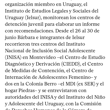
organización miembro en Uruguay, el
Instituto de Estudios Legales y Sociales del
Uruguay (Ielsur), monitorean los centros de
detención juvenil para elaborar un informe
con recomendaciones. Desde el 26 al 30 de
junio Bárbara e integrantes de Ielsur
recorrieron tres centros del Instituto
Nacional de Inclusión Social Adolescente
(INISA) en Montevideo –el Centro de Estudio
Diagnóstico y Derivación (CIEDD), el Centro
de Medidas de Contención, el Centro de
Internación de Adolescentes Femenino– y
dos en la Colonia Berro –el MD1 (ex SER) y el
hogar Piedras– y se entrevistaron con
autoridades del INISA y del Instituto del Niño
y Adolescente del Uruguay, con la Comisión