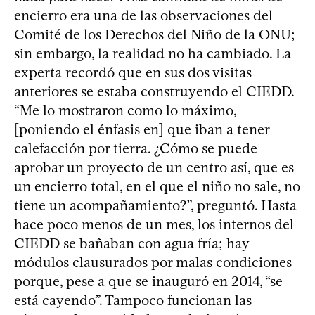
encierro era una de las observaciones del
Comité de los Derechos del Niño de la ONU;
sin embargo, la realidad no ha cambiado. La
experta recordó que en sus dos visitas
anteriores se estaba construyendo el CIEDD.
“Me lo mostraron como lo máximo,
[poniendo el énfasis en] que iban a tener
calefacción por tierra. ¿Cómo se puede
aprobar un proyecto de un centro así, que es
un encierro total, en el que el niño no sale, no
tiene un acompañamiento?”, preguntó. Hasta
hace poco menos de un mes, los internos del
CIEDD se bañaban con agua fría; hay
módulos clausurados por malas condiciones
porque, pese a que se inauguró en 2014, “se
está cayendo”. Tampoco funcionan las