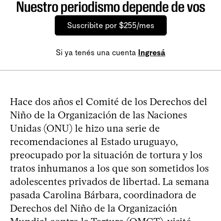
Nuestro periodismo depende de vos
Suscribite por $255/mes
Si ya tenés una cuenta
Ingresá
Hace dos años el Comité de los Derechos del
Niño de la Organización de las Naciones
Unidas (ONU) le hizo una serie de
recomendaciones al Estado uruguayo,
preocupado por la situación de tortura y los
tratos inhumanos a los que son sometidos los
adolescentes privados de libertad. La semana
pasada Carolina Bárbara, coordinadora de
Derechos del Niño de la Organización