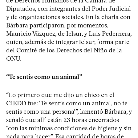
de Derechos Humanos de la Cámara de
Diputados, con integrantes del Poder Judicial
y de organizaciones sociales. En la charla con
Bárbara participaron, por momentos,
Mauricio Vázquez, de Ielsur, y Luis Pedernera,
quien, además de integrar Ielsur, forma parte
del Comité de los Derechos del Niño de la
ONU.
“Te sentís como un animal”
“Lo primero que me dijo un chico en el
CIEDD fue: ‘Te sentís como un animal, no te
sentís como una persona’”, lamentó Bárbara, y
señaló que allí están 23 horas encerrados
“con las mínimas condiciones de higiene y sin
nada para hacer”. Esa cantidad de horas de