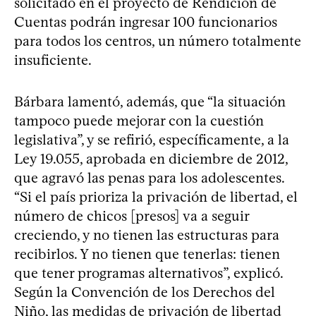
solicitado en el proyecto de Rendición de
Cuentas podrán ingresar 100 funcionarios
para todos los centros, un número totalmente
insuficiente.
Bárbara lamentó, además, que “la situación
tampoco puede mejorar con la cuestión
legislativa”, y se refirió, específicamente, a la
Ley 19.055, aprobada en diciembre de 2012,
que agravó las penas para los adolescentes.
“Si el país prioriza la privación de libertad, el
número de chicos [presos] va a seguir
creciendo, y no tienen las estructuras para
recibirlos. Y no tienen que tenerlas: tienen
que tener programas alternativos”, explicó.
Según la Convención de los Derechos del
Niño, las medidas de privación de libertad