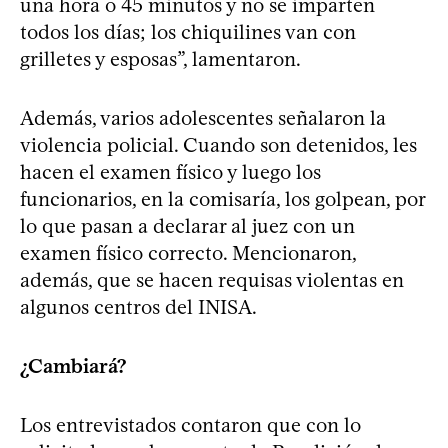
una hora o 45 minutos y no se imparten
todos los días; los chiquilines van con
grilletes y esposas”, lamentaron.
Además, varios adolescentes señalaron la
violencia policial. Cuando son detenidos, les
hacen el examen físico y luego los
funcionarios, en la comisaría, los golpean, por
lo que pasan a declarar al juez con un
examen físico correcto. Mencionaron,
además, que se hacen requisas violentas en
algunos centros del INISA.
¿Cambiará?
Los entrevistados contaron que con lo