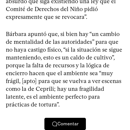
absurdo que siga existiendo una ley que el
Comité de Derechos del Niño pidió
expresamente que se revocara”.
Bárbara apuntó que, si bien hay “un cambio
de mentalidad de las autoridades” para que
no haya castigo físico, “si la situación se sigue
manteniendo, esto es un caldo de cultivo”,
porque la falta de recursos y la lógica de
encierro hacen que el ambiente sea “muy
frágil, [apto] para que se vuelva a ver escenas
como la de Ceprili; hay una fragilidad
latente, es el ambiente perfecto para
prácticas de tortura”.
Comentar