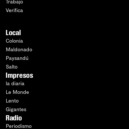
Trabajo
Verifica
Local
Colonia
Maldonado
Paysandú
Salto
Impresos
la diaria
Le Monde
Lento
Gigantes
Radio
Periodismo